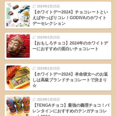
2024年2月15日
【ホワイトデー2024】チョコレートとい
えばやっぱりコレ！GODIVAのホワイト
デーセレクション
2024年2月15日
【おもしろチョコ】2024年のホワイトデ
ーにおすすめの面白いチョコレート
2024年2月15日
【ホワイトデー2024】本命彼女へのお返
しは高級ブランドチョコレートで決まり
☆
2024年1月26日
【TENGAチョコ】最強の義理チョコ！バ
レンタインにおすすめのテンガチョコレ