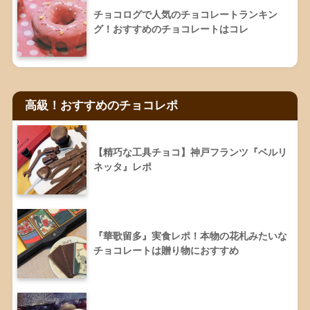
チョコログで人気のチョコレートランキン
グ！おすすめのチョコレートはコレ
高級！おすすめのチョコレポ
【精巧な工具チョコ】神戸フランツ『ベルリ
ネッタ』レポ
『華歌留多』実食レポ！本物の花札みたいな
チョコレートは贈り物におすすめ