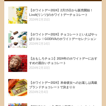
【ホワイトデー2024】2月15日から販売開始！
Lindt(リンツ)のホワイトデーチョコレート
2024年2月15日
【ホワイトデー2024】チョコレートといえばやっ
ぱりコレ！GODIVAのホワイトデーセレクション
2024年2月14日
【おもしろチョコ】2024年のホワイトデーにおす
すめの面白いチョコレート
2024年2月10日
【ホワイトデー2024】本命彼女へのお返しは高級
ブランドチョコレートで決まり☆
2024年2月4日