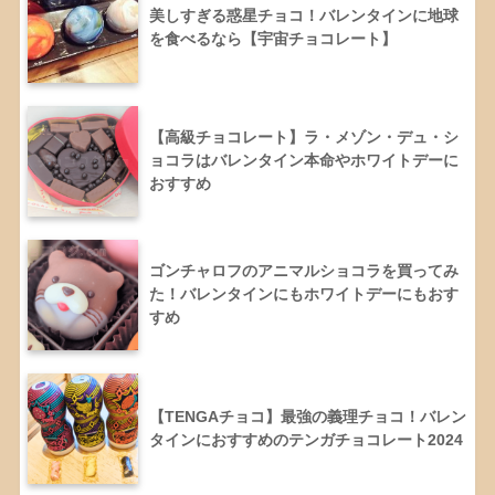
美しすぎる惑星チョコ！バレンタインに地球
を食べるなら【宇宙チョコレート】
【高級チョコレート】ラ・メゾン・デュ・シ
ョコラはバレンタイン本命やホワイトデーに
おすすめ
ゴンチャロフのアニマルショコラを買ってみ
た！バレンタインにもホワイトデーにもおす
すめ
【TENGAチョコ】最強の義理チョコ！バレン
タインにおすすめのテンガチョコレート2024