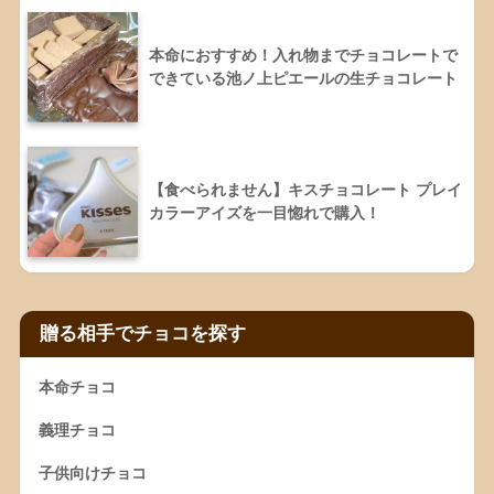
本命におすすめ！入れ物までチョコレートで
できている池ノ上ピエールの生チョコレート
【食べられません】キスチョコレート プレイ
カラーアイズを一目惚れで購入！
贈る相手でチョコを探す
本命チョコ
義理チョコ
子供向けチョコ