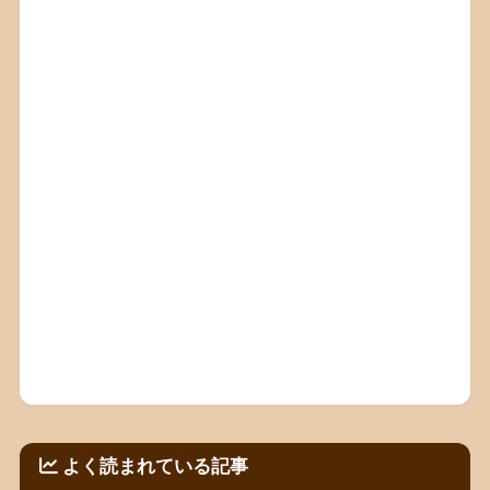
よく読まれている記事