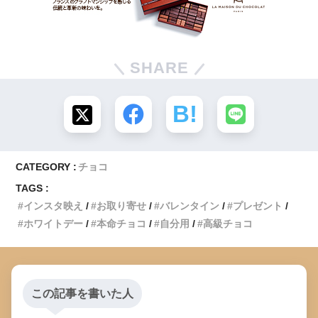
SHARE
CATEGORY :
チョコ
TAGS :
インスタ映え
お取り寄せ
バレンタイン
プレゼント
ホワイトデー
本命チョコ
自分用
高級チョコ
この記事を書いた人