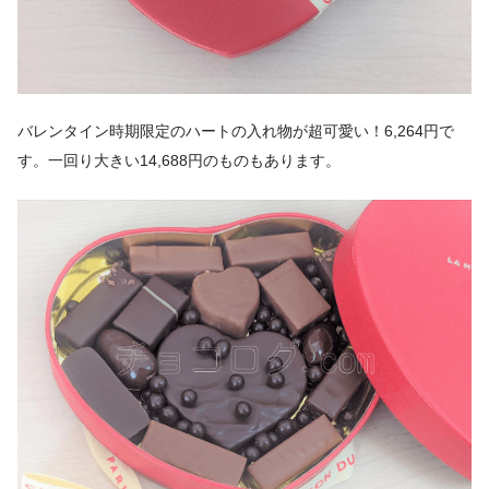
バレンタイン時期限定のハートの入れ物が超可愛い！6,264円で
す。一回り大きい14,688円のものもあります。