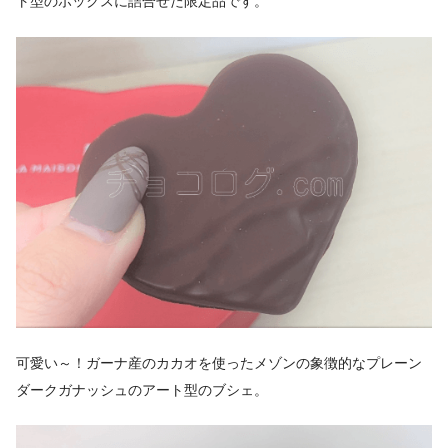
ト型のボックスに詰合せた限定品です。
可愛い～！ガーナ産のカカオを使ったメゾンの象徴的なプレーン
ダークガナッシュのアート型のブシェ。