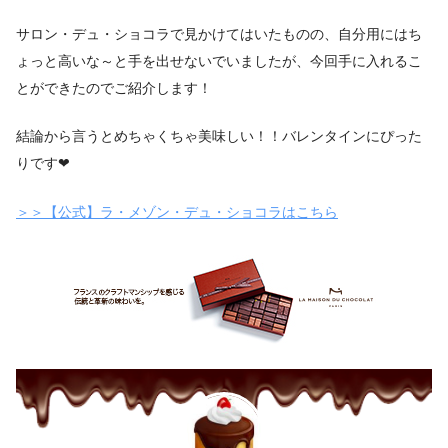
サロン・デュ・ショコラで見かけてはいたものの、自分用にはち
ょっと高いな～と手を出せないでいましたが、今回手に入れるこ
とができたのでご紹介します！
結論から言うとめちゃくちゃ美味しい！！バレンタインにぴった
りです❤
＞＞【公式】ラ・メゾン・デュ・ショコラはこちら