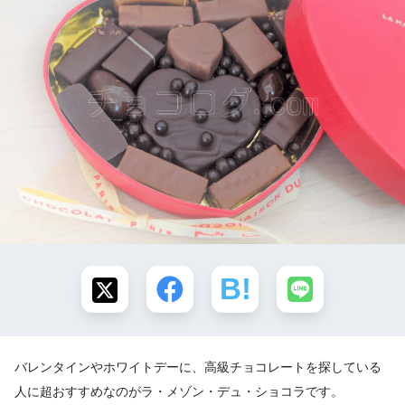
バレンタインやホワイトデーに、高級チョコレートを探している
人に超おすすめなのがラ・メゾン・デュ・ショコラです。