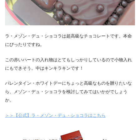
ラ・メゾン・デュ・ショコラは超高級なチョコレートです。本命
にぴったりですね。
この赤いハートの入れ物はとてもしっかりしているので小物入れ
にもできそう。中はキンキラキンです！
バレンタイン・ホワイトデーにちょっと高級なものを贈りたいな
ら、メゾン・デュ・ショコラを検討してみてはいかがでしょう
か。
＞＞【公式】ラ・メゾン・デュ・ショコラはこちら