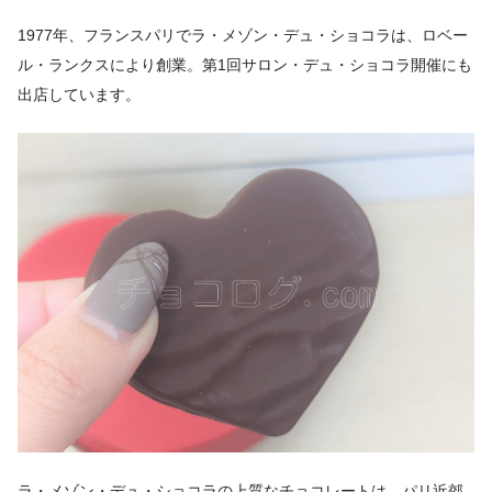
1977年、フランスパリでラ・メゾン・デュ・ショコラは、ロベー
ル・ランクスにより創業。第1回サロン・デュ・ショコラ開催にも
出店しています。
ラ・メゾン・デュ・ショコラの上質なチョコレートは、パリ近郊