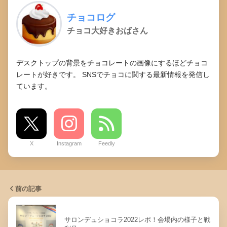
チョコログ
チョコ大好きおばさん
デスクトップの背景をチョコレートの画像にするほどチョコ
レートが好きです。 SNSでチョコに関する最新情報を発信し
ています。
X
Instagram
Feedly
前の記事
サロンデュショコラ2022レポ！会場内の様子と戦