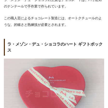
のナンテールで手作業で作られています。
この職人芸によるチョコレート製造には、オートクチュールのよ
うな、的確さと熟練技が必要とされます。
ラ・メゾン・デュ・ショコラのハート ギフトボック
ス