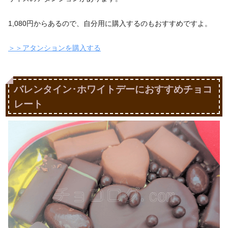
1,080円からあるので、自分用に購入するのもおすすめですよ。
＞＞アタンションを購入する
バレンタイン･ホワイトデーにおすすめチョコ
レート