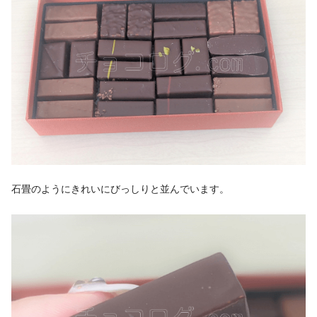
石畳のようにきれいにびっしりと並んでいます。