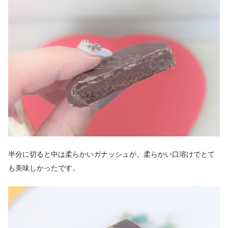
半分に切ると中は柔らかいガナッシュが。柔らかい口溶けでとて
も美味しかったです。