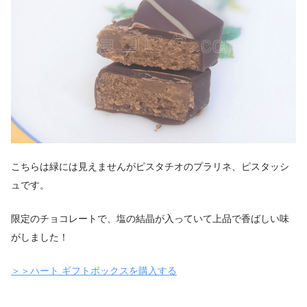
こちらは緑には見えませんがピスタチオのプラリネ、ピスタッシ
ュです。
限定のチョコレートで、塩の結晶が入っていて上品で香ばしい味
がしました！
＞＞ハート ギフトボックスを購入する