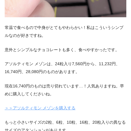
常温で食べるので中身がとてもやわらかい！私はこういうシンプ
ルなのが好きですね。
意外とシンプルなチョコレートも多く、食べやすかったです。
アソルティモン メゾンは、24粒入り7,560円から、11,232円、
16,740円、28,080円のものがあります。
現在16,740円のものは売り切れています…！人気ありますね。早
めに購入してくださいね。
＞＞アソルティモン メゾンを購入する
もっと小さいサイズの2粒、6粒、10粒、16粒、20粒入りの異なる
サイズのアタンションがあります。