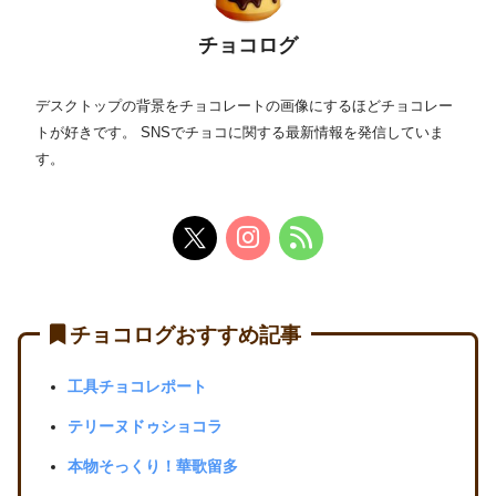
チョコログ
デスクトップの背景をチョコレートの画像にするほどチョコレー
トが好きです。 SNSでチョコに関する最新情報を発信していま
す。
チョコログおすすめ記事
工具チョコレポート
テリーヌドゥショコラ
本物そっくり！華歌留多