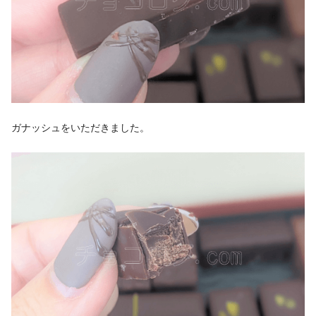
ガナッシュをいただきました。