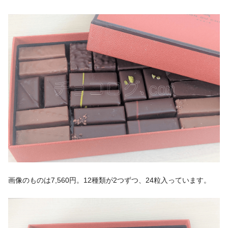
画像のものは7,560円。12種類が2つずつ、24粒入っています。