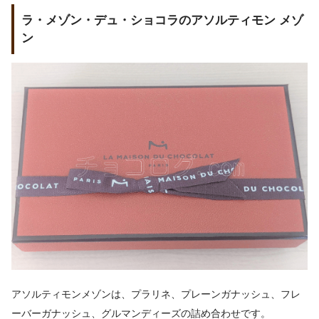
ラ・メゾン・デュ・ショコラのアソルティモン メゾ
ン
アソルティモンメゾンは、プラリネ、プレーンガナッシュ、フレ
ーバーガナッシュ、グルマンディーズの詰め合わせです。