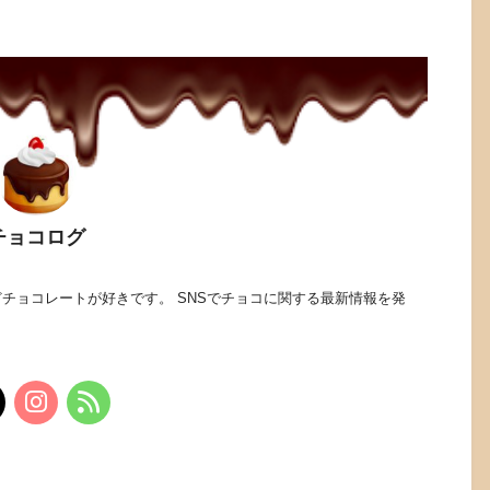
チョコログ
チョコレートが好きです。 SNSでチョコに関する最新情報を発