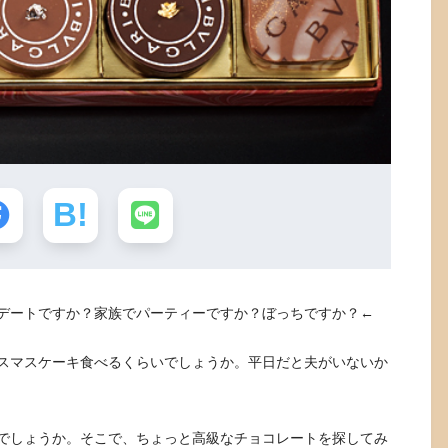
デートですか？家族でパーティーですか？ぼっちですか？←
スマスケーキ食べるくらいでしょうか。平日だと夫がいないか
でしょうか。そこで、ちょっと高級なチョコレートを探してみ