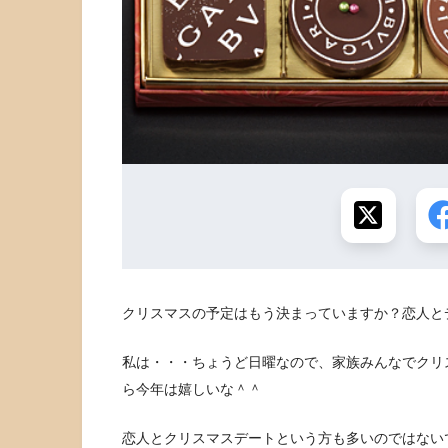
クリスマスの予定はもう決まっていますか？恋人と
私は・・・ちょうど日曜なので、家族みんなでクリ
ら今年は嬉しいな＾＾
恋人とクリスマスデートという方も多いのではない