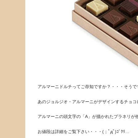
アルマーニドルチってご存知ですか？・・・そうで
あのジョルジオ・アルマーニがデザインするチョコ
アルマーニの頭文字の「A」が描かれたプラネリが
お値段は詳細をご覧下さい・・・(；ﾟдﾟ)ｺﾞｸﾘ…