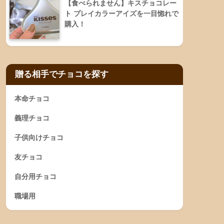
【食べられません】キスチョコレー
ト プレイカラーアイズを一目惚れで
購入！
贈る相手でチョコを探す
本命チョコ
義理チョコ
子供向けチョコ
友チョコ
自分用チョコ
職場用