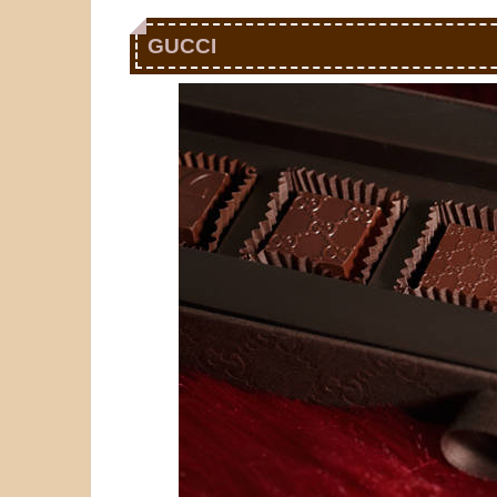
GUCCI