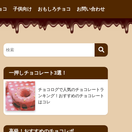
ョコ
子供向け
おもしろチョコ
お問い合わせ
一押しチョコレート3選！
チョコログで人気のチョコレートラ
ンキング！おすすめのチョコレート
はコレ
高級！おすすめのチョコレポ