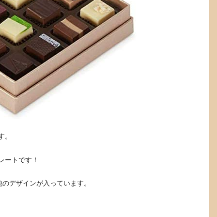
す。
レートです！
他のデザインが入っています。