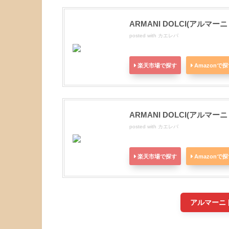
ARMANI DOLCI(アルマーニ
posted with
カエレバ
楽天市場で探す
Amazonで
ARMANI DOLCI(アルマーニ
posted with
カエレバ
楽天市場で探す
Amazonで
アルマーニ