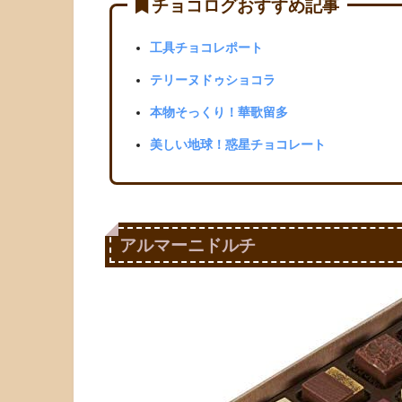
チョコログおすすめ記事
工具チョコレポート
テリーヌドゥショコラ
本物そっくり！華歌留多
美しい地球！惑星チョコレート
アルマーニドルチ