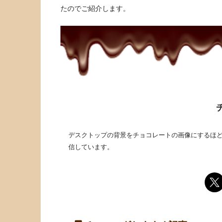
たのでご紹介します。
デスクトップの背景をチョコレートの画像にするほど
信しています。