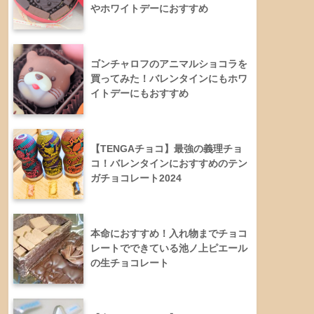
やホワイトデーにおすすめ
ゴンチャロフのアニマルショコラを
買ってみた！バレンタインにもホワ
イトデーにもおすすめ
【TENGAチョコ】最強の義理チョ
コ！バレンタインにおすすめのテン
ガチョコレート2024
本命におすすめ！入れ物までチョコ
レートでできている池ノ上ピエール
の生チョコレート