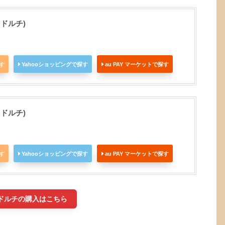
 ドルチ)
探す
Yahooショッピングで探す
au PAY マーケットで探す
 ドルチ)
探す
Yahooショッピングで探す
au PAY マーケットで探す
ドルチの購入はこちら