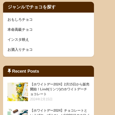
ジャンルでチョコを探す
おもしろチョコ
本命高級チョコ
インスタ映え
お酒入りチョコ
Recent Posts
【ホワイトデー2024】2月15日から販売
開始！Lindt(リンツ)のホワイトデーチ
ョコレート
2024年2月15日
【ホワイトデー2024】チョコレートと