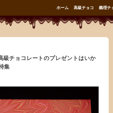
ホーム
高級チョコ
義理チ
高級チョコレートのプレゼントはいか
特集