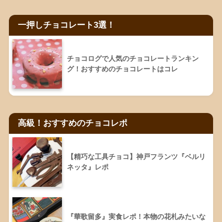
一押しチョコレート3選！
チョコログで人気のチョコレートランキン
グ！おすすめのチョコレートはコレ
高級！おすすめのチョコレポ
【精巧な工具チョコ】神戸フランツ『ベルリ
ネッタ』レポ
『華歌留多』実食レポ！本物の花札みたいな