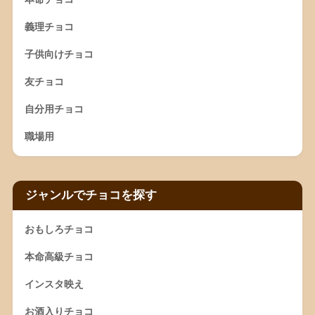
義理チョコ
子供向けチョコ
友チョコ
自分用チョコ
職場用
ジャンルでチョコを探す
おもしろチョコ
本命高級チョコ
インスタ映え
お酒入りチョコ