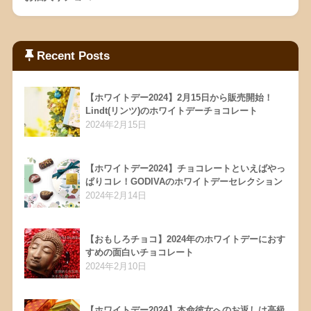
Recent Posts
【ホワイトデー2024】2月15日から販売開始！
Lindt(リンツ)のホワイトデーチョコレート
2024年2月15日
【ホワイトデー2024】チョコレートといえばやっ
ぱりコレ！GODIVAのホワイトデーセレクション
2024年2月14日
【おもしろチョコ】2024年のホワイトデーにおす
すめの面白いチョコレート
2024年2月10日
【ホワイトデー2024】本命彼女へのお返しは高級