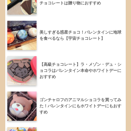
チョコレートは贈り物におすすめ
美しすぎる惑星チョコ！バレンタインに地球
を食べるなら【宇宙チョコレート】
【高級チョコレート】ラ・メゾン・デュ・シ
ョコラはバレンタイン本命やホワイトデーに
おすすめ
ゴンチャロフのアニマルショコラを買ってみ
た！バレンタインにもホワイトデーにもおす
すめ