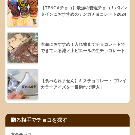
【TENGAチョコ】最強の義理チョコ！バレン
タインにおすすめのテンガチョコレート2024
本命におすすめ！入れ物までチョコレートで
できている池ノ上ピエールの生チョコレート
【食べられません】キスチョコレート プレイ
カラーアイズを一目惚れで購入！
贈る相手でチョコを探す
本命チョコ