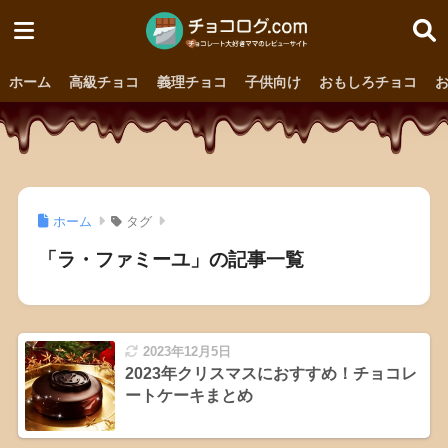
ホーム
高級チョコ
義理チョコ
子供向け
おもしろチョコ
ホーム
タグ
「ラ・ファミーユ」の記事一覧
2023年12月5日
2023年クリスマスにおすすめ！チョコレ
ートケーキまとめ