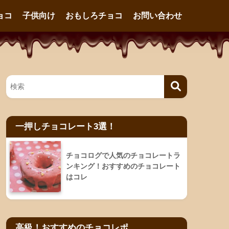
ョコ
子供向け
おもしろチョコ
お問い合わせ
一押しチョコレート3選！
チョコログで人気のチョコレートラ
ンキング！おすすめのチョコレート
はコレ
高級！おすすめのチョコレポ