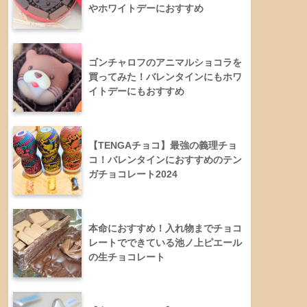
やホワイトデーにおすすめ
ゴンチャロフのアニマルショコラを
買ってみた！バレンタインにもホワ
イトデーにもおすすめ
【TENGAチョコ】最強の義理チョ
コ！バレンタインにおすすめのテン
ガチョコレート2024
本命におすすめ！入れ物までチョコ
レートでできている池ノ上ピエール
の生チョコレート