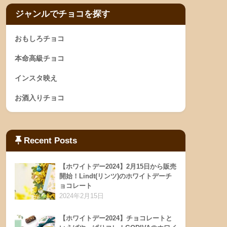
ジャンルでチョコを探す
おもしろチョコ
本命高級チョコ
インスタ映え
お酒入りチョコ
Recent Posts
【ホワイトデー2024】2月15日から販売
開始！Lindt(リンツ)のホワイトデーチ
ョコレート
2024年2月15日
【ホワイトデー2024】チョコレートと