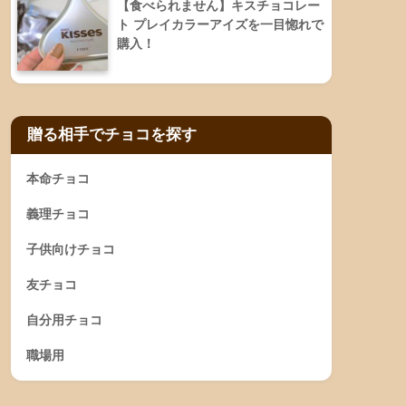
【食べられません】キスチョコレー
ト プレイカラーアイズを一目惚れで
購入！
贈る相手でチョコを探す
本命チョコ
義理チョコ
子供向けチョコ
友チョコ
自分用チョコ
職場用