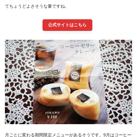
てちょうどよさそうな量ですね。
公式サイトはこちら
月ごとに変わる期間限定メニューがあるそうです。9月はコーヒー