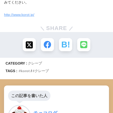
みてください。
http://www.korot.jp/
SHARE
CATEGORY :
クレープ
TAGS :
korot
クレープ
この記事を書いた人