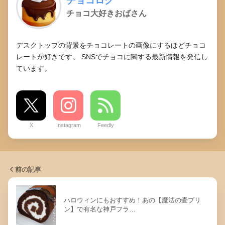
チョコログ
チョコ大好きおばさん
デスクトップの背景をチョコレートの画像にするほどチョコ
レートが好きです。 SNSでチョコに関する最新情報を発信し
ています。
X
Instagram
Feedly
前の記事
ハロウィンにもおすすめ！あの【魔法の壷プリ
ン】で有名な神戸フラ…