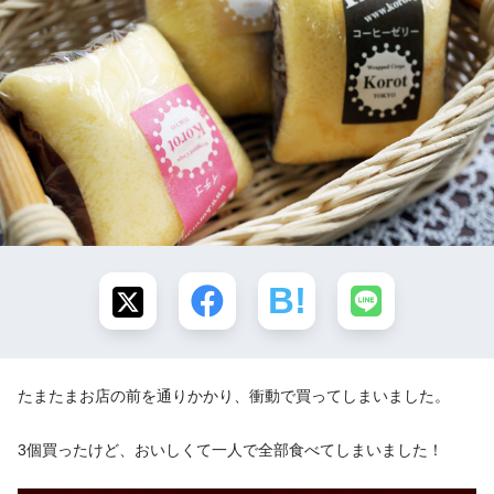
たまたまお店の前を通りかかり、衝動で買ってしまいました。
3個買ったけど、おいしくて一人で全部食べてしまいました！