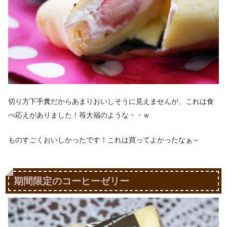
切り方下手糞だからあまりおいしそうに見えませんが、これは食
べ応えがありました！苺大福のような・・ｗ
ものすごくおいしかったです！これは買ってよかったなぁ～
期間限定のコーヒーゼリー