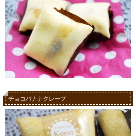
チョコバナナクレープ