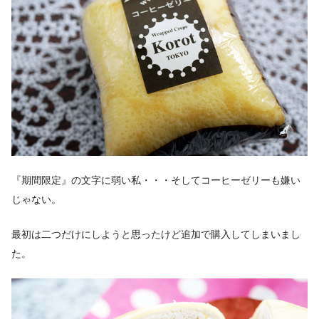
『期間限定』の文字に弱い私・・・そしてコーヒーゼリーも嫌い
じゃない。
最初は二つだけにしようと思ったけど追加で購入してしまいまし
た。