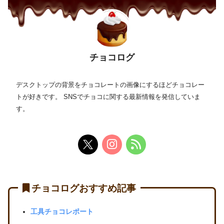
チョコログ
デスクトップの背景をチョコレートの画像にするほどチョコレー
トが好きです。 SNSでチョコに関する最新情報を発信していま
す。
チョコログおすすめ記事
工具チョコレポート