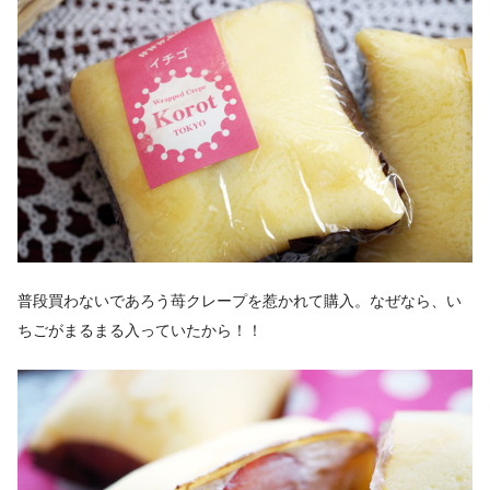
普段買わないであろう苺クレープを惹かれて購入。なぜなら、い
ちごがまるまる入っていたから！！