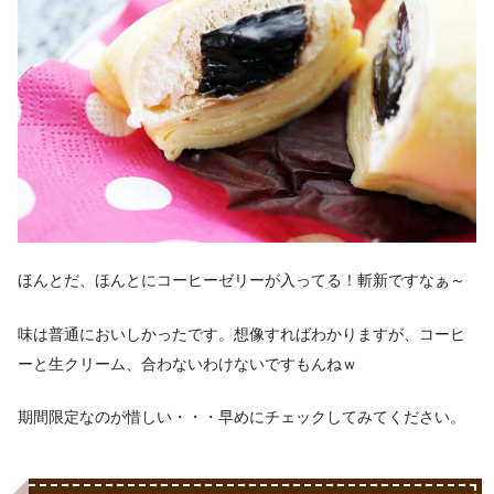
ほんとだ、ほんとにコーヒーゼリーが入ってる！斬新ですなぁ～
味は普通においしかったです。想像すればわかりますが、コーヒ
ーと生クリーム、合わないわけないですもんねｗ
期間限定なのが惜しい・・・早めにチェックしてみてください。