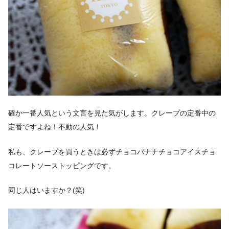
確か一番人気という文言を見た気がします。クレープの定番中の
定番ですよね！不動の人気！
私も、クレープを買うときは必ずチョコバナナチョコアイスチョ
コレートソーストッピングです。
同じ人はいますか？(笑)