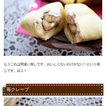
もうこれは間違い無しです。おいしくないわけがない！という感
じです。以上！
苺クレープ