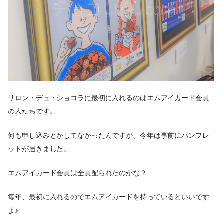
サロン・デュ・ショコラに最初に入れるのはエムアイカード会員
の人たちです。
何も申し込みとかしてなかったんですが、今年は事前にパンフレ
ットが届きました。
エムアイカード会員は全員配られたのかな？
毎年、最初に入れるのでエムアイカードを持っているといいです
よ♪