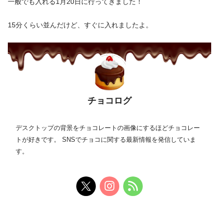
一般でも入れる1月20日に行ってきました！
15分くらい並んだけど、すぐに入れましたよ。
チョコログ
デスクトップの背景をチョコレートの画像にするほどチョコレー
トが好きです。 SNSでチョコに関する最新情報を発信していま
す。