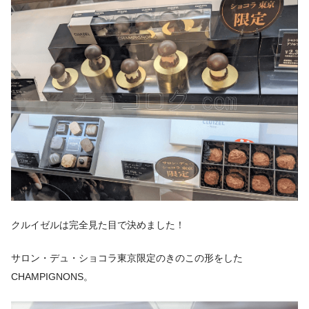
クルイゼルは完全見た目で決めました！
サロン・デュ・ショコラ東京限定のきのこの形をした
CHAMPIGNONS。