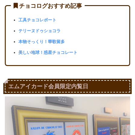
チョコログおすすめ記事
工具チョコレポート
テリーヌドゥショコラ
本物そっくり！華歌留多
美しい地球！惑星チョコレート
エムアイカード会員限定内覧日