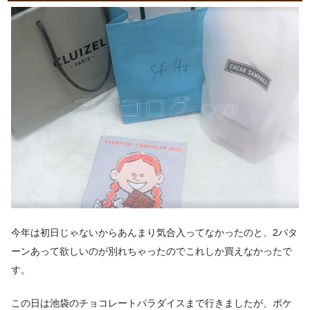
今年は初日じゃないからあんまり気合入ってなかったのと、2パタ
ーンあって欲しいのが別れちゃったのでこれしか買えなかったで
す。
この日は池袋のチョコレートパラダイスまで行きましたが、ポケ