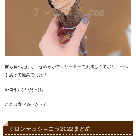
前も食べたけど、なめらかでクリーミーで美味しくてボリューム
もあって最高でした！
550円くらいだっけ。
これは食べるべき～☆
サロンデュショコラ2022まとめ