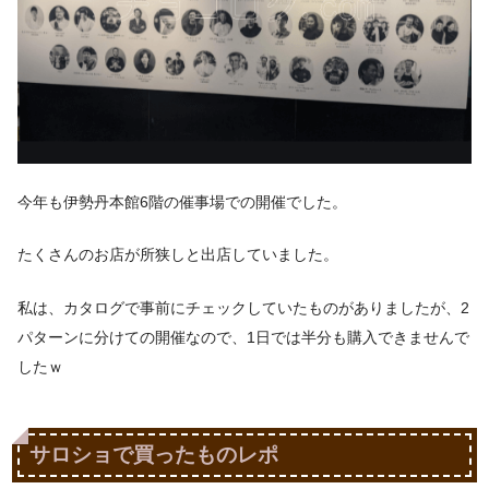
今年も伊勢丹本館6階の催事場での開催でした。
たくさんのお店が所狭しと出店していました。
私は、カタログで事前にチェックしていたものがありましたが、2
パターンに分けての開催なので、1日では半分も購入できませんで
したｗ
サロショで買ったものレポ