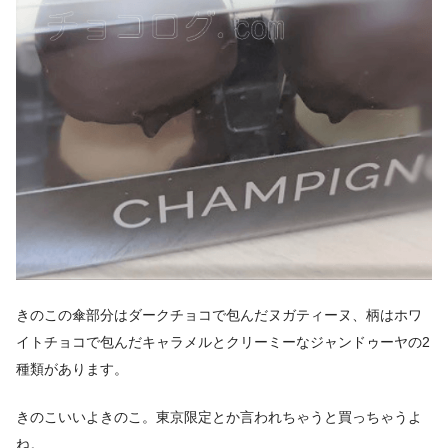
きのこの傘部分はダークチョコで包んだヌガティーヌ、柄はホワ
イトチョコで包んだキャラメルとクリーミーなジャンドゥーヤの2
種類があります。
きのこいいよきのこ。東京限定とか言われちゃうと買っちゃうよ
ね。