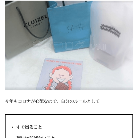
今年もコロナが心配なので、自分のルールとして
すぐ出ること