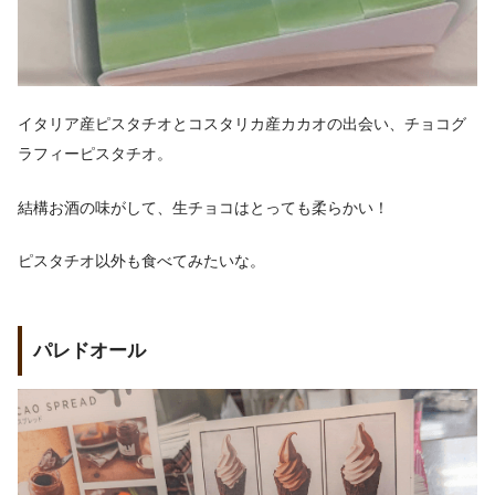
イタリア産ピスタチオとコスタリカ産カカオの出会い、チョコグ
ラフィーピスタチオ。
結構お酒の味がして、生チョコはとっても柔らかい！
ピスタチオ以外も食べてみたいな。
パレドオール