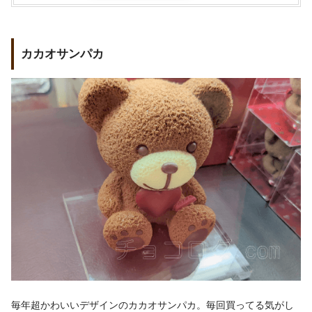
カカオサンパカ
毎年超かわいいデザインのカカオサンパカ。毎回買ってる気がし