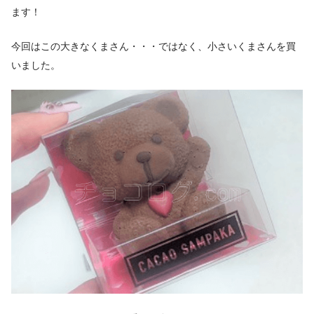
ます！
今回はこの大きなくまさん・・・ではなく、小さいくまさんを買
いました。