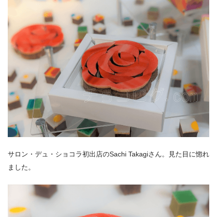
サロン・デュ・ショコラ初出店のSachi Takagiさん。見た目に惚れ
ました。