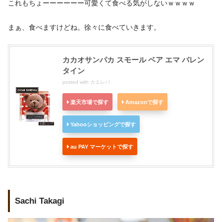
これもちょーーーーーー可愛くて食べる気がしないｗｗｗｗ
まぁ、食べますけどね。徐々に食べていきます。
カカオサンパカ スモール ベア エマ バレン
タイン
posted with
カエレバ
楽天市場で探す
Amazonで探す
Yahooショッピングで探す
au PAY マーケットで探す
Sachi Takagi