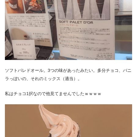
ソフトパレドオール。3つの味があったみたい。多分チョコ、バニ
ラっぽいの、それのミックス（適当）。
私はチョコ1択なので他見てませんでしたｗｗｗｗ