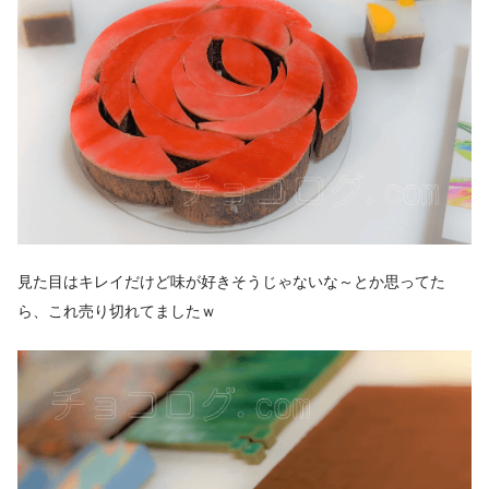
見た目はキレイだけど味が好きそうじゃないな～とか思ってた
ら、これ売り切れてましたｗ