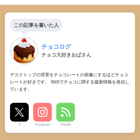
この記事を書いた人
チョコログ
チョコ大好きおばさん
デスクトップの背景をチョコレートの画像にするほどチョコ
レートが好きです。 SNSでチョコに関する最新情報を発信し
ています。
X
Instagram
Feedly