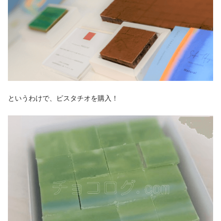
というわけで、ピスタチオを購入！