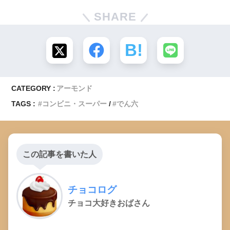
SHARE
CATEGORY :
アーモンド
TAGS :
コンビニ・スーパー
でん六
この記事を書いた人
チョコログ
チョコ大好きおばさん