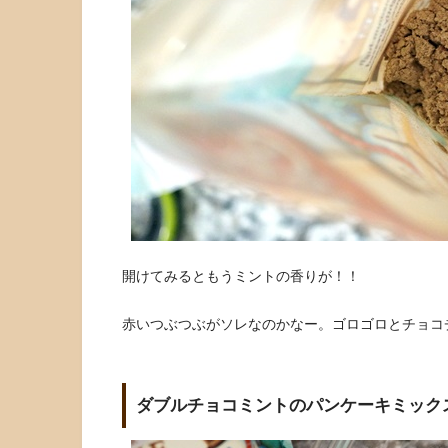
開けてみるともうミントの香りが！！
赤いつぶつぶがソレなのかなー。ゴロゴロとチョコチッ
ダブルチョコミントのパンケーキミック