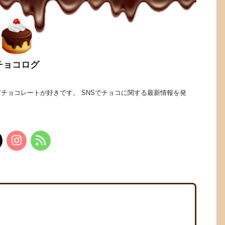
チョコログ
チョコレートが好きです。 SNSでチョコに関する最新情報を発