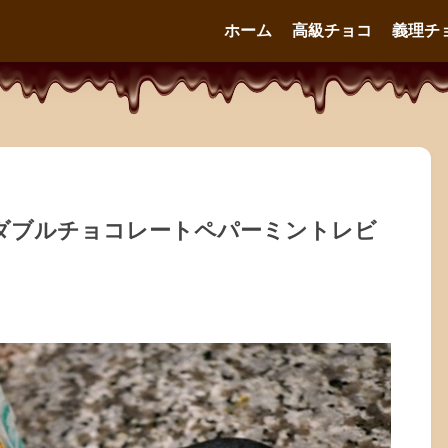
ホーム
高級チョコ
義理チ
のダブルチョコレートペパーミントレビ