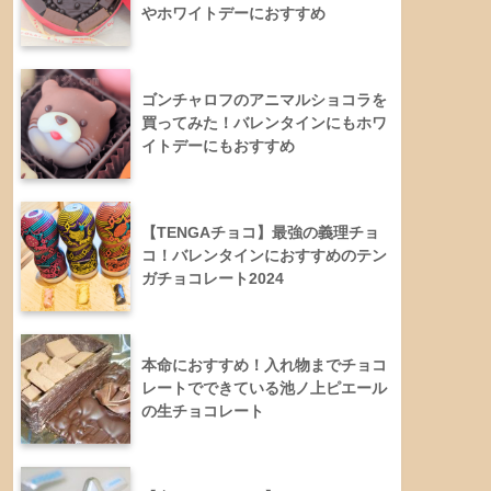
やホワイトデーにおすすめ
ゴンチャロフのアニマルショコラを
買ってみた！バレンタインにもホワ
イトデーにもおすすめ
【TENGAチョコ】最強の義理チョ
コ！バレンタインにおすすめのテン
ガチョコレート2024
本命におすすめ！入れ物までチョコ
レートでできている池ノ上ピエール
の生チョコレート