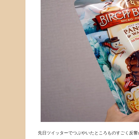
先日ツイッターでつぶやいたところものすごく反響