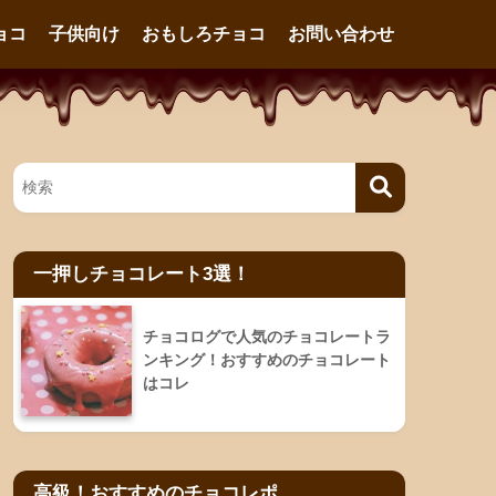
ョコ
子供向け
おもしろチョコ
お問い合わせ
一押しチョコレート3選！
チョコログで人気のチョコレートラ
ンキング！おすすめのチョコレート
はコレ
高級！おすすめのチョコレポ