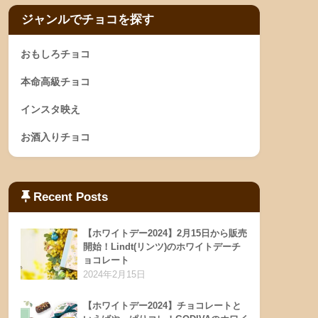
ジャンルでチョコを探す
おもしろチョコ
本命高級チョコ
インスタ映え
お酒入りチョコ
Recent Posts
【ホワイトデー2024】2月15日から販売
開始！Lindt(リンツ)のホワイトデーチ
ョコレート
2024年2月15日
【ホワイトデー2024】チョコレートと