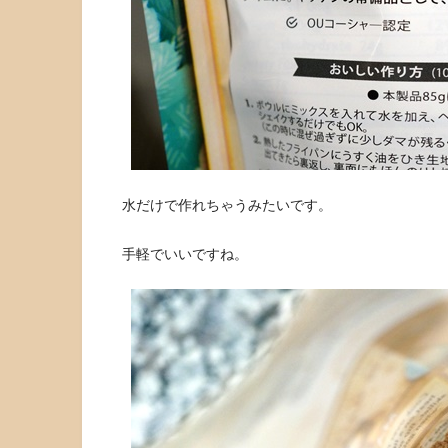
水だけで作れちゃうみたいです。
手軽でいいですね。