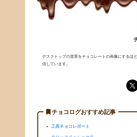
デスクトップの背景をチョコレートの画像にするほど
信しています。
チョコログおすすめ記事
工具チョコレポート