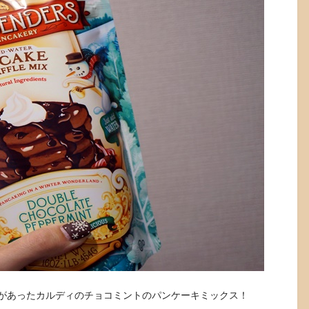
があったカルディのチョコミントのパンケーキミックス！