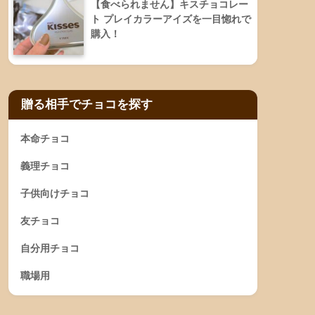
【食べられません】キスチョコレー
ト プレイカラーアイズを一目惚れで
購入！
贈る相手でチョコを探す
本命チョコ
義理チョコ
子供向けチョコ
友チョコ
自分用チョコ
職場用