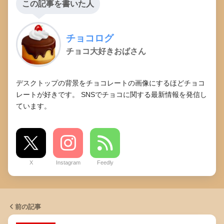
この記事を書いた人
チョコログ
チョコ大好きおばさん
デスクトップの背景をチョコレートの画像にするほどチョコ
レートが好きです。 SNSでチョコに関する最新情報を発信し
ています。
X
Instagram
Feedly
前の記事