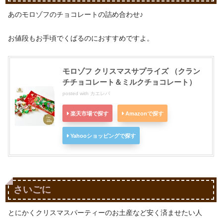
あのモロゾフのチョコレートの詰め合わせ♪
お値段もお手頃でくばるのにおすすめですよ。
モロゾフ クリスマスサプライズ （クラン
チチョコレート＆ミルクチョコレート）
posted with
カエレバ
楽天市場で探す
Amazonで探す
Yahooショッピングで探す
さいごに
とにかくクリスマスパーティーのお土産など安く済ませたい人