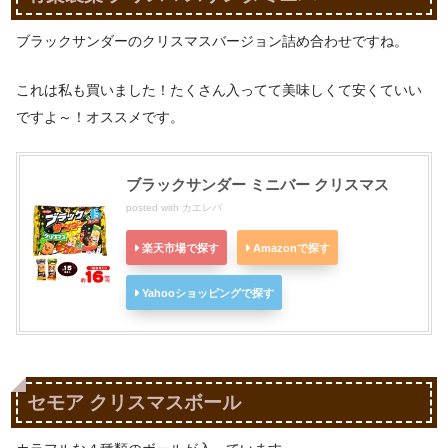
ブラックサンダーのクリスマスバージョン詰め合わせですね。
これは私も買いました！たくさん入ってて美味しくて安くていい
ですよ～！オススメです。
ブラックサンダー ミニバー クリスマス
posted with
カエレバ
楽天市場で探す
Amazonで探す
Yahooショッピングで探す
セモア クリスマスボール