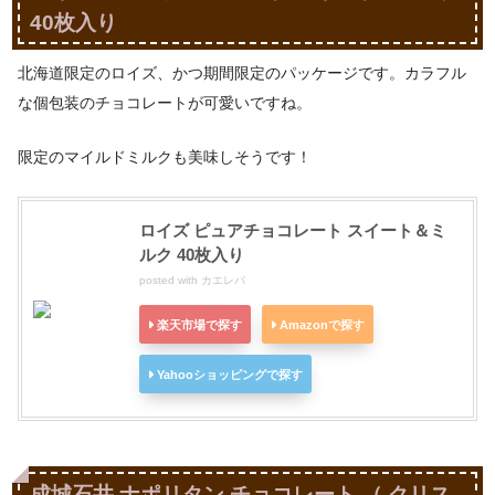
40枚入り
北海道限定のロイズ、かつ期間限定のパッケージです。カラフル
な個包装のチョコレートが可愛いですね。
限定のマイルドミルクも美味しそうです！
ロイズ ピュアチョコレート スイート＆ミ
ルク 40枚入り
posted with
カエレバ
楽天市場で探す
Amazonで探す
Yahooショッピングで探す
成城石井 ナポリタン チョコレート （ クリス