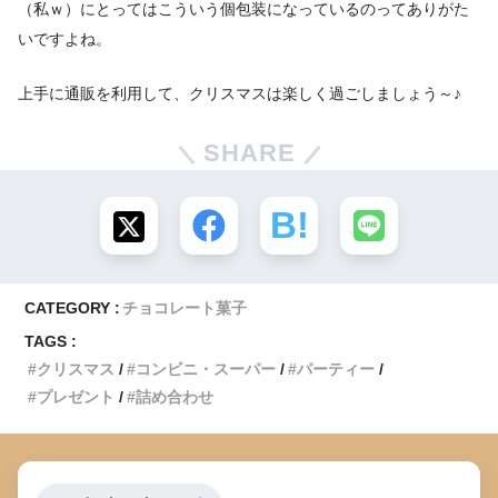
（私ｗ）にとってはこういう個包装になっているのってありがた
いですよね。
上手に通販を利用して、クリスマスは楽しく過ごしましょう～♪
SHARE
CATEGORY :
チョコレート菓子
TAGS :
クリスマス
コンビニ・スーパー
パーティー
プレゼント
詰め合わせ