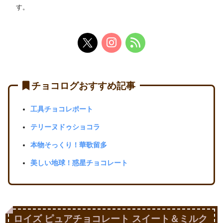
す。
チョコログおすすめ記事
工具チョコレポート
テリーヌドゥショコラ
本物そっくり！華歌留多
美しい地球！惑星チョコレート
ロイズ ピュアチョコレート スイート＆ミルク