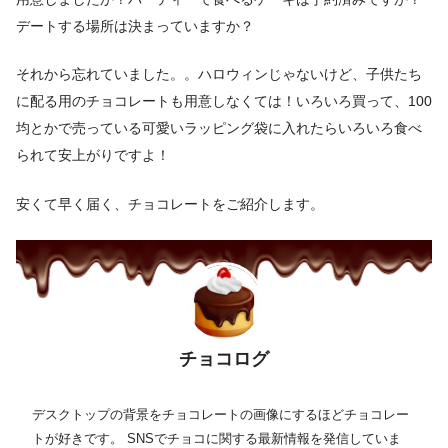
デートする場所は決まっていますか？
それから忘れていました。。ハロウィンじゃないけど、子供たち
に配る用のチョコレートも用意しなくては！いろいろ買って、100
均とかで売っている可愛いラッピング袋に入れたらいろいろ食べ
られて安上がりですよ！
安くて早く届く、チョコレートをご紹介します。
チョコログ
デスクトップの背景をチョコレートの画像にするほどチョコレー
トが好きです。 SNSでチョコに関する最新情報を発信していま