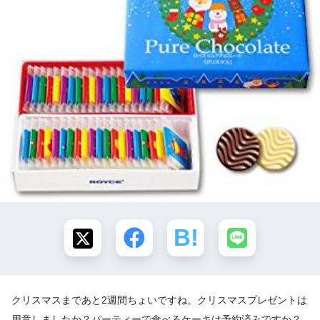
クリスマスまであと2週間ちょいですね。クリスマスプレゼントは
用意しましたか？パーティーで食べるケーキは予約済みですか？