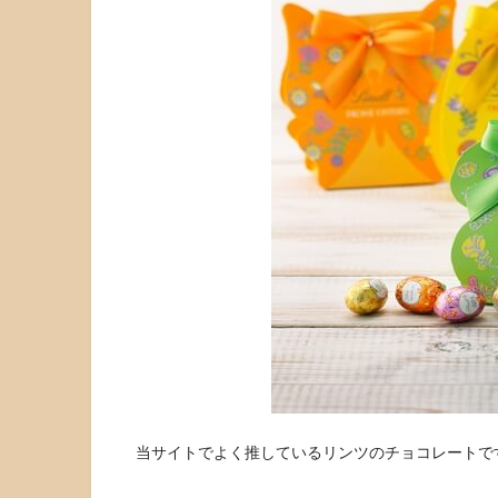
当サイトでよく推しているリンツのチョコレートで