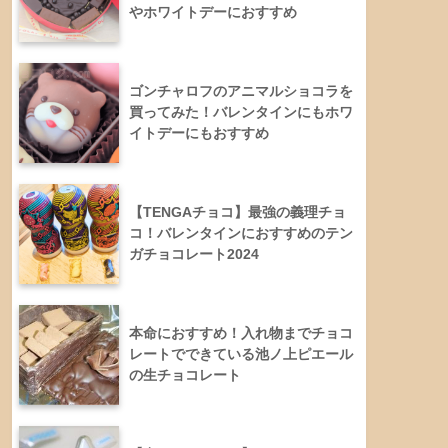
やホワイトデーにおすすめ
ゴンチャロフのアニマルショコラを
買ってみた！バレンタインにもホワ
イトデーにもおすすめ
【TENGAチョコ】最強の義理チョ
コ！バレンタインにおすすめのテン
ガチョコレート2024
本命におすすめ！入れ物までチョコ
レートでできている池ノ上ピエール
の生チョコレート