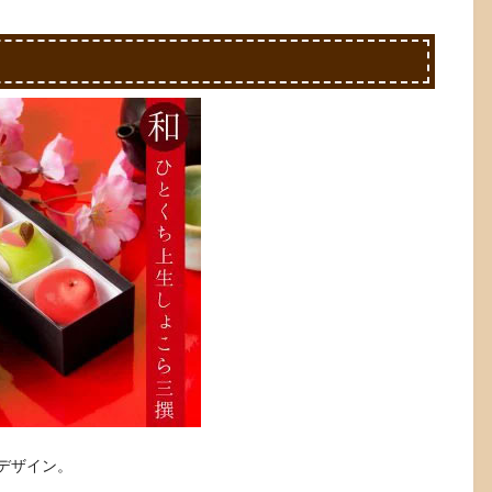
デザイン。