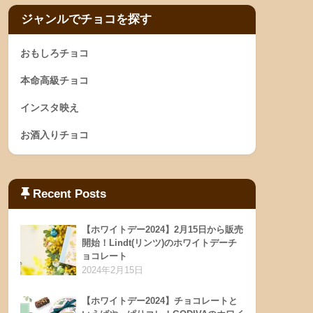
ジャンルでチョコを探す
おもしろチョコ
本命高級チョコ
インスタ映え
お酒入りチョコ
Recent Posts
【ホワイトデー2024】2月15日から販売
開始！Lindt(リンツ)のホワイトデーチ
ョコレート
2024年2月15日
【ホワイトデー2024】チョコレートと