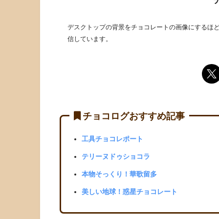
デスクトップの背景をチョコレートの画像にするほど
信しています。
チョコログおすすめ記事
工具チョコレポート
テリーヌドゥショコラ
本物そっくり！華歌留多
美しい地球！惑星チョコレート