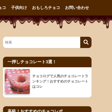
ョコ
子供向け
おもしろチョコ
お問い合わせ
一押しチョコレート3選！
チョコログで人気のチョコレートラ
ンキング！おすすめのチョコレート
はコレ
高級！おすすめのチョコレポ