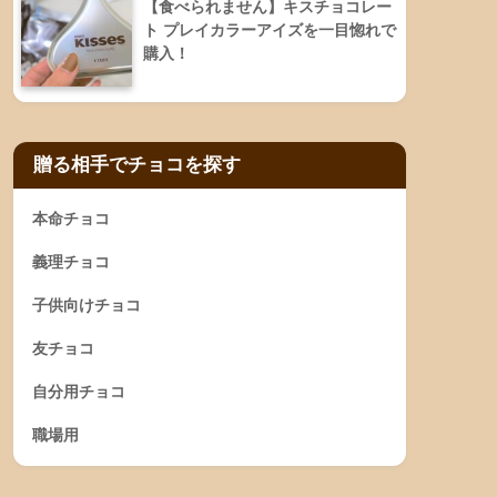
【食べられません】キスチョコレー
ト プレイカラーアイズを一目惚れで
購入！
贈る相手でチョコを探す
本命チョコ
義理チョコ
子供向けチョコ
友チョコ
自分用チョコ
職場用