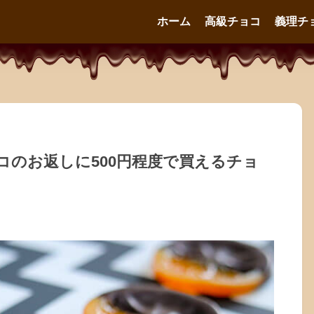
ホーム
高級チョコ
義理チ
ョコのお返しに500円程度で買えるチョ