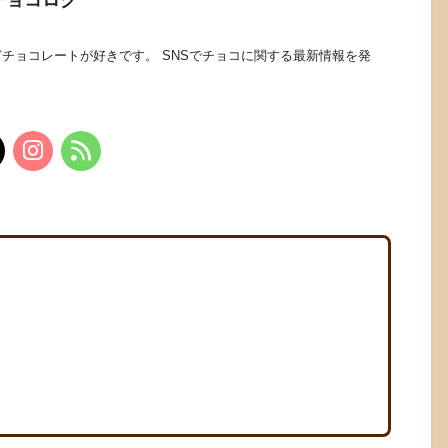
チョコレートが好きです。 SNSでチョコに関する最新情報を発