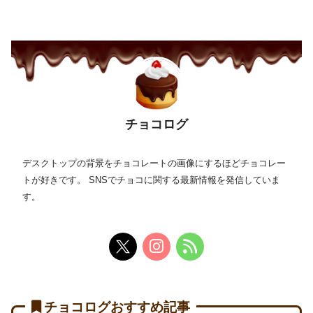
チョコログ
デスクトップの背景をチョコレートの画像にするほどチョコレー
トが好きです。 SNSでチョコに関する最新情報を発信していま
す。
チョコログおすすめ記事