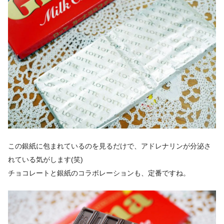
この銀紙に包まれているのを見るだけで、アドレナリンが分泌さ
れている気がします(笑)
チョコレートと銀紙のコラボレーションも、定番ですね。