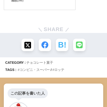
感想(3件)
SHARE
CATEGORY :
チョコレート菓子
TAGS :
コンビニ・スーパー
ロッテ
この記事を書いた人