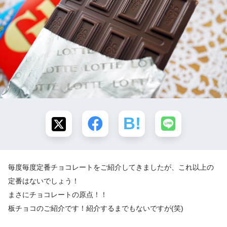
毎度毎度定番チョコレートをご紹介してきましたが、これ以上の
定番はないでしょう！
まさにチョコレートの原点！！
板チョコのご紹介です！紹介するまでもないですが(笑)