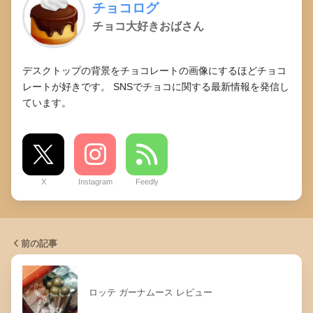
チョコログ
チョコ大好きおばさん
デスクトップの背景をチョコレートの画像にするほどチョコ
レートが好きです。 SNSでチョコに関する最新情報を発信し
ています。
X
Instagram
Feedly
前の記事
ロッテ ガーナムース レビュー