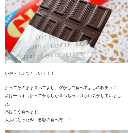
いや～！ふつくしい！！！
折ってそのまま食べてよし、溶かして食べてよしの板チョコ。
昔は一つずつ折ってからしか食べちゃいけない気がしていまし
た。
私はこう食べます。
大人になった今、念願の食べ方！！