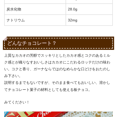
炭水化物
28.0g
ナトリウム
32mg
どんなチョコレート？
上質なカカオの芳醇でスッキリとしたカカオ感とコクのあるミル
ク感とが織りなすおいしさはカカオにこだわるロッテだけの味わ
い。コクと香り、ガーナならではのなめらかな口どけをおたのし
み下さい。
説明するまでもないですが、そのまま食べてもおいしい、溶かし
てチョコレート菓子の材料としても使える板チョコ。
みてください！