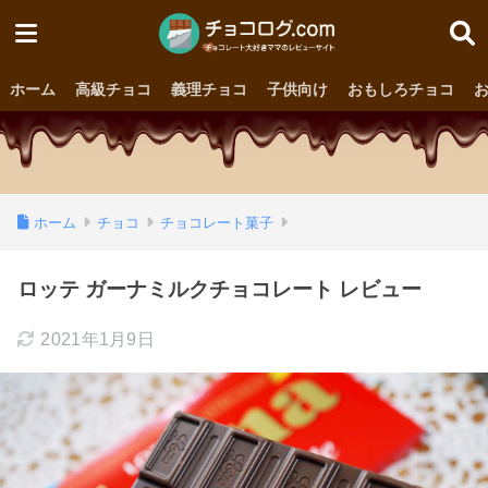
ホーム
高級チョコ
義理チョコ
子供向け
おもしろチョコ
ホーム
チョコ
チョコレート菓子
ロッテ ガーナミルクチョコレート レビュー
2021年1月9日