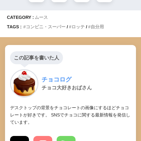
CATEGORY :
ムース
TAGS :
コンビニ・スーパー
ロッテ
自分用
この記事を書いた人
チョコログ
チョコ大好きおばさん
デスクトップの背景をチョコレートの画像にするほどチョコ
レートが好きです。 SNSでチョコに関する最新情報を発信し
ています。