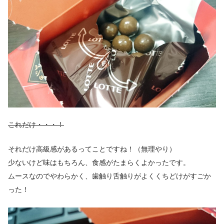
これだけ・・・！
それだけ高級感があるってことですね！（無理やり）
少ないけど味はもちろん、食感がたまらくよかったです。
ムースなのでやわらかく、歯触り舌触りがよくくちどけがすごか
った！