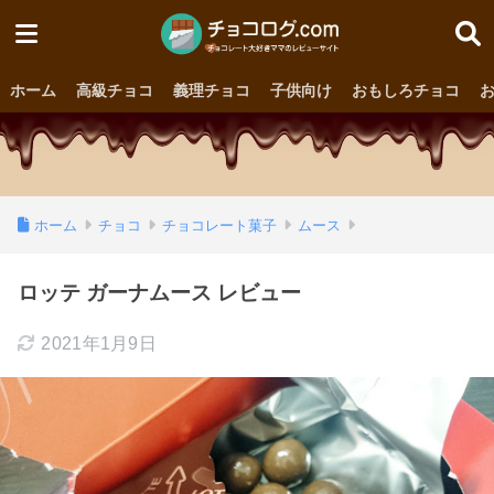
ホーム
高級チョコ
義理チョコ
子供向け
おもしろチョコ
ホーム
チョコ
チョコレート菓子
ムース
ロッテ ガーナムース レビュー
2021年1月9日