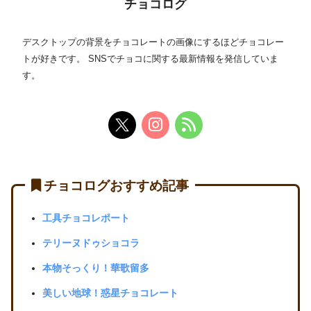
チョコログ
デスクトップの背景をチョコレートの画像にするほどチョコレー
トが好きです。 SNSでチョコに関する最新情報を発信していま
す。
チョコログおすすめ記事
工具チョコレポート
テリーヌドゥショコラ
本物そっくり！華歌留多
美しい地球！惑星チョコレート