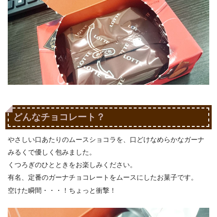
どんなチョコレート？
やさしい口あたりのムースショコラを、口どけなめらかなガーナ
みるくで優しく包みました。
くつろぎのひとときをお楽しみください。
有名、定番のガーナチョコレートをムースにしたお菓子です。
空けた瞬間・・・！ちょっと衝撃！