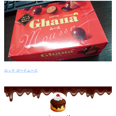
ロッテ ガーナムース