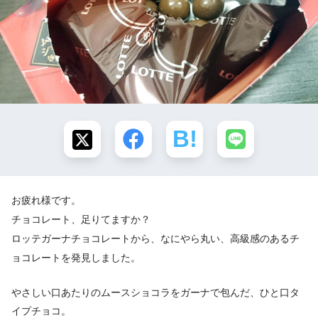
お疲れ様です。
チョコレート、足りてますか？
ロッテガーナチョコレートから、なにやら丸い、高級感のあるチ
ョコレートを発見しました。
やさしい口あたりのムースショコラをガーナで包んだ、ひと口タ
イプチョコ。