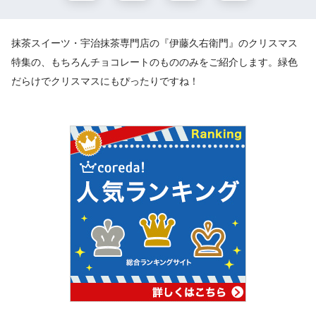
抹茶スイーツ・宇治抹茶専門店の『伊藤久右衛門』のクリスマス
特集の、もちろんチョコレートのもののみをご紹介します。緑色
だらけでクリスマスにもぴったりですね！