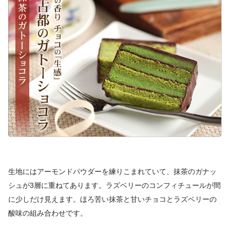
生地にはアーモンドパウダーを練りこまれていて、抹茶のガナッ
シュが3層に重ねてあります。ラズベリーのコンフィチュールが間
に少しだけ見えます。ほろ苦い抹茶と甘いチョコとラズベリーの
酸味の組み合わせです。