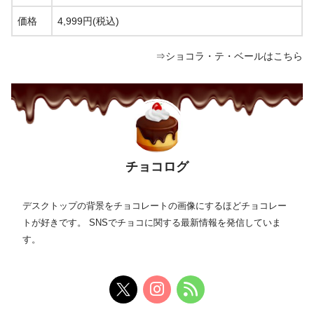
価格
4,999円(税込)
⇒ショコラ・テ・ベールはこちら
チョコログ
デスクトップの背景をチョコレートの画像にするほどチョコレー
トが好きです。 SNSでチョコに関する最新情報を発信していま
す。