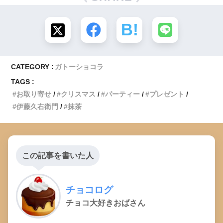
CATEGORY :
ガトーショコラ
TAGS :
お取り寄せ
クリスマス
パーティー
プレゼント
伊藤久右衛門
抹茶
この記事を書いた人
チョコログ
チョコ大好きおばさん