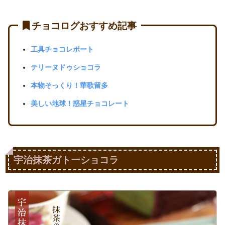
チョコログおすすめ記事
工具チョコレポート
テリーヌドゥショコラ
本物そっくり！華歌留多
美しい地球！惑星チョコレート
宇治抹茶ガトーショコラ