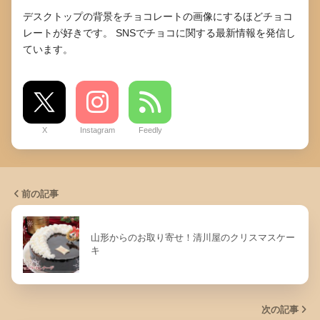
デスクトップの背景をチョコレートの画像にするほどチョコ
レートが好きです。 SNSでチョコに関する最新情報を発信し
ています。
X
Instagram
Feedly
前の記事
山形からのお取り寄せ！清川屋のクリスマスケー
キ
次の記事