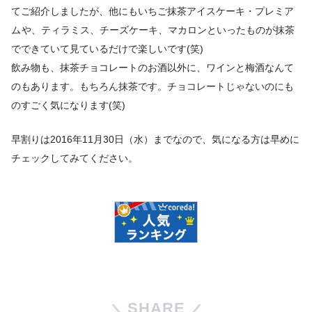
てご紹介しましたが、他にもいちご抹茶アイスケーキ・プレミア
ム
や、ティラミス、チーズケーキ、マカロンといったものが抹茶
でできていて見ているだけで楽しいです(笑)
飲み物も、抹茶チョコレートのお酒以外に、ワインと梅酒なんて
のもあります。もちろん抹茶です。チョコレートじゃないのにも
のすごく気になります(笑)
早割りは
2016年11月30日（水）まで
なので、気になる方は早めに
チェックしてみてください。
SHARE