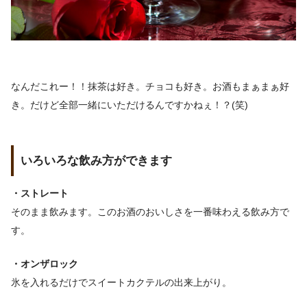
なんだこれー！！抹茶は好き。チョコも好き。お酒もまぁまぁ好
き。だけど全部一緒にいただけるんですかねぇ！？(笑)
いろいろな飲み方ができます
・ストレート
そのまま飲みます。このお酒のおいしさを一番味わえる飲み方で
す。
・オンザロック
氷を入れるだけでスイートカクテルの出来上がり。