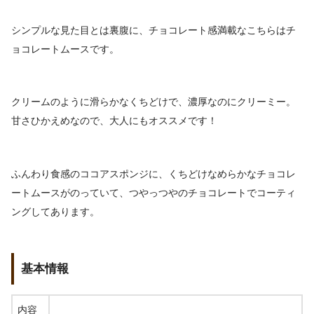
シンプルな見た目とは裏腹に、チョコレート感満載なこちらはチ
ョコレートムースです。
クリームのように滑らかなくちどけで、濃厚なのにクリーミー。
甘さひかえめなので、大人にもオススメです！
ふんわり食感のココアスポンジに、くちどけなめらかなチョコレ
ートムースがのっていて、つやっつやのチョコレートでコーティ
ングしてあります。
基本情報
内容