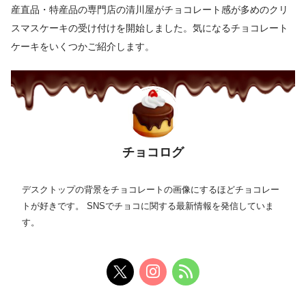
産直品・特産品の専門店の清川屋がチョコレート感が多めのクリ
スマスケーキの受け付けを開始しました。気になるチョコレート
ケーキをいくつかご紹介します。
チョコログ
デスクトップの背景をチョコレートの画像にするほどチョコレー
トが好きです。 SNSでチョコに関する最新情報を発信していま
す。