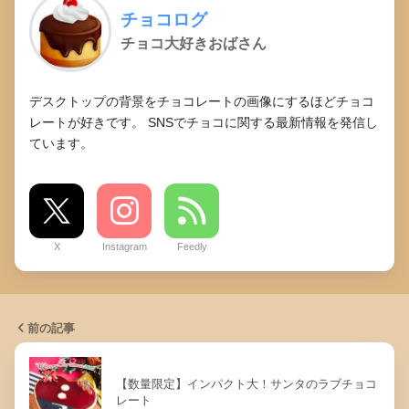
チョコログ
チョコ大好きおばさん
デスクトップの背景をチョコレートの画像にするほどチョコ
レートが好きです。 SNSでチョコに関する最新情報を発信し
ています。
X
Instagram
Feedly
前の記事
【数量限定】インパクト大！サンタのラブチョコ
レート