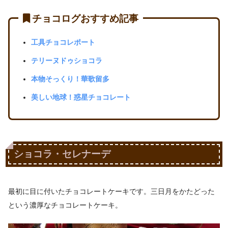
チョコログおすすめ記事
工具チョコレポート
テリーヌドゥショコラ
本物そっくり！華歌留多
美しい地球！惑星チョコレート
ショコラ・セレナーデ
最初に目に付いたチョコレートケーキです。三日月をかたどった
という濃厚なチョコレートケーキ。