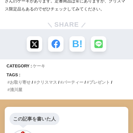
さんのケーキがあります。定番商品は常にありますが、クリスマ
ス限定品もあるのでぜひチェックしてみてください。
SHARE
CATEGORY :
ケーキ
TAGS :
お取り寄せ
クリスマス
パーティー
プレゼント
清川屋
この記事を書いた人