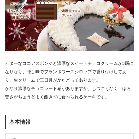
ビターなココアスポンジと濃厚なスイートチョコクリームが3層に
なりなり、隠し味でフランボワーズシロップで香り付けしてあ
り、生クリームで三日月がかたどってあります。
かなり濃厚なチョコレート感がありますが、しつこくなく、ほろ
苦さがちょうどよく飽きずに食べられるケーキです。
基本情報