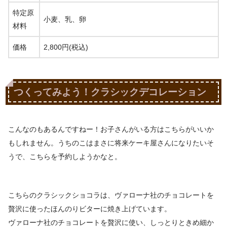
特定原
小麦、乳、卵
材料
価格
2,800円(税込)
つくってみよう！クラシックデコレーション
こんなのもあるんですねー！お子さんがいる方はこちらがいいか
もしれません。うちのこはまさに将来ケーキ屋さんになりたいそ
うで、こちらを予約しようかなと。
こちらのクラシックショコラは、ヴァローナ社のチョコレートを
贅沢に使ったほんのりビターに焼き上げています。
ヴァローナ社のチョコレートを贅沢に使い、しっとりときめ細か