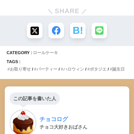
SHARE
CATEGORY :
ロールケーキ
TAGS :
お取り寄せ
パーティー
ハロウィン
ポタジエ
誕生日
この記事を書いた人
チョコログ
チョコ大好きおばさん