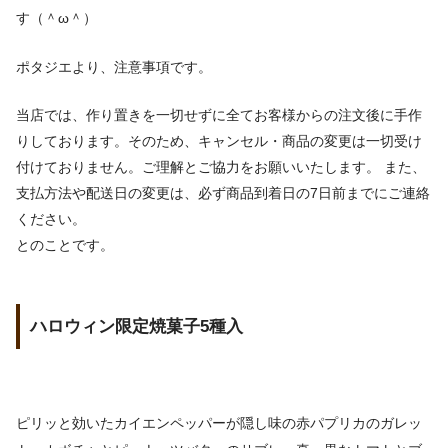
す（＾ω＾）
ポタジエより、注意事項です。
当店では、作り置きを一切せずに全てお客様からの注文後に手作
りしております。そのため、キャンセル・商品の変更は一切受け
付けておりません。ご理解とご協力をお願いいたします。 また、
支払方法や配送日の変更は、必ず商品到着日の7日前までにご連絡
ください。
とのことです。
ハロウィン限定焼菓子5種入
ピリッと効いたカイエンペッパーが隠し味の赤パプリカのガレッ