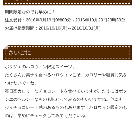
期間限定なのでお早めに！
注文受付：
2016年9月19日0時00分～2016年10月23日23時59分
お届け指定期間：
2016/10/10(月)～2016/10/31(月)
さいごに
ポタジエのハロウィン限定スイーツ。
たくさんお菓子を食べるハロウィンこそ、カロリーや糖質に気を
つけたいですね。
毎日高カロリーなチョコレートを食べていますが、たまにはポタ
ジエのヘルシーなものも味わってみるのもいいですね。他にも
少々チョコレート感のあるものもあります！ハロウィン限定のも
のは、早めにチェックしてみてくださいね。