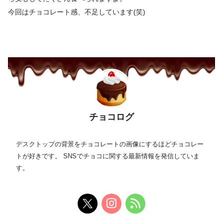
今回はチョコレート感、不足しています(笑)
チョコログ
デスクトップの背景をチョコレートの画像にするほどチョコレー
トが好きです。 SNSでチョコに関する最新情報を発信していま
す。