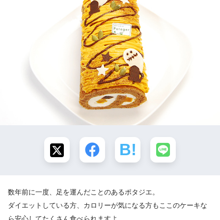
数年前に一度、足を運んだことのあるポタジエ。
ダイエットしている方、カロリーが気になる方もここのケーキな
ら安心してたくさん食べられますよ。