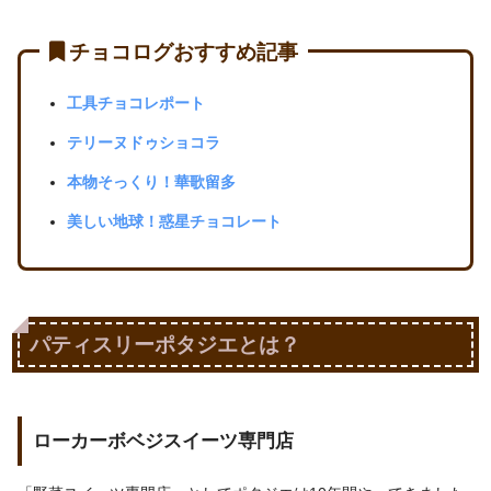
チョコログおすすめ記事
工具チョコレポート
テリーヌドゥショコラ
本物そっくり！華歌留多
美しい地球！惑星チョコレート
パティスリーポタジエとは？
ローカーボベジスイーツ専門店