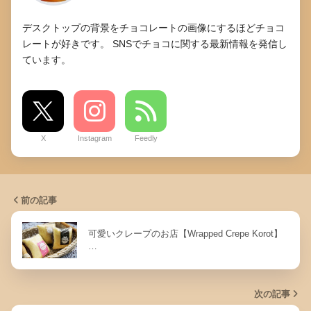
デスクトップの背景をチョコレートの画像にするほどチョコ
レートが好きです。 SNSでチョコに関する最新情報を発信し
ています。
X
Instagram
Feedly
前の記事
可愛いクレープのお店【Wrapped Crepe Korot】
…
次の記事