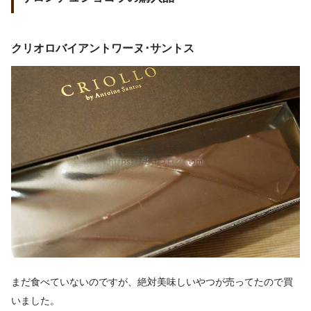
クリオロバイアントワーヌ･サントス
まだ食べていないのですが、絶対美味しいやつが売ってたので買
いました。