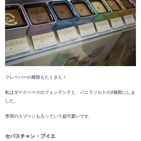
フレーバーの種類もたくさん！
私はダークベースのフォンデンテと、バニラソルトの2種類にしま
した。
専用のスプーンも入っていて超可愛いです。
セバスチャン・ブイエ