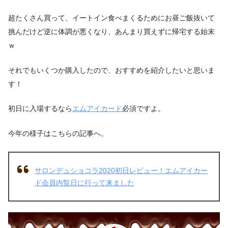
超たくさん買って、イートイン食べまくるためにお昼ご飯抜いて
挑んだけど逆に体調が悪くなり、あんまり買えずに帰宅する始末
ｗ
それでもいくつか購入したので、おすすめを紹介したいと思いま
す！
初日に入場するなら
エムアイカード
必須ですよ。
今年の様子はこちらの記事へ。
サロンデュショコラ2020初日レビュー！エムアイカー
ド会員内覧日に行って来ました