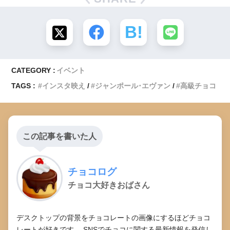
CATEGORY :
イベント
TAGS :
インスタ映え
ジャンポール･エヴァン
高級チョコ
この記事を書いた人
チョコログ
チョコ大好きおばさん
デスクトップの背景をチョコレートの画像にするほどチョコ
レートが好きです。 SNSでチョコに関する最新情報を発信し