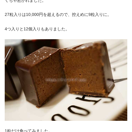
くちゃ惹かれました。
27粒入りは10,000円を超えるので、控えめに9粒入りに。
4つ入りと12個入りもありました。
1粒だけ食べてみました。