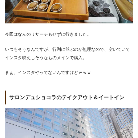
今回はなんのリサーチもせずに行きました。
いつもそうなんですが、行列に並ぶのが無理なので、空いていて
インスタ映えしそうなものメインで購入。
まぁ、インスタやってないんですけどｗｗｗ
サロンデュショコラのテイクアウト＆イートイン