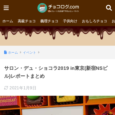
ホーム
高級チョコ
義理チョコ
子供向け
おもしろチョコ
ホーム
イベント
サロン・デュ・ショコラ2019 in東京(新宿NSビ
ル)レポートまとめ
2021年1月9日