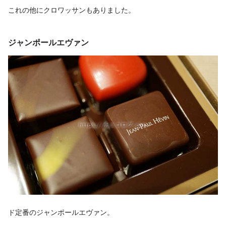
これの他にクロワッサンもありました。
ジャンポールエヴァン
ド定番のジャンポールエヴァン。