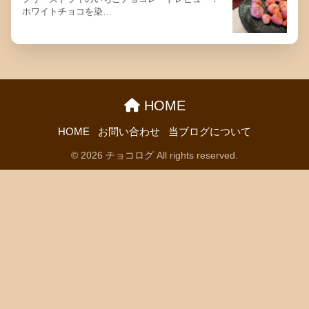
ホワイトチョコを染…
HOME
HOME
お問い合わせ
当ブログについて
© 2026 チョコログ All rights reserved.