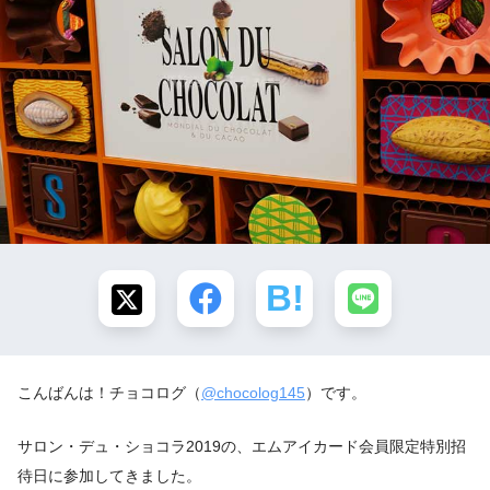
こんばんは！チョコログ（
@chocolog145
）です。
サロン・デュ・ショコラ2019の、エムアイカード会員限定特別招
待日に参加してきました。