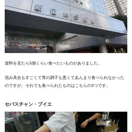
資料を見たら5個くらい食べたいものがありました。
混み具合もすごくて胃の調子も悪くてあんまり食べられなかった
のですが、それでも食べられたものはこちらの3つです。
セバスチャン・ブイエ