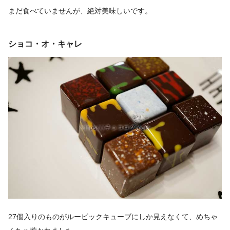
まだ食べていませんが、絶対美味しいです。
ショコ・オ・キャレ
27個入りのものがルービックキューブにしか見えなくて、めちゃ