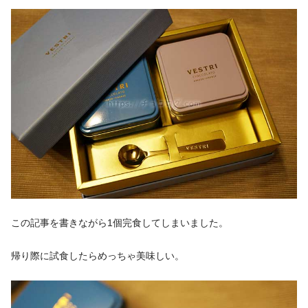
この記事を書きながら1個完食してしまいました。
帰り際に試食したらめっちゃ美味しい。