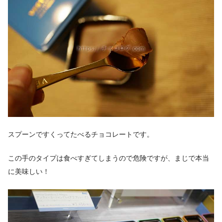
スプーンですくってたべるチョコレートです。
この手のタイプは食べすぎてしまうので危険ですが、まじで本当
に美味しい！