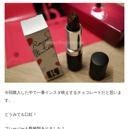
今回購入した中で一番インスタ映えするチョコレートだと思いま
す。
どうみても口紅！
フレーバーも数種類ありましたよ。