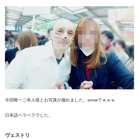
今回唯一ご本人様とお写真が撮れました。snowでｗｗｗ
日本語ペラペラでした。
ヴェストリ