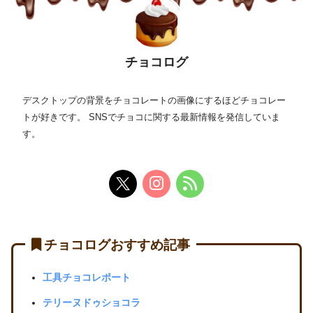
チョコログ
デスクトップの背景をチョコレートの画像にするほどチョコレー
トが好きです。 SNSでチョコに関する最新情報を発信していま
す。
チョコログおすすめ記事
工具チョコレポート
テリーヌドゥショコラ