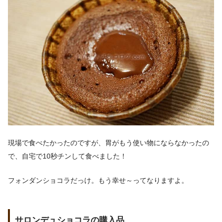
現場で食べたかったのですが、胃がもう使い物にならなかったの
で、自宅で10秒チンして食べました！
フォンダンショコラだっけ。もう幸せ～ってなりますよ。
サロンデュショコラの購入品