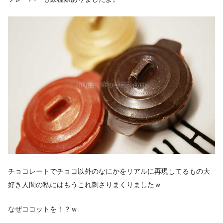
チョコレートでチョコ以外のなにかをリアルに再現してるもの大
好き人間の私にはもうこれ刺さりまくりましたｗ
なぜココットを！？ｗ