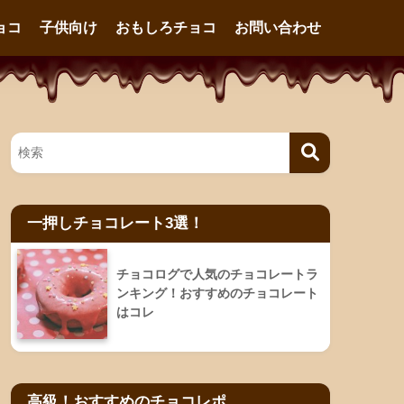
ョコ
子供向け
おもしろチョコ
お問い合わせ
一押しチョコレート3選！
チョコログで人気のチョコレートラ
ンキング！おすすめのチョコレート
はコレ
高級！おすすめのチョコレポ