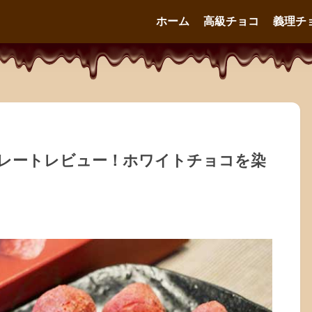
ホーム
高級チョコ
義理チ
レートレビュー！ホワイトチョコを染
】