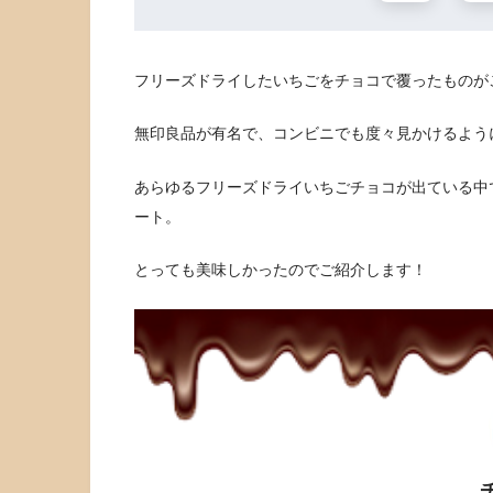
フリーズドライしたいちごをチョコで覆ったものが
無印良品が有名で、コンビニでも度々見かけるよう
あらゆるフリーズドライいちごチョコが出ている中
ート。
とっても美味しかったのでご紹介します！