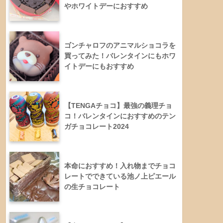
やホワイトデーにおすすめ
ゴンチャロフのアニマルショコラを
買ってみた！バレンタインにもホワ
イトデーにもおすすめ
【TENGAチョコ】最強の義理チョ
コ！バレンタインにおすすめのテン
ガチョコレート2024
本命におすすめ！入れ物までチョコ
レートでできている池ノ上ピエール
の生チョコレート