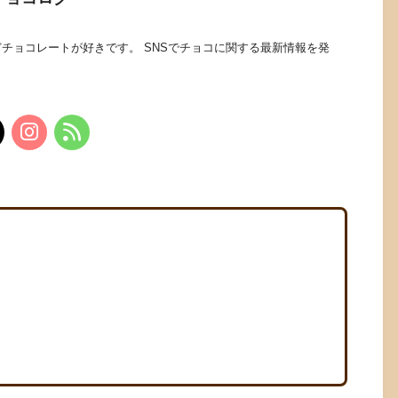
チョコレートが好きです。 SNSでチョコに関する最新情報を発