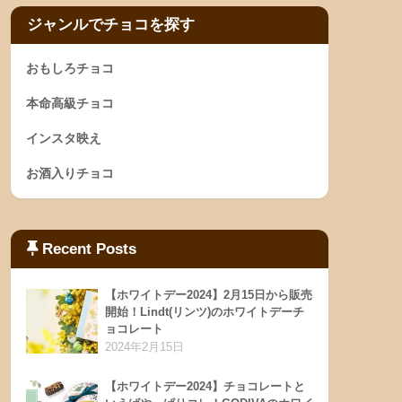
ジャンルでチョコを探す
おもしろチョコ
本命高級チョコ
インスタ映え
お酒入りチョコ
Recent Posts
【ホワイトデー2024】2月15日から販売
開始！Lindt(リンツ)のホワイトデーチ
ョコレート
2024年2月15日
【ホワイトデー2024】チョコレートと