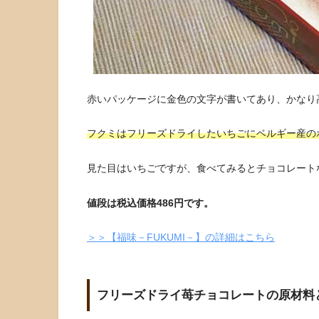
赤いパッケージに金色の文字が書いてあり、かなり
フクミはフリーズドライしたいちごにベルギー産の
見た目はいちごですが、食べてみるとチョコレート
値段は税込価格486円です。
＞＞【福味－FUKUMI－】の詳細はこちら
フリーズドライ苺チョコレートの原材料