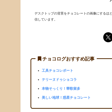
デスクトップの背景をチョコレートの画像にするほど
信しています。
チョコログおすすめ記事
工具チョコレポート
テリーヌドゥショコラ
本物そっくり！華歌留多
美しい地球！惑星チョコレート