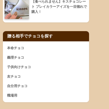
【食べられません】キスチョコレー
ト プレイカラーアイズを一目惚れで
購入！
贈る相手でチョコを探す
本命チョコ
義理チョコ
子供向けチョコ
友チョコ
自分用チョコ
職場用