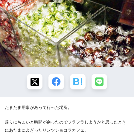
たまたま用事があって行った場所。
帰りにちょいと時間が余ったのでフラフラしようかと思ったとき
にあたまによぎったリンツショコラカフェ。