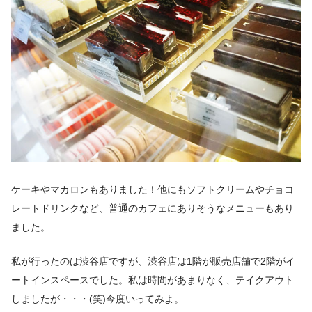
ケーキやマカロンもありました！他にもソフトクリームやチョコ
レートドリンクなど、普通のカフェにありそうなメニューもあり
ました。
私が行ったのは渋谷店ですが、渋谷店は1階が販売店舗で2階がイ
ートインスペースでした。私は時間があまりなく、テイクアウト
しましたが・・・(笑)今度いってみよ。