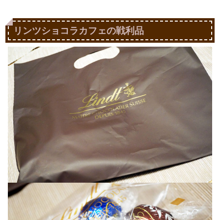
リンツショコラカフェの戦利品