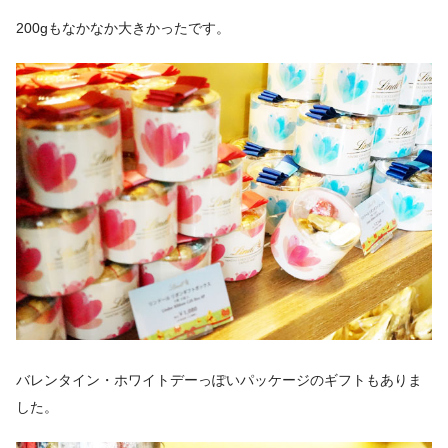
200gもなかなか大きかったです。
バレンタイン・ホワイトデーっぽいパッケージのギフトもありま
した。