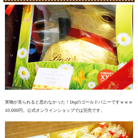
実物が見られると思わなかった！1kgのゴールドバニーですｗｗｗ
10,000円。公式オンラインショップでは完売です。