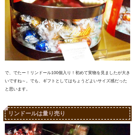
で、でたー！リンドール100個入り！初めて実物を見ましたが大き
いですね～。でも、ギフトとしてはちょうどよいサイズ感だった
と思います。
リンドールは量り売り