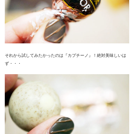
それから試してみたかったのは『カプチーノ』！絶対美味しいは
ず・・・