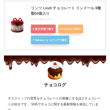
リンツ Lindt チョコレート リンドール 9種
類50個入り
posted with
カエレバ
楽天市場で探す
Amazonで探す
Yahooショッピングで探す
チョコログ
デスクトップの背景をチョコレートの画像にするほどチョコレー
トが好きです。 SNSでチョコに関する最新情報を発信していま