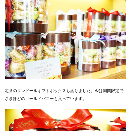
定番のリンドールギフトボックスもありました。今は期間限定で
さきほどのゴールドバニーも入っています。