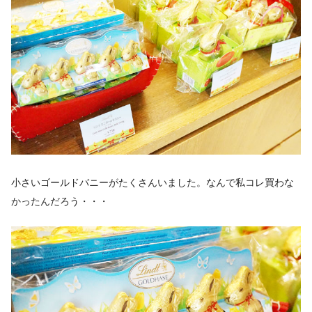
小さいゴールドバニーがたくさんいました。なんで私コレ買わな
かったんだろう・・・