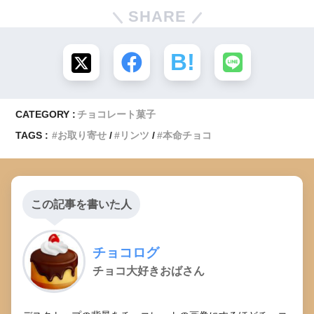
SHARE
CATEGORY :
チョコレート菓子
TAGS :
お取り寄せ
リンツ
本命チョコ
この記事を書いた人
チョコログ
チョコ大好きおばさん