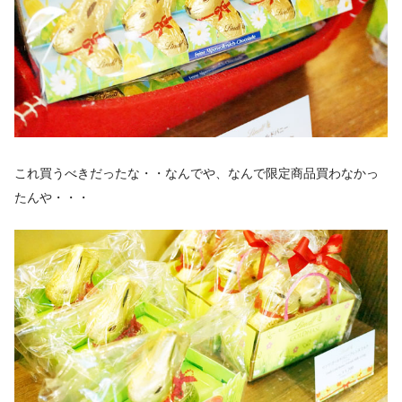
これ買うべきだったな・・なんでや、なんで限定商品買わなかっ
たんや・・・