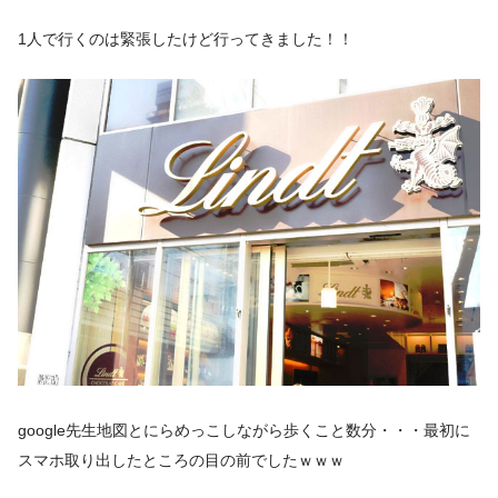
1人で行くのは緊張したけど行ってきました！！
google先生地図とにらめっこしながら歩くこと数分・・・最初に
スマホ取り出したところの目の前でしたｗｗｗ