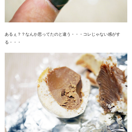
あるぇ？？なんか思ってたのと違う・・・コレじゃない感がす
る・・・