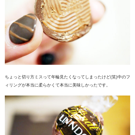
ちょっと切り方ミスって年輪見たくなってしまったけど(笑)中のフ
ィリングが本当に柔らかくて本当に美味しかったです。