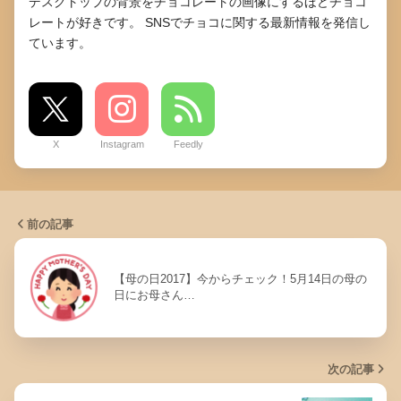
デスクトップの背景をチョコレートの画像にするほどチョコ
レートが好きです。 SNSでチョコに関する最新情報を発信し
ています。
X
Instagram
Feedly
前の記事
【母の日2017】今からチェック！5月14日の母の
日にお母さん…
次の記事