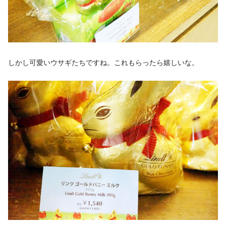
しかし可愛いウサギたちですね。これもらったら嬉しいな。