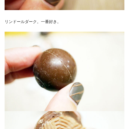
リンドールダーク。一番好き。