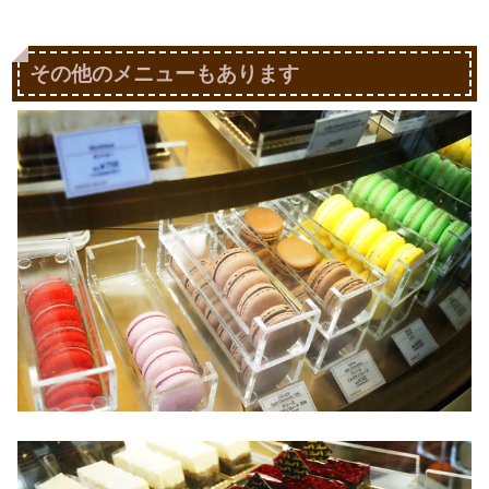
その他のメニューもあります