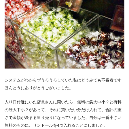
システムがわからずうろうろしていた私はどうみても不審者です
ほんとうにありがとうございました。
入り口付近にいた店員さんに聞いたら、無料の袋大中小？と有料
の袋大中小？があって、それに買いたい分だけ入れて、合計の重
さで金額が決まる量り売りになっていました。自分は一番小さい
無料のものに、リンドールを4つ入れることにしました。