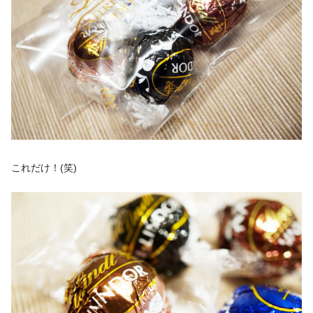
これだけ！(笑)