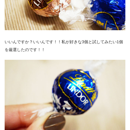
いいんですか？いいんです！！私が好きな3個と試してみたい1個
を厳選したのです！！