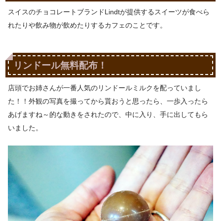
スイスのチョコレートブランドLindtが提供するスイーツが食べら
れたりや飲み物が飲めたりするカフェのことです。
リンドール無料配布！
店頭でお姉さんが一番人気のリンドールミルクを配っていまし
た！！外観の写真を撮ってから貰おうと思ったら、一歩入ったら
あげますね～的な動きをされたので、中に入り、手に出してもら
いました。