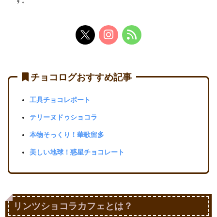
す。
チョコログおすすめ記事
工具チョコレポート
テリーヌドゥショコラ
本物そっくり！華歌留多
美しい地球！惑星チョコレート
リンツショコラカフェとは？