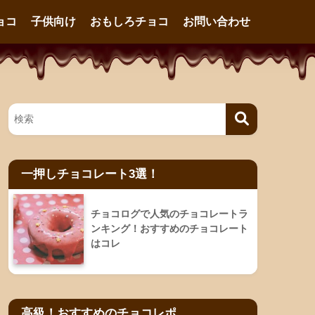
ョコ
子供向け
おもしろチョコ
お問い合わせ
一押しチョコレート3選！
チョコログで人気のチョコレートラ
ンキング！おすすめのチョコレート
はコレ
高級！おすすめのチョコレポ