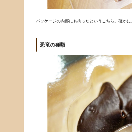
パッケージの内部にも拘ったというこちら。確かに
恐竜の種類