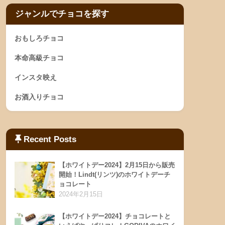
ジャンルでチョコを探す
おもしろチョコ
本命高級チョコ
インスタ映え
お酒入りチョコ
Recent Posts
【ホワイトデー2024】2月15日から販売
開始！Lindt(リンツ)のホワイトデーチ
ョコレート
2024年2月15日
【ホワイトデー2024】チョコレートと