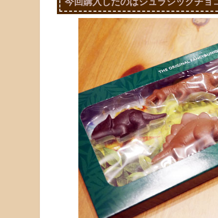
今回購入したのはジュラシックチョ