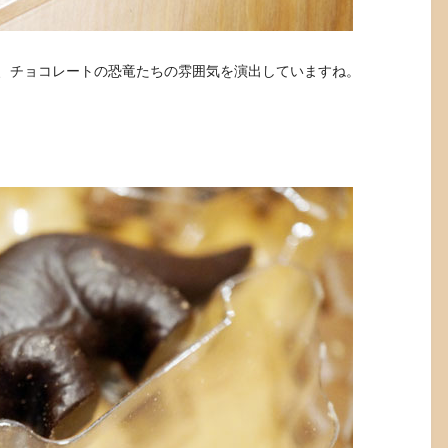
、チョコレートの恐竜たちの雰囲気を演出していますね。