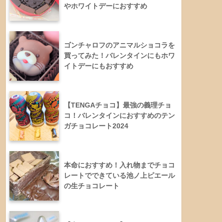
やホワイトデーにおすすめ
ゴンチャロフのアニマルショコラを
買ってみた！バレンタインにもホワ
イトデーにもおすすめ
【TENGAチョコ】最強の義理チョ
コ！バレンタインにおすすめのテン
ガチョコレート2024
本命におすすめ！入れ物までチョコ
レートでできている池ノ上ピエール
の生チョコレート