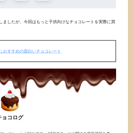
しましたが、今回はもっと子供向けなチョコレートを実際に買
ンにおすすめの面白いチョコレート
チョコログ