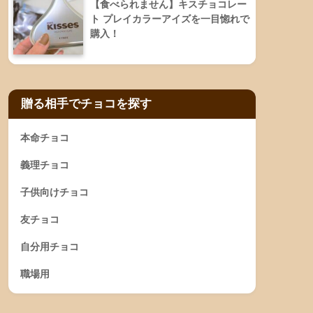
【食べられません】キスチョコレー
ト プレイカラーアイズを一目惚れで
購入！
贈る相手でチョコを探す
本命チョコ
義理チョコ
子供向けチョコ
友チョコ
自分用チョコ
職場用