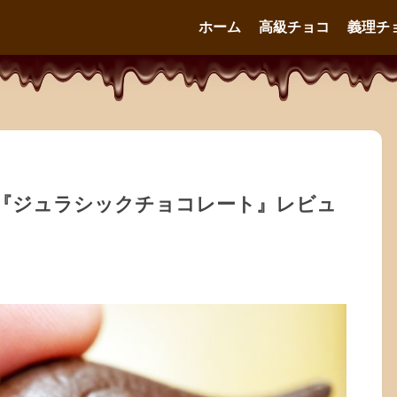
ホーム
高級チョコ
義理チ
『ジュラシックチョコレート』レビュ