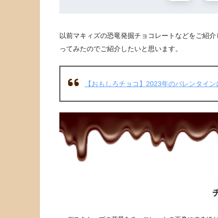
以前マキィズの恐竜発掘チョコレートなどをご紹介
ってみたのでご紹介したいと思います。
【おもしろチョコ】2023年のバレンタイ