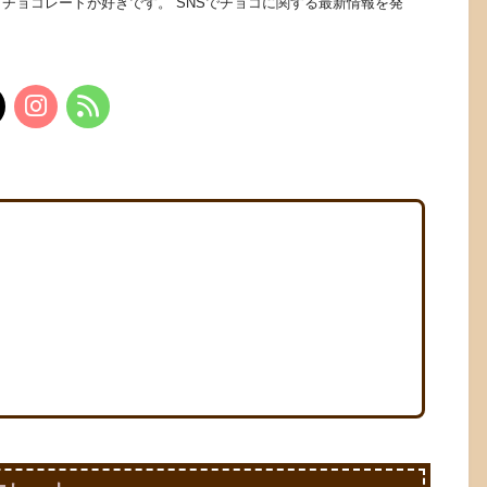
チョコレートが好きです。 SNSでチョコに関する最新情報を発