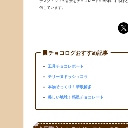
デスクトップの背景をチョコレートの画像にするほど
信しています。
チョコログおすすめ記事
工具チョコレポート
テリーヌドゥショコラ
本物そっくり！華歌留多
美しい地球！惑星チョコレート