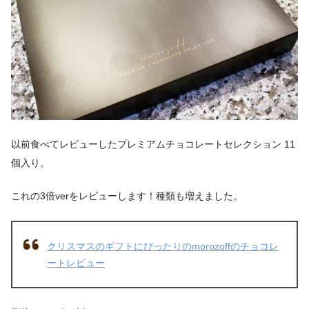
以前食べてレビューしたプレミアムチョコレートセレクション 11
個入り。
これの3倍verをレビューします！種類も増えました。
クリスマスのギフトにぴったりのmorozoffのチョコレ
ートレビュー