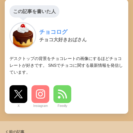
この記事を書いた人
チョコログ
チョコ大好きおばさん
デスクトップの背景をチョコレートの画像にするほどチョコ
レートが好きです。 SNSでチョコに関する最新情報を発信し
ています。
X
Instagram
Feedly
前の記事