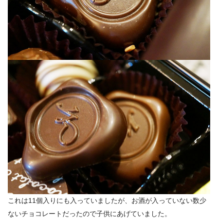
これは11個入りにも入っていましたが、お酒が入っていない数少
ないチョコレートだったので子供にあげていました。