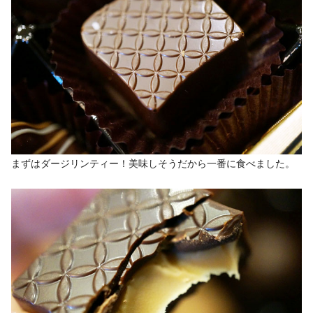
まずはダージリンティー！美味しそうだから一番に食べました。