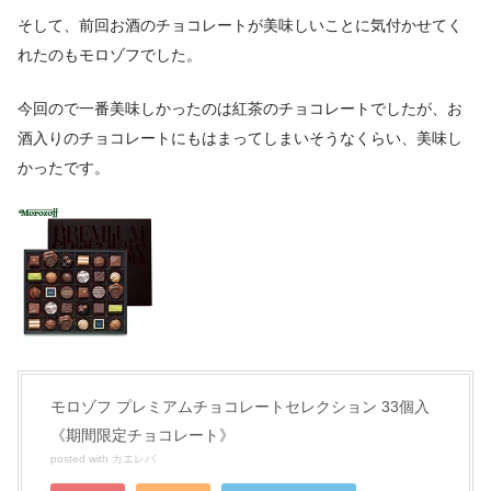
そして、前回お酒のチョコレートが美味しいことに気付かせてく
れたのもモロゾフでした。
今回ので一番美味しかったのは紅茶のチョコレートでしたが、お
酒入りのチョコレートにもはまってしまいそうなくらい、美味し
かったです。
モロゾフ プレミアムチョコレートセレクション 33個入
《期間限定チョコレート》
posted with
カエレバ