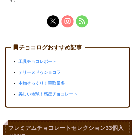
チョコログおすすめ記事
工具チョコレポート
テリーヌドゥショコラ
本物そっくり！華歌留多
美しい地球！惑星チョコレート
プレミアムチョコレートセレクション33個入