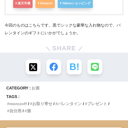
楽天市場
Amazon
Yahooショッピング
今回のものはこちらです。黒でシックな豪華な入れ物なので、バ
レンタインのギフトにいかがでしょうか。
SHARE
CATEGORY :
お酒
TAGS :
morozoff
お取り寄せ
バレンタイン
プレゼント
自分用
酒