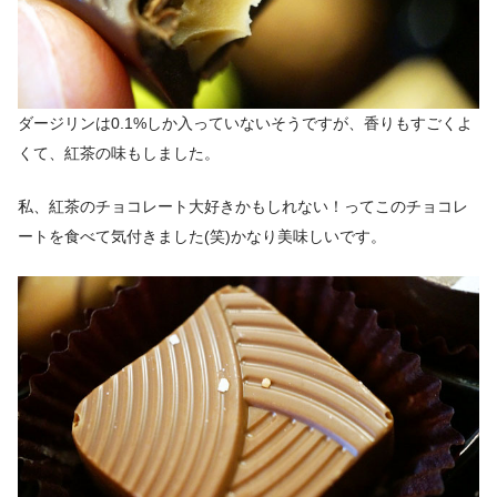
ダージリンは0.1%しか入っていないそうですが、香りもすごくよ
くて、紅茶の味もしました。
私、紅茶のチョコレート大好きかもしれない！ってこのチョコレ
ートを食べて気付きました(笑)かなり美味しいです。