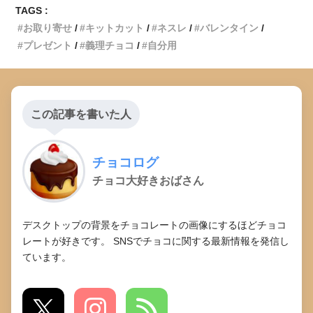
TAGS :
お取り寄せ
キットカット
ネスレ
バレンタイン
プレゼント
義理チョコ
自分用
この記事を書いた人
チョコログ
チョコ大好きおばさん
デスクトップの背景をチョコレートの画像にするほどチョコ
レートが好きです。 SNSでチョコに関する最新情報を発信し
ています。