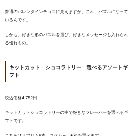
普通のバレンタインチョコに見えますが、これ、パズルになって
いるんです。
しかも、好きな形のパズルを選び、好きなメッセージも入れられ
る優れもの。
キットカット ショコラトリー 選べるアソートギ
フト
税込価格4,752円
キットカットショコラトリーの中で好きなフレーバーを選べるギ
フトです。
こちらはサブリム6本、スペシャル6箱を選べます。