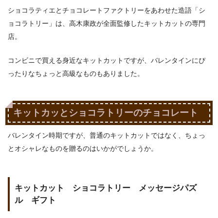
ショコラティエとチョコレートファクトリーをあわせた造語「シ
ョコラトリー」は、高木康政が全面監修したキットカットの専門
店。
コンビニで買える身近なキットカットですが、バレンタインにぴ
ったりなちょっと高級なものもありました。
キットカッとショコラトリーのチョコレート
バレンタイン時期ですが、普通のキットカットではなく、ちょっ
とオシャレなものを贈るのはいかがでしょうか。
キットカット ショコラトリー メッセージパズ
ル ギフト