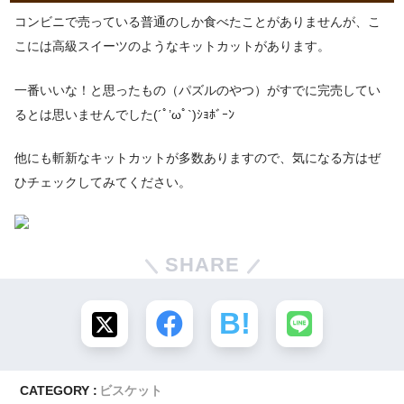
コンビニで売っている普通のしか食べたことがありませんが、こ
こには高級スイーツのようなキットカットがあります。
一番いいな！と思ったもの（パズルのやつ）がすでに完売してい
るとは思いませんでした(´ﾟ’ωﾟ`)ｼｮﾎﾞｰﾝ
他にも斬新なキットカットが多数ありますので、気になる方はぜ
ひチェックしてみてください。
SHARE
CATEGORY :
ビスケット