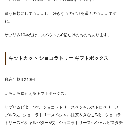
違う種類にしてもいいし、好きなものだけを選ぶのもいいです
ね。
サブリム10本だけ、スペシャル6箱だけのものもあります。
キットカット ショコラトリー ギフトボックス
税込価格3,240円
いろいろ味わえるギフトボックス。
サブリムビター4本、ショコラトリースペシャルストロベリーメー
プル5枚、ショコラトリースペシャル抹茶＆きなこ5枚、ショコラ
トリースペシャルバター5枚、ショコラトリースペシャルピスタチ