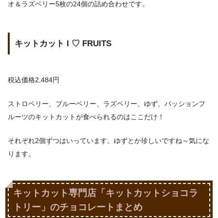
オ＆ラズベリー5枚の24個の詰め合わせです。
キットカット I ♡ FRUITS
税込価格2,484円
ストロベリー、ブルーベリー、ラズベリー、ゆず、パッションフ
ルーツのキットカットが食べられるのはここだけ！
それぞれ2個ずつはいっています。ゆずとか珍しいですね～気にな
ります。
キットカット専門店「キットカットショコラ
トリー」のチョコレートまとめ