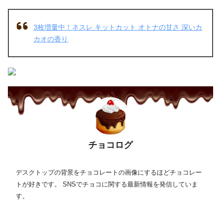
3枚増量中！ネスレ キットカット オトナの甘さ 深いカ
カオの香り
チョコログ
デスクトップの背景をチョコレートの画像にするほどチョコレー
トが好きです。 SNSでチョコに関する最新情報を発信していま
す。