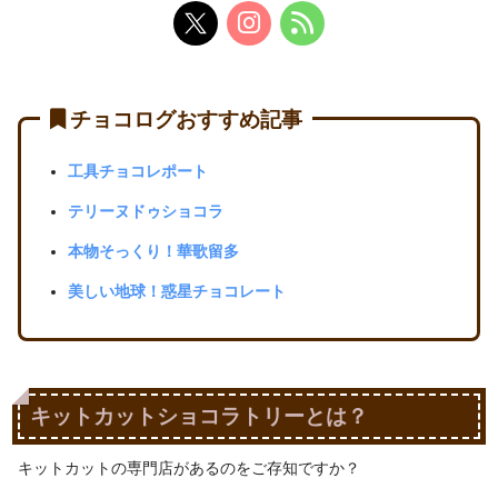
チョコログおすすめ記事
工具チョコレポート
テリーヌドゥショコラ
本物そっくり！華歌留多
美しい地球！惑星チョコレート
キットカットショコラトリーとは？
キットカットの専門店があるのをご存知ですか？