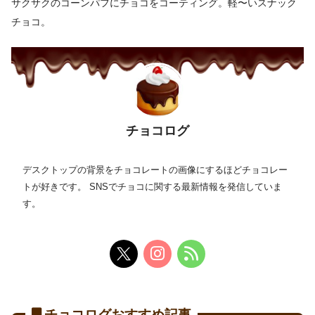
サクサクのコーンパフにチョコをコーティング。軽〜いスナック
チョコ。
チョコログ
デスクトップの背景をチョコレートの画像にするほどチョコレー
トが好きです。 SNSでチョコに関する最新情報を発信していま
す。
チョコログおすすめ記事