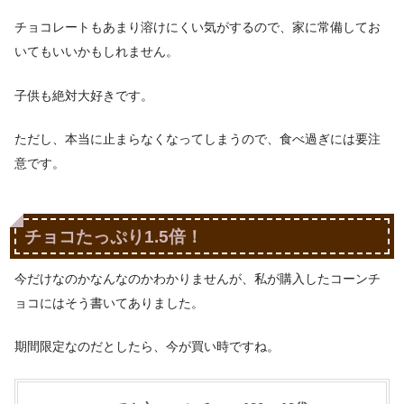
チョコレートもあまり溶けにくい気がするので、家に常備してお
いてもいいかもしれません。
子供も絶対大好きです。
ただし、本当に止まらなくなってしまうので、食べ過ぎには要注
意です。
チョコたっぷり1.5倍！
今だけなのかなんなのかわかりませんが、私が購入したコーンチ
ョコにはそう書いてありました。
期間限定なのだとしたら、今が買い時ですね。