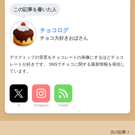
この記事を書いた人
チョコログ
チョコ大好きおばさん
デスクトップの背景をチョコレートの画像にするほどチョコ
レートが好きです。 SNSでチョコに関する最新情報を発信し
ています。
X
Instagram
Feedly
次の記事