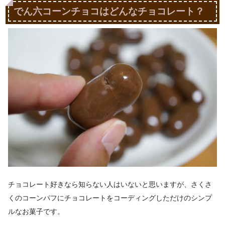
でん六コーンチョコはどんなチョコレート？
チョコレート好きなら知らない人はいないと思いますが、さくさ
くのコーンパフにチョコレートをコーディングしただけのシンプ
ルなお菓子です。