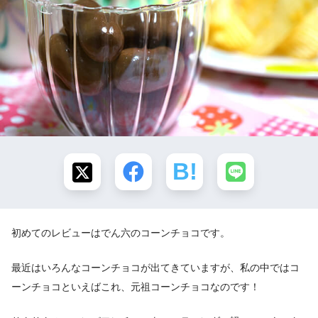
初めてのレビューはでん六の
コーンチョコ
です。
最近はいろんなコーンチョコが出てきていますが、私の中ではコ
ーンチョコといえばこれ、元祖コーンチョコなのです！