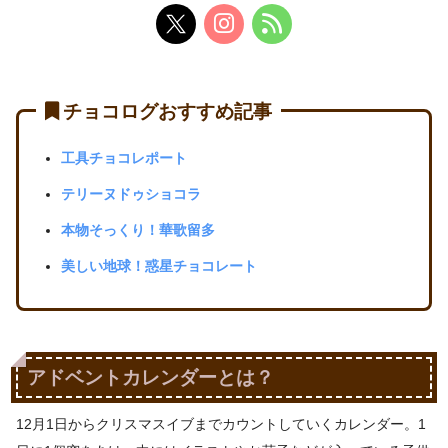
チョコログおすすめ記事
工具チョコレポート
テリーヌドゥショコラ
本物そっくり！華歌留多
美しい地球！惑星チョコレート
アドベントカレンダーとは？
12月1日からクリスマスイブまでカウントしていくカレンダー。1