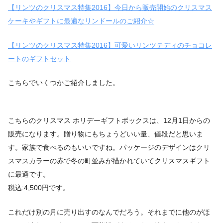
【リンツのクリスマス特集2016】今日から販売開始のクリスマス
ケーキやギフトに最適なリンドールのご紹介☆
【リンツのクリスマス特集2016】可愛いリンツテディのチョコレ
ートのギフトセット
こちらでいくつかご紹介しました。
こちらのクリスマス ホリデーギフトボックスは、12月1日からの
販売になります。贈り物にもちょうどいい量、値段だと思いま
す。家族で食べるのもいいですね。パッケージのデザインはクリ
スマスカラーの赤で冬の町並みが描かれていてクリスマスギフト
に最適です。
税込:4,500円です。
これだけ別の月に売り出すのなんでだろう。それまでに他のがほ