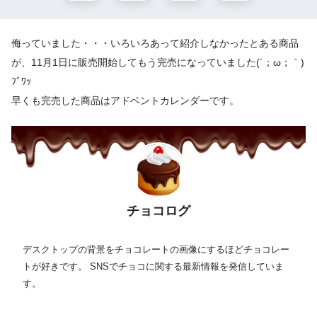
侮っていました・・・いろいろあって紹介しなかったとある商品
が、11月1日に販売開始してもう完売になっていました(´；ω；｀)
ﾌﾞﾜｯ
早くも完売した商品はアドベントカレンダーです。
チョコログ
デスクトップの背景をチョコレートの画像にするほどチョコレー
トが好きです。 SNSでチョコに関する最新情報を発信していま
す。