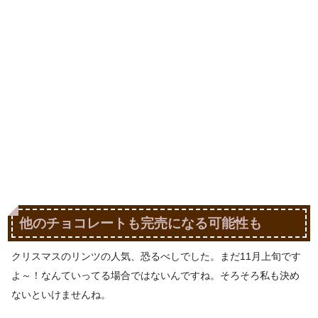
他のチョコレートも完売になる可能性も
クリスマスのリンツの人気、恐るべしでした。まだ11月上旬です
よ～！なんていってる場合ではないんですね。そろそろ私も決め
ないといけませんね。