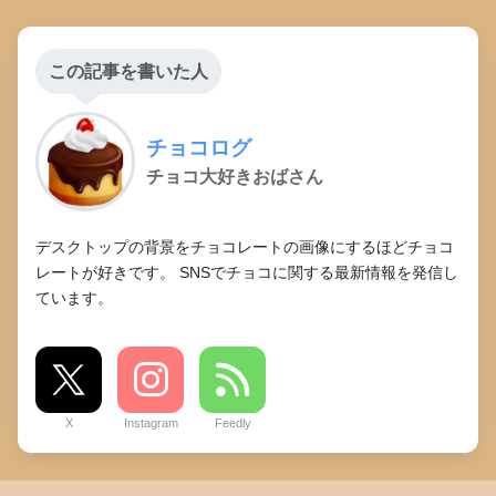
この記事を書いた人
チョコログ
チョコ大好きおばさん
デスクトップの背景をチョコレートの画像にするほどチョコ
レートが好きです。 SNSでチョコに関する最新情報を発信し
ています。
X
Instagram
Feedly