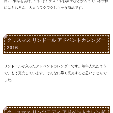
日に1個窓をあけ、中にはイラストやお菓子などが入っている子供
にはもちろん、大人もワクワクしちゃう商品です。
クリスマス リンドール アドベントカレンダー
2016
リンドールが入ったアドベントカレンダーです。毎年人気だそう
で、もう完売しています。そんなに早く完売すると思いませんで
した。
クリスマス リンツテディ アドベントカレンダ