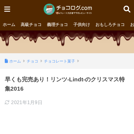
ホーム
高級チョコ
義理チョコ
子供向け
おもしろチョコ
ホーム
チョコ
チョコレート菓子
早くも完売あり！リンツ-Lindt-のクリスマス特
集2016
2021年1月9日