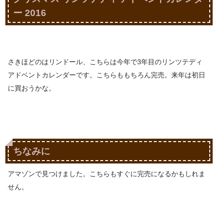
ー 2016
さきほどのはリンドール、こちらは今年で3年目のリンツテディ
アドベントカレンダーです。こちらももちろん完売。来年は初日
に買おうかな。
ちなみに
アマゾンで見つけました。こちらもすぐに完売になるかもしれま
せん。