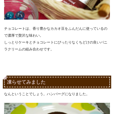
チョコレートは、香り豊かなカカオ豆をふんだんに使っているの
で濃厚で贅沢な味わい。
しっとりケーキとチョコレートにぴったりなくちどけの良いバニ
ラクリームの組み合わせです。
凍らせてみました
なんということでしょう。ハンバーグになりました。