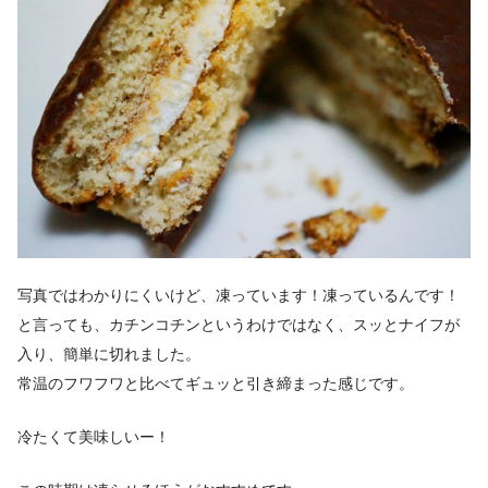
写真ではわかりにくいけど、凍っています！凍っているんです！
と言っても、カチンコチンというわけではなく、スッとナイフが
入り、簡単に切れました。
常温のフワフワと比べてギュッと引き締まった感じです。
冷たくて美味しいー！