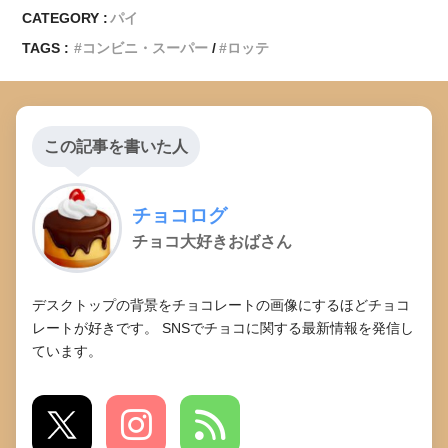
CATEGORY :
パイ
TAGS :
コンビニ・スーパー
ロッテ
この記事を書いた人
チョコログ
チョコ大好きおばさん
デスクトップの背景をチョコレートの画像にするほどチョコ
レートが好きです。 SNSでチョコに関する最新情報を発信し
ています。