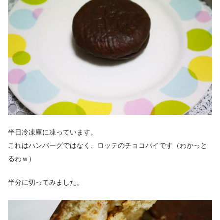
半日冷凍庫に凍っています。
これはハンバーグではなく、ロッテのチョコパイです（わかっと
るわｗ）
半分に切ってみました。