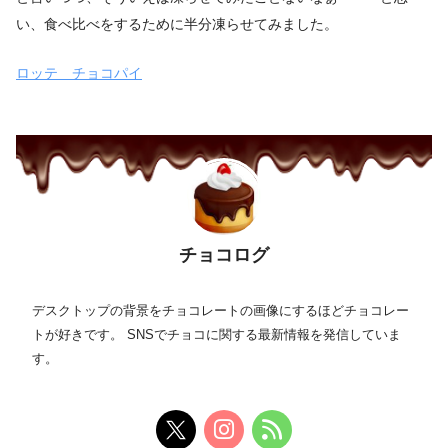
い、食べ比べをするために半分凍らせてみました。
ロッテ チョコパイ
チョコログ
デスクトップの背景をチョコレートの画像にするほどチョコレー
トが好きです。 SNSでチョコに関する最新情報を発信していま
す。