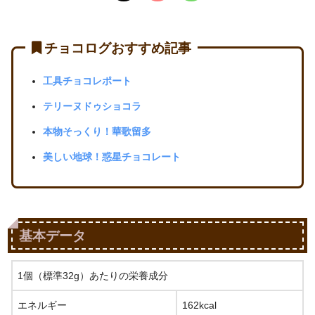
チョコログおすすめ記事
工具チョコレポート
テリーヌドゥショコラ
本物そっくり！華歌留多
美しい地球！惑星チョコレート
基本データ
1個（標準32g）あたりの栄養成分
エネルギー
162kcal