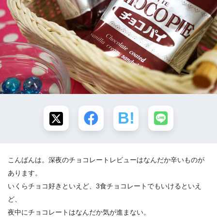
こんばんは。深夜のチョコレートレビューはなんだか辛いものが
あります。
いくらチョコ好きといえど、3食チョコレートでもいけるといえ
ど、
夜中にチョコレートはなんだか気が進まない。