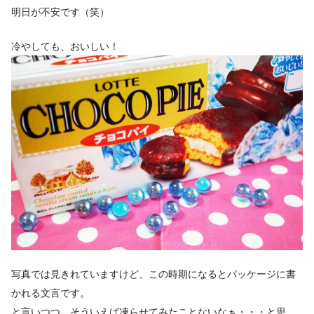
明日が不安です（笑）
冷やしても、おいしい！
写真では見きれていますけど、この時期になるとパッケージに書
かれる文言です。
と言いつつ、そういえば凍らせてみたことないなぁ・・・と思