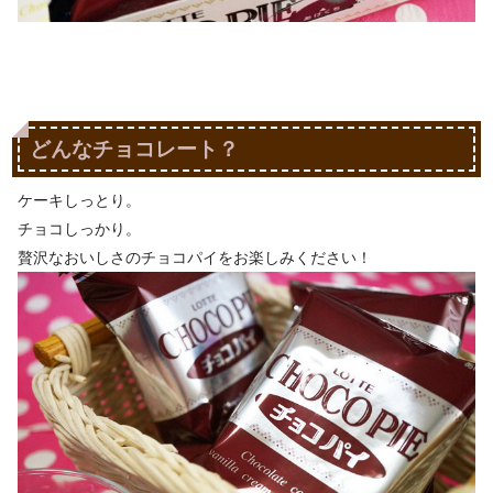
どんなチョコレート？
ケーキしっとり。
チョコしっかり。
贅沢なおいしさのチョコパイをお楽しみください！