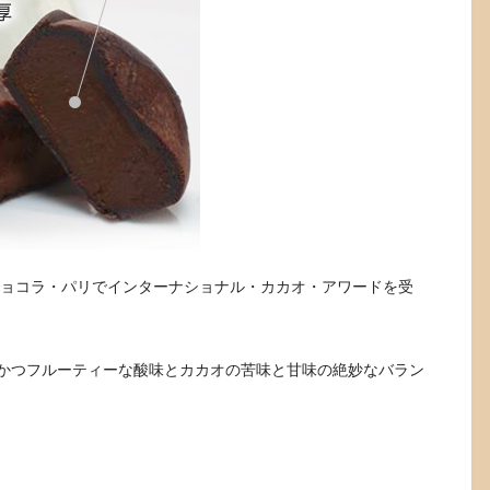
ョコラ・パリ
でインターナショナル・カカオ・アワードを受
かつフルーティーな酸味とカカオの苦味と甘味の絶妙なバラン