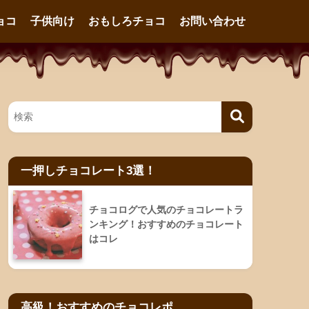
ョコ
子供向け
おもしろチョコ
お問い合わせ
一押しチョコレート3選！
チョコログで人気のチョコレートラ
ンキング！おすすめのチョコレート
はコレ
高級！おすすめのチョコレポ