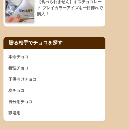
【食べられません】キスチョコレー
ト プレイカラーアイズを一目惚れで
購入！
贈る相手でチョコを探す
本命チョコ
義理チョコ
子供向けチョコ
友チョコ
自分用チョコ
職場用