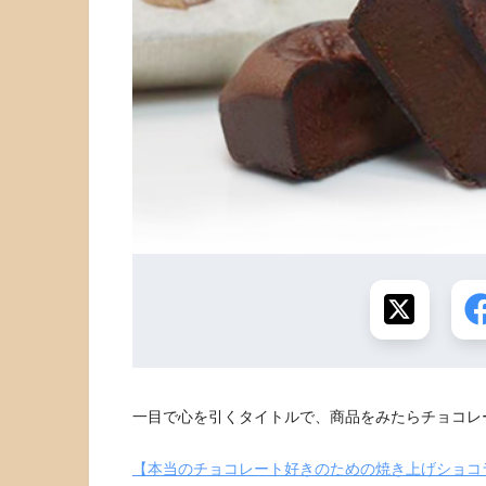
一目で心を引くタイトルで、商品をみたらチョコレ
【本当のチョコレート好きのための焼き上げショコ