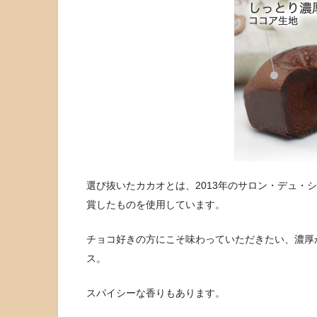
選び抜いたカカオとは、2013年の
サロン・デュ・シ
賞したものを使用しています。
チョコ好きの方にこそ味わっていただきたい、濃厚
ス。
スパイシーな香りもあります。