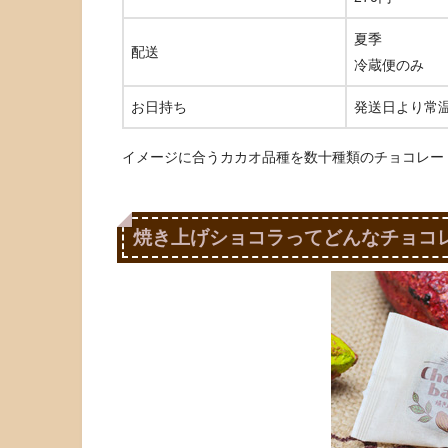
夏季
配送
冷蔵便のみ
お日持ち
発送日より常温
イメージに合うカカオ品種を数十種類のチョコレー
焼き上げショコラってどんなチョコ