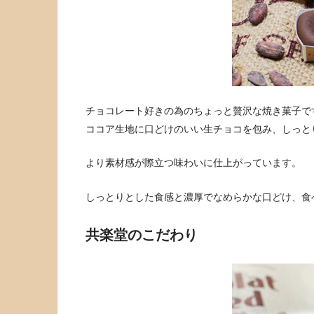
チョコレート好きの為のちょっと贅沢な焼き菓子で
ココア生地に口どけのいい生チョコを包み、しっと
より素材感が際立つ味わいに仕上がっています。
しっとりとした食感と濃厚でなめらかな口どけ、食
共楽堂のこだわり