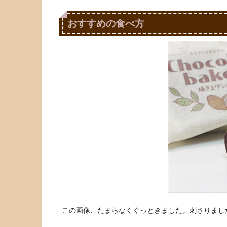
おすすめの食べ方
この画像、たまらなくぐっときました。刺さりました