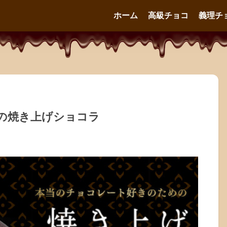
ホーム
高級チョコ
義理チ
の焼き上げショコラ