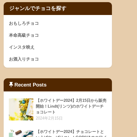
ジャンルでチョコを探す
おもしろチョコ
本命高級チョコ
インスタ映え
お酒入りチョコ
Recent Posts
【ホワイトデー2024】2月15日から販売
開始！Lindt(リンツ)のホワイトデーチ
ョコレート
2024年2月15日
【ホワイトデー2024】チョコレートと