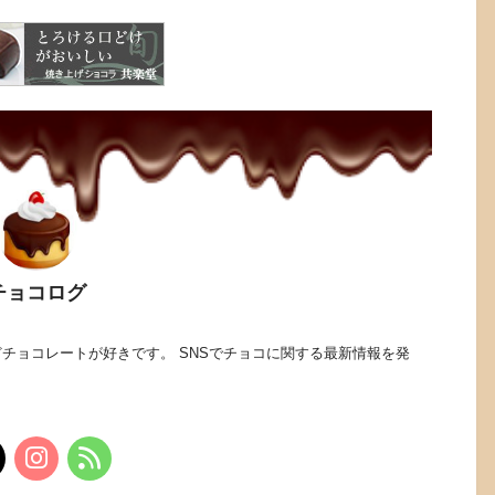
チョコログ
チョコレートが好きです。 SNSでチョコに関する最新情報を発