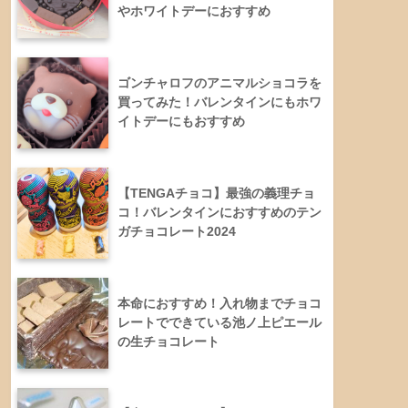
やホワイトデーにおすすめ
ゴンチャロフのアニマルショコラを
買ってみた！バレンタインにもホワ
イトデーにもおすすめ
【TENGAチョコ】最強の義理チョ
コ！バレンタインにおすすめのテン
ガチョコレート2024
本命におすすめ！入れ物までチョコ
レートでできている池ノ上ピエール
の生チョコレート