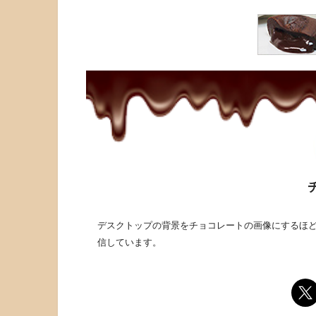
デスクトップの背景をチョコレートの画像にするほど
信しています。