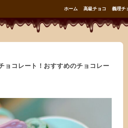
ホーム
高級チョコ
義理チ
チョコレート！おすすめのチョコレー