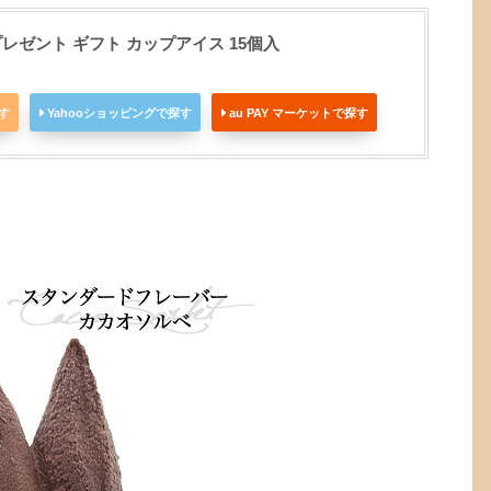
スプレゼント ギフト カップアイス 15個入
探す
Yahooショッピングで探す
au PAY マーケットで探す