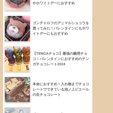
やホワイトデーにおすすめ
ゴンチャロフのアニマルショコラを
買ってみた！バレンタインにもホワ
イトデーにもおすすめ
【TENGAチョコ】最強の義理チョ
コ！バレンタインにおすすめのテン
ガチョコレート2024
本命におすすめ！入れ物までチョコ
レートでできている池ノ上ピエール
の生チョコレート