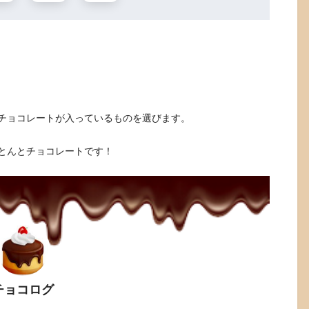
チョコレートが入っているものを選びます。
とんとチョコレートです！
チョコログ