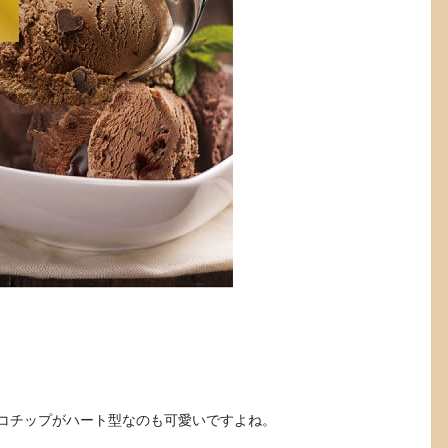
コチップがハート型なのも可愛いですよね。