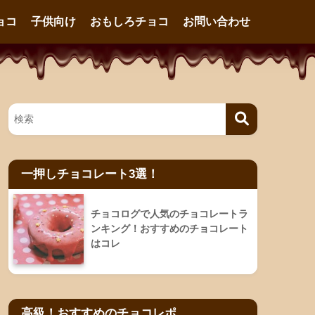
ョコ
子供向け
おもしろチョコ
お問い合わせ
一押しチョコレート3選！
チョコログで人気のチョコレートラ
ンキング！おすすめのチョコレート
はコレ
高級！おすすめのチョコレポ