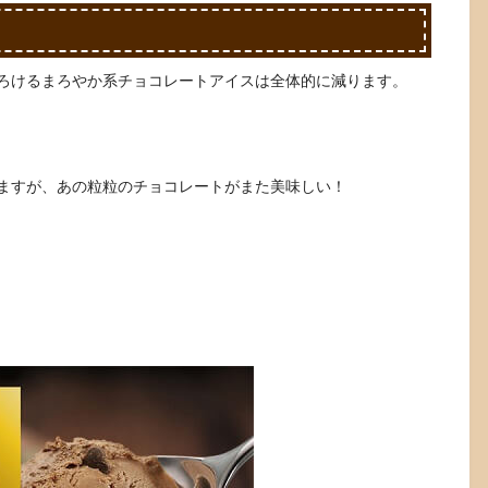
ろけるまろやか系チョコレートアイスは全体的に減ります。
ますが、あの粒粒のチョコレートがまた美味しい！