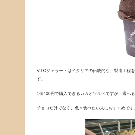
ViTOジェラートはイタリアの伝統的な、製造工程
す。
1個400円で購入できるカカオソルベですが、選べ
チョコだけでなく、色々食べたい人におすすめです