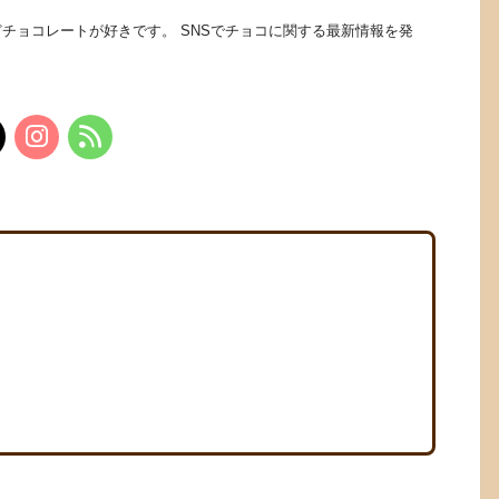
チョコレートが好きです。 SNSでチョコに関する最新情報を発