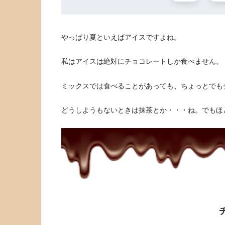
やっぱり夏といえばアイスですよね。
私はアイスは絶対にチョコレートしか食べません。
ミックスでは食べることがあっても、ちょっとでも
どうしようもないときは抹茶とか・・・ね。でもほ