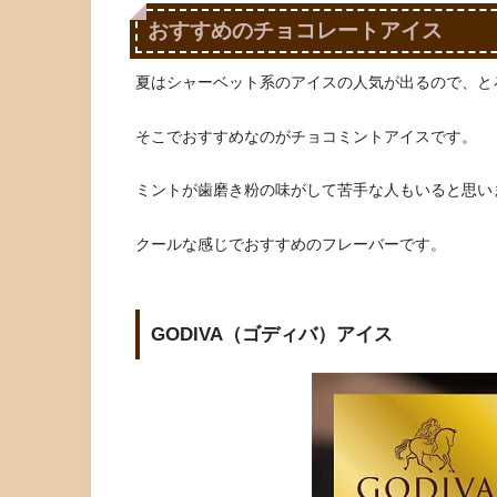
おすすめのチョコレートアイス
夏はシャーベット系のアイスの人気が出るので、と
そこでおすすめなのがチョコミントアイスです。
ミントが歯磨き粉の味がして苦手な人もいると思い
クールな感じでおすすめのフレーバーです。
GODIVA（ゴディバ）アイス