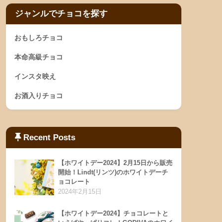
ジャンルでチョコを探す
おもしろチョコ
本命高級チョコ
インスタ映え
お酒入りチョコ
Recent Posts
【ホワイトデー2024】2月15日から販売
開始！Lindt(リンツ)のホワイトデーチ
ョコレート
2024年2月15日
【ホワイトデー2024】チョコレートと