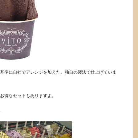
を基準に自社でアレンジを加えた、独自の製法で仕上げていま
るお得なセットもありますよ。
。