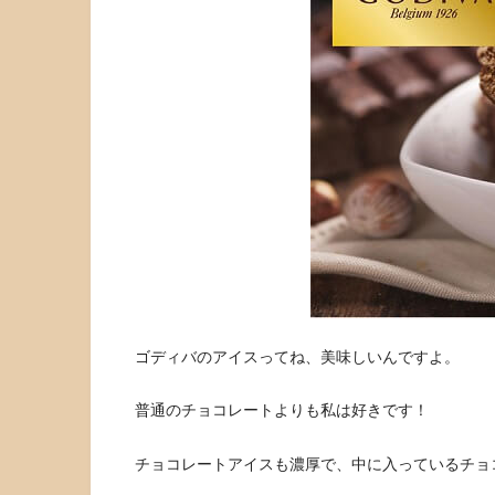
ゴディバのアイスってね、美味しいんですよ。
普通のチョコレートよりも私は好きです！
チョコレートアイスも濃厚で、中に入っているチョ