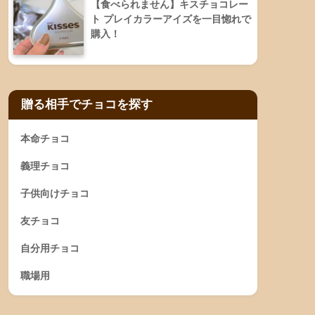
【食べられません】キスチョコレー
ト プレイカラーアイズを一目惚れで
購入！
贈る相手でチョコを探す
本命チョコ
義理チョコ
子供向けチョコ
友チョコ
自分用チョコ
職場用