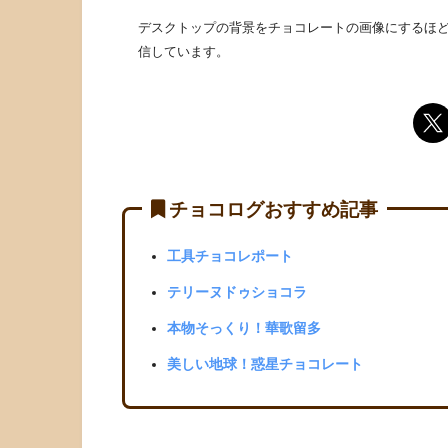
デスクトップの背景をチョコレートの画像にするほど
信しています。
チョコログおすすめ記事
工具チョコレポート
テリーヌドゥショコラ
本物そっくり！華歌留多
美しい地球！惑星チョコレート