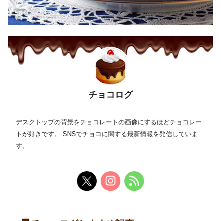
チョコログ
デスクトップの背景をチョコレートの画像にするほどチョコレー
トが好きです。 SNSでチョコに関する最新情報を発信していま
す。