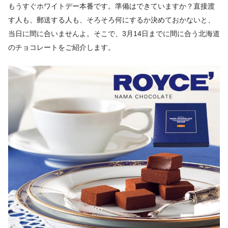
もうすぐホワイトデー本番です。準備はできていますか？直接渡
す人も、郵送する人も、そろそろ何にするか決めておかないと、
当日に間に合いませんよ。そこで、3月14日までに間に合う北海道
のチョコレートをご紹介します。