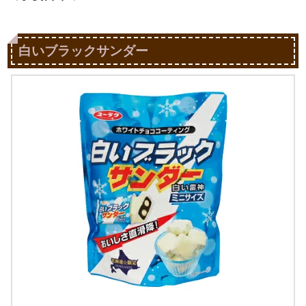
白いブラックサンダー