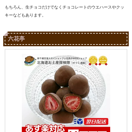
もちろん、生チョコだけでなくチョコレートのウエハースやクッ
キーなどもあります。
六花亭