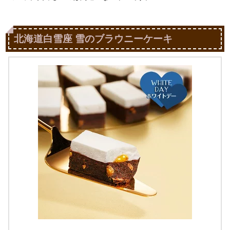
北海道白雪座 雪のブラウニーケーキ