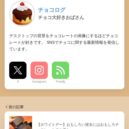
チョコログ
チョコ大好きおばさん
デスクトップの背景をチョコレートの画像にするほどチョコ
レートが好きです。 SNSでチョコに関する最新情報を発信し
ています。
X
Instagram
Feedly
前の記事
【ホワイトデー】おもしろい彼女にはおもしろチ