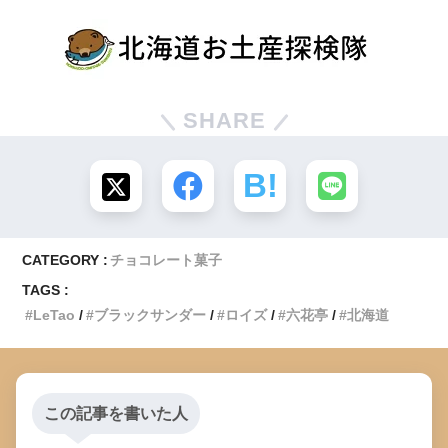
SHARE
CATEGORY :
チョコレート菓子
TAGS :
LeTao
ブラックサンダー
ロイズ
六花亭
北海道
この記事を書いた人