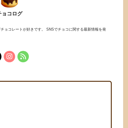
チョコログ
チョコレートが好きです。 SNSでチョコに関する最新情報を発