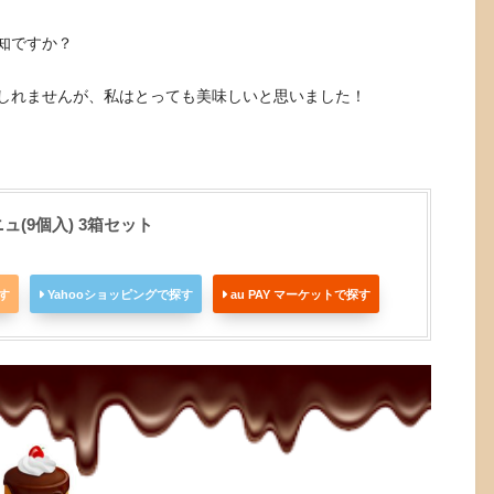
知ですか？
しれませんが、私はとっても美味しいと思いました！
(9個入) 3箱セット
探す
Yahooショッピングで探す
au PAY マーケットで探す