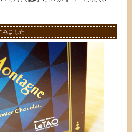
レンドカカオで絶妙なバランスのチョコレートになっていま
てみました