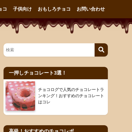
ョコ
子供向け
おもしろチョコ
お問い合わせ
一押しチョコレート3選！
チョコログで人気のチョコレートラ
ンキング！おすすめのチョコレート
はコレ
高級！おすすめのチョコレポ