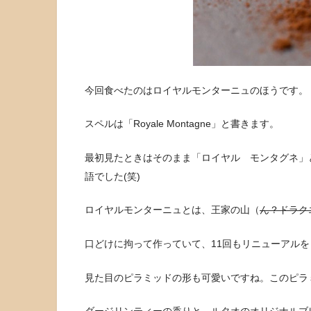
今回食べたのはロイヤルモンターニュのほうです。
スペルは「Royale Montagne」と書きます。
最初見たときはそのまま「ロイヤル モンタグネ」
語でした(笑)
ロイヤルモンターニュとは、王家の山（
ん？ドラク
口どけに拘って作っていて、11回もリニューアル
見た目のピラミッドの形も可愛いですね。このピラ