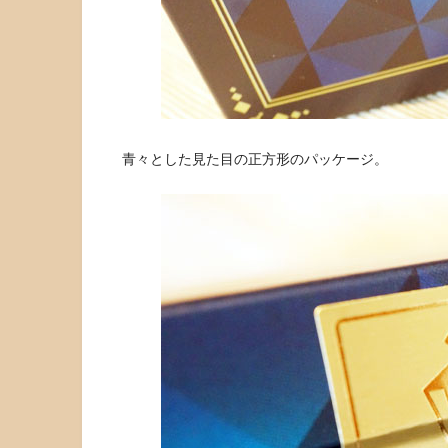
青々とした見た目の正方形のパッケージ。