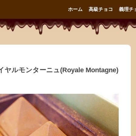
ホーム
高級チョコ
義理チ
ンターニュ(Royale Montagne)