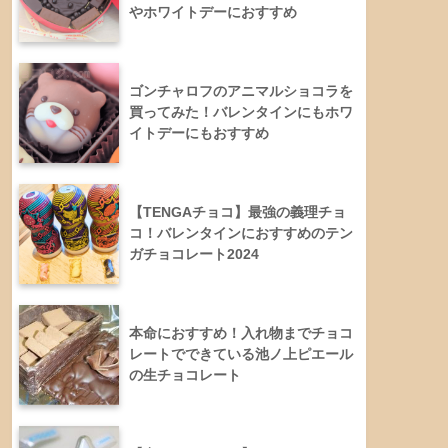
やホワイトデーにおすすめ
ゴンチャロフのアニマルショコラを
買ってみた！バレンタインにもホワ
イトデーにもおすすめ
【TENGAチョコ】最強の義理チョ
コ！バレンタインにおすすめのテン
ガチョコレート2024
本命におすすめ！入れ物までチョコ
レートでできている池ノ上ピエール
の生チョコレート