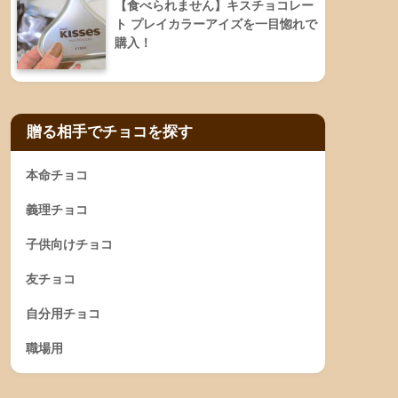
【食べられません】キスチョコレー
ト プレイカラーアイズを一目惚れで
購入！
贈る相手でチョコを探す
本命チョコ
義理チョコ
子供向けチョコ
友チョコ
自分用チョコ
職場用