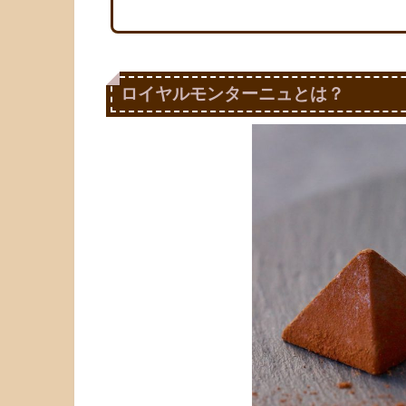
ロイヤルモンターニュとは？