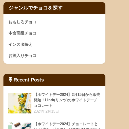
ジャンルでチョコを探す
おもしろチョコ
本命高級チョコ
インスタ映え
お酒入りチョコ
Recent Posts
【ホワイトデー2024】2月15日から販売
開始！Lindt(リンツ)のホワイトデーチ
ョコレート
2024年2月15日
【ホワイトデー2024】チョコレートと