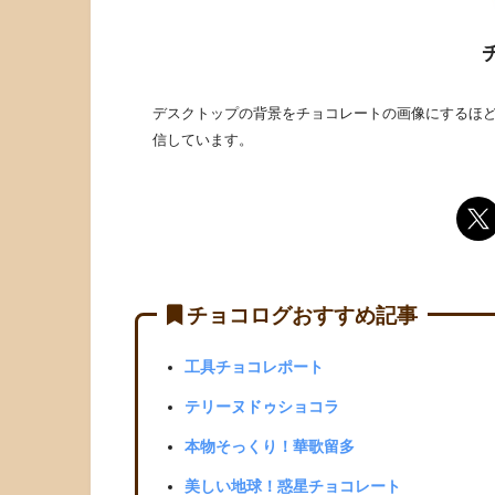
デスクトップの背景をチョコレートの画像にするほど
信しています。
チョコログおすすめ記事
工具チョコレポート
テリーヌドゥショコラ
本物そっくり！華歌留多
美しい地球！惑星チョコレート