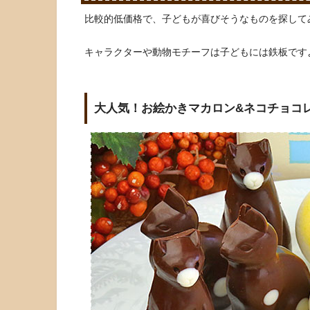
比較的低価格で、子どもが喜びそうなものを探して
キャラクターや動物モチーフは子どもには鉄板です
大人気！お絵かきマカロン&ネコチョコ