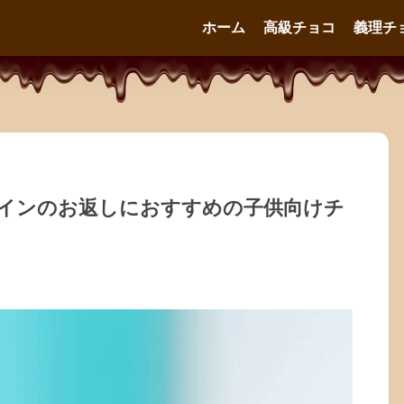
ホーム
高級チョコ
義理チ
タインのお返しにおすすめの子供向けチ