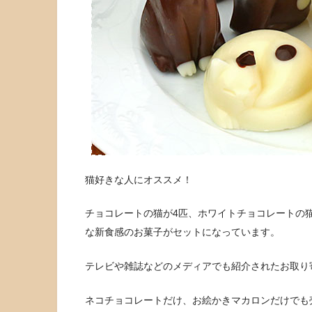
猫好きな人にオススメ！
チョコレートの猫が4匹、ホワイトチョコレートの
な新食感のお菓子がセットになっています。
テレビや雑誌などのメディアでも紹介されたお取り
ネコチョコレートだけ、お絵かきマカロンだけでも