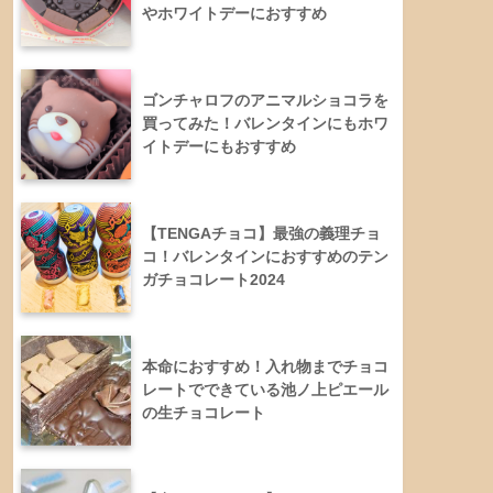
やホワイトデーにおすすめ
ゴンチャロフのアニマルショコラを
買ってみた！バレンタインにもホワ
イトデーにもおすすめ
【TENGAチョコ】最強の義理チョ
コ！バレンタインにおすすめのテン
ガチョコレート2024
本命におすすめ！入れ物までチョコ
レートでできている池ノ上ピエール
の生チョコレート