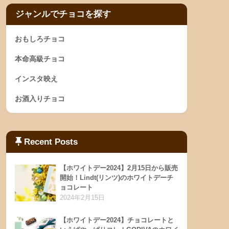
ジャンルでチョコを探す
おもしろチョコ
本命高級チョコ
インスタ映え
お酒入りチョコ
Recent Posts
【ホワイトデー2024】2月15日から販売
開始！Lindt(リンツ)のホワイトデーチ
ョコレート
2024年2月15日
【ホワイトデー2024】チョコレートと