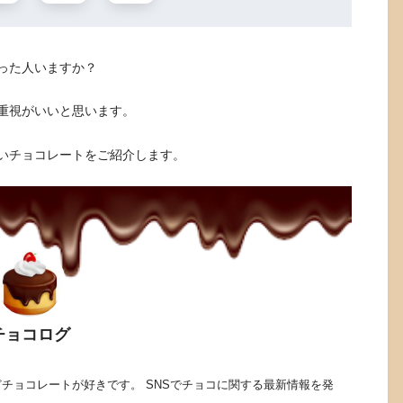
った人いますか？
重視がいいと思います。
いチョコレートをご紹介します。
チョコログ
チョコレートが好きです。 SNSでチョコに関する最新情報を発