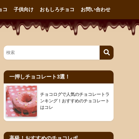
ョコ
子供向け
おもしろチョコ
お問い合わせ
一押しチョコレート3選！
チョコログで人気のチョコレートラ
ンキング！おすすめのチョコレート
はコレ
高級！おすすめのチョコレポ