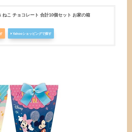
 ねこ チョコレート 合計10個セット お家の箱
探す
Yahooショッピングで探す