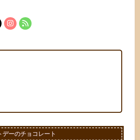
トデーのチョコレート