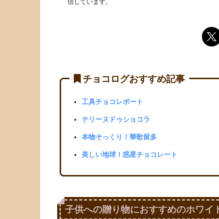
信しています。
チョコログおすすめ記事
工具チョコレポート
テリーヌドゥショコラ
本物そっくり！華歌留多
美しい地球！惑星チョコレート
子供への贈り物におすすめのホワイ