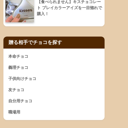
【食べられません】キスチョコレー
ト プレイカラーアイズを一目惚れで
購入！
贈る相手でチョコを探す
本命チョコ
義理チョコ
子供向けチョコ
友チョコ
自分用チョコ
職場用