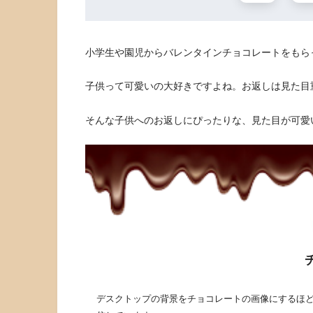
小学生や園児からバレンタインチョコレートをもら
子供って可愛いの大好きですよね。お返しは見た目
そんな子供へのお返しにぴったりな、見た目が可愛
デスクトップの背景をチョコレートの画像にするほど