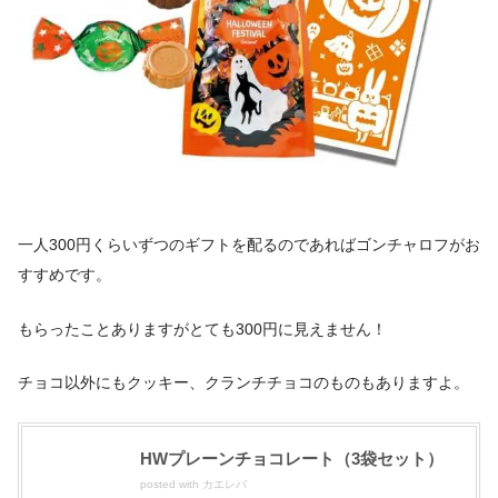
一人300円くらいずつのギフトを配るのであればゴンチャロフがお
すすめです。
もらったことありますがとても300円に見えません！
チョコ以外にもクッキー、クランチチョコのものもありますよ。
HWプレーンチョコレート（3袋セット）
posted with
カエレバ