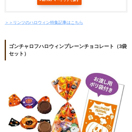
＞＞リンツのハロウィン特集記事はこちら
ゴンチャロフハロウィンプレーンチョコレート（3袋
セット）