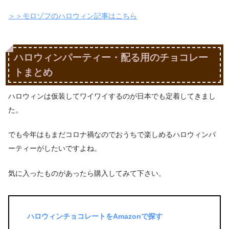
＞＞モロゾフのハロウィン記事はこちら
ハロウィンパーティー・配る用のチョコレー
トまとめ
ハロウィンは仮装してワイワイするのが日本でも定着してきまし
た。
でも今年はもまだコロナ禍なのでおうちで楽しめるハロウィンパ
ーティーがしたいですよね。
気に入ったものがあったら購入してみて下さい。
ハロウィンチョコレートをAmazonで探す