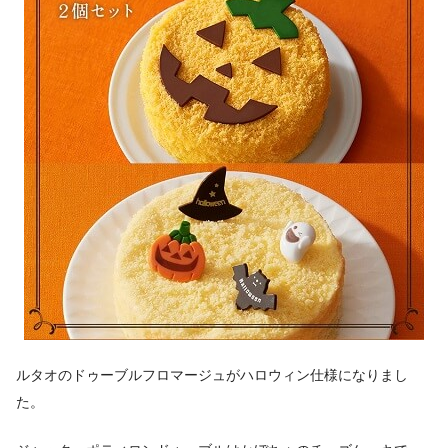
ルタオのドゥーブルフロマージュがハロウィン仕様になりまし
た。