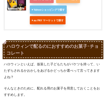
Yahooショッピングで探す
au PAY マーケットで探す
ハロウィンで配るのにおすすめのお菓子･チョ
コレート
ハロウィンといえば、仮装した子どもたちがバケツを持って、い
たずらされるかおかしをあげるかどっちか選べって言ってきます
よね？
そんなときのために、配れる用のお菓子を用意しておくことをお
すすめします。