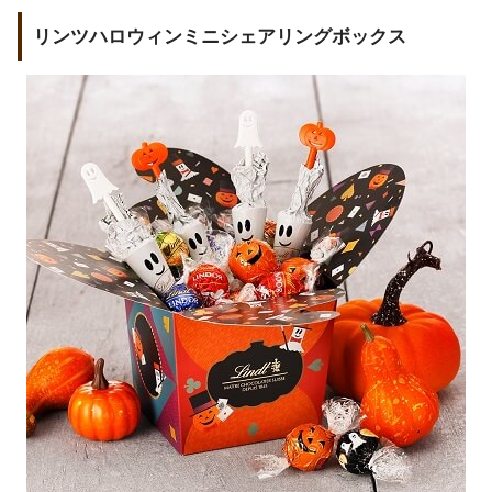
リンツハロウィンミニシェアリングボックス