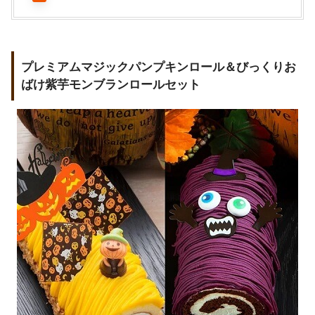
プレミアムマジックパンプキンロール＆びっくりお
ばけ紫芋モンブランロールセット