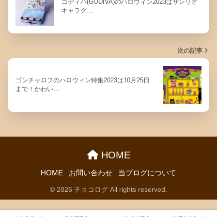
ゴディバ(GODIVA)のハロウィン2023はサンリオ
キャラク…
次の記事
ゴンチャロフのハロウィン特集2023は10月25日
まで！かわい…
HOME
HOME
お問い合わせ
当ブログについて
© 2026 チョコログ All rights reserved.