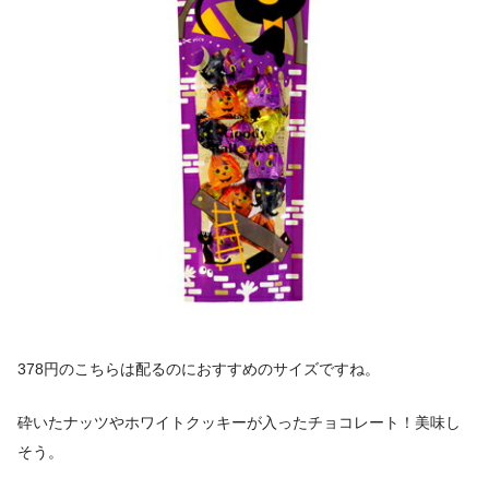
378円のこちらは配るのにおすすめのサイズですね。
砕いたナッツやホワイトクッキーが入ったチョコレート！美味し
そう。