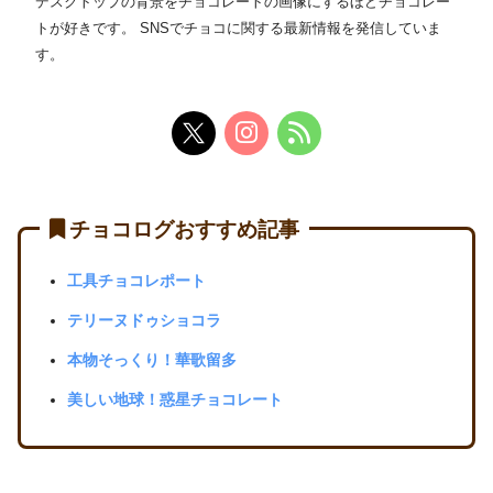
デスクトップの背景をチョコレートの画像にするほどチョコレー
トが好きです。 SNSでチョコに関する最新情報を発信していま
す。
チョコログおすすめ記事
工具チョコレポート
テリーヌドゥショコラ
本物そっくり！華歌留多
美しい地球！惑星チョコレート