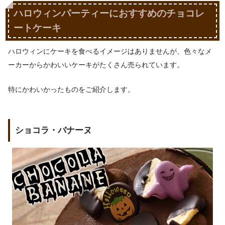
ハロウィンパーティーにおすすめのチョコレ
ートケーキ
ハロウィンにケーキを食べるイメージはありませんが、色々なメ
ーカーからかわいいケーキがたくさん売られています。
特にかわいかったものをご紹介します。
ショコラ・バナーヌ