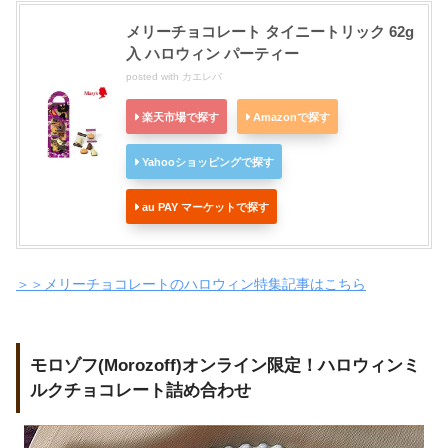
メリーチョコレート タイニートリック 62g
入 ハロウィン パーティー
posted with
カエレバ
楽天市場で探す
Amazonで探す
Yahooショッピングで探す
au PAY マーケットで探す
＞＞メリーチョコレートのハロウィン特集記事はこちら
モロゾフ(Morozoff)オンライン限定！ハロウィンミ
ルクチョコレート詰め合わせ