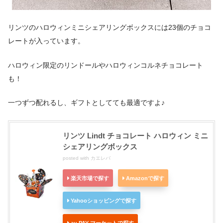
リンツのハロウィンミニシェアリングボックスには23個のチョコ
レートが入っています。
ハロウィン限定のリンドールやハロウィンコルネチョコレート
も！
一つずつ配れるし、ギフトとしてても最適ですよ♪
リンツ Lindt チョコレート ハロウィン ミニ
シェアリングボックス
posted with
カエレバ
楽天市場で探す
Amazonで探す
Yahooショッピングで探す
au PAY マーケットで探す