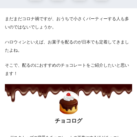
まだまだコロナ禍ですが、おうちで小さくパーティーする人も多
いのではないでしょうか。
ハロウィンといえば、お菓子を配るのが日本でも定着してきまし
たよね。
そこで、配るのにおすすめのチョコレートをご紹介したいと思い
ます！
チョコログ