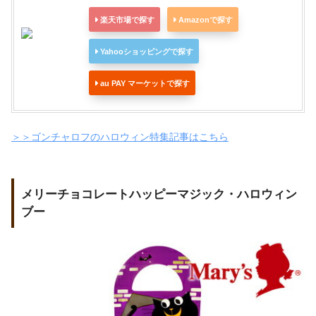
楽天市場で探す
Amazonで探す
Yahooショッピングで探す
au PAY マーケットで探す
＞＞ゴンチャロフのハロウィン特集記事はこちら
メリーチョコレートハッピーマジック・ハロウィン
ブー