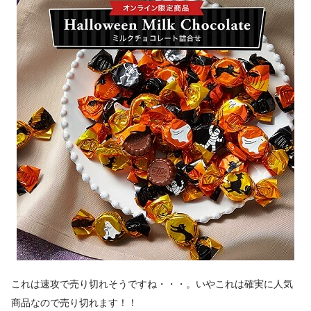
これは速攻で売り切れそうですね・・・。いやこれは確実に人気
商品なので売り切れます！！