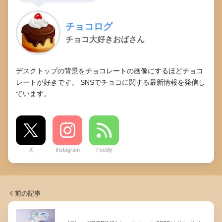
チョコログ
チョコ大好きおばさん
デスクトップの背景をチョコレートの画像にするほどチョコ
レートが好きです。 SNSでチョコに関する最新情報を発信し
ています。
X
Instagram
Feedly
前の記事