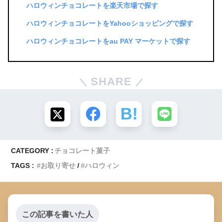
ハロウィンチョコレートを楽天市場で探す
ハロウィンチョコレートをYahooショッピングで探す
ハロウィンチョコレートをau PAY マーケットで探す
SHARE
CATEGORY :
チョコレート菓子
TAGS :
お取り寄せ
ハロウィン
この記事を書いた人