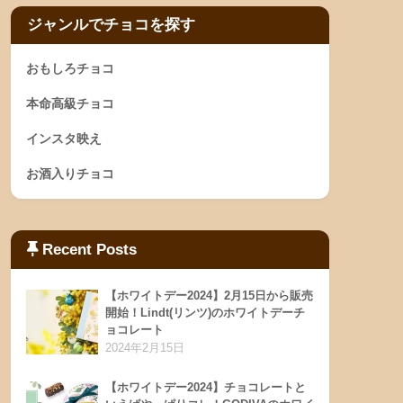
ジャンルでチョコを探す
おもしろチョコ
本命高級チョコ
インスタ映え
お酒入りチョコ
Recent Posts
【ホワイトデー2024】2月15日から販売
開始！Lindt(リンツ)のホワイトデーチ
ョコレート
2024年2月15日
【ホワイトデー2024】チョコレートと