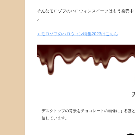
そんなモロゾフのハロウィンスイーツはもう発売中
♪
＞モロゾフのハロウィン特集2023はこちら
デスクトップの背景をチョコレートの画像にするほど
信しています。