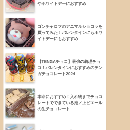
やホワイトデーにおすすめ
ゴンチャロフのアニマルショコラを
買ってみた！バレンタインにもホワ
イトデーにもおすすめ
【TENGAチョコ】最強の義理チョ
コ！バレンタインにおすすめのテン
ガチョコレート2024
本命におすすめ！入れ物までチョコ
レートでできている池ノ上ピエール
の生チョコレート