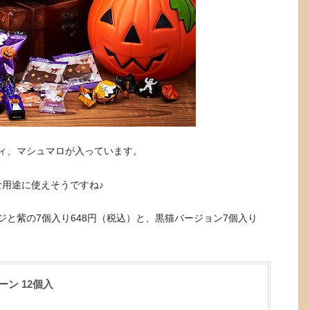
ィ、マシュマロが入っています。
な用途に使えそうですね♪
と紫の7個入り648円（税込）と、黒猫バージョン7個入り
ーン 12個入