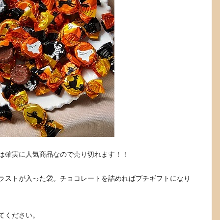
は確実に人気商品なので売り切れます！！
ラストが入った袋。チョコレートを詰めればプチギフトになり
てください。