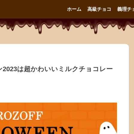
ホーム
高級チョコ
義理チ
ウィン2023は超かわいいミルクチョコレー