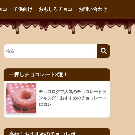
ョコ
子供向け
おもしろチョコ
お問い合わせ
一押しチョコレート3選！
チョコログで人気のチョコレートラ
ンキング！おすすめのチョコレート
はコレ
高級！おすすめのチョコレポ