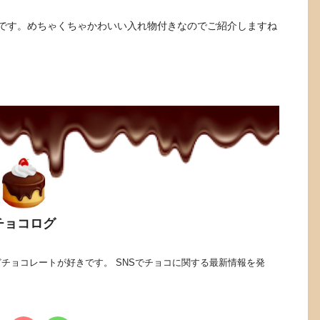
です。めちゃくちゃかわいい入れ物付きなのでご紹介しますね
チョコログ
チョコレートが好きです。 SNSでチョコに関する最新情報を発