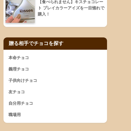
【食べられません】キスチョコレー
ト プレイカラーアイズを一目惚れで
購入！
贈る相手でチョコを探す
本命チョコ
義理チョコ
子供向けチョコ
友チョコ
自分用チョコ
職場用