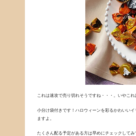
これは速攻で売り切れそうですね・・・。いやこれ
小分け袋付きです！ハロウィーンを彩るかわいいイ
ますよ。
たくさん配る予定がある方は早めにチェックしてみ