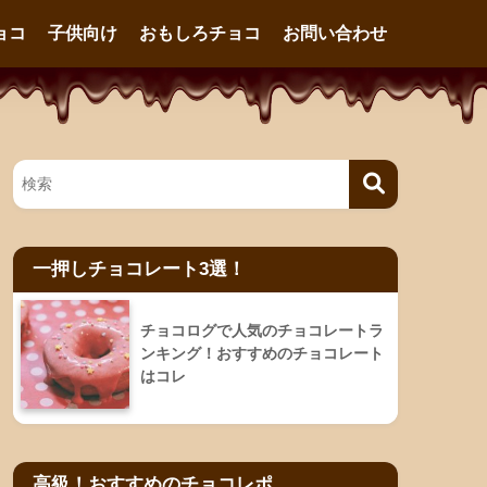
ョコ
子供向け
おもしろチョコ
お問い合わせ
一押しチョコレート3選！
チョコログで人気のチョコレートラ
ンキング！おすすめのチョコレート
はコレ
高級！おすすめのチョコレポ