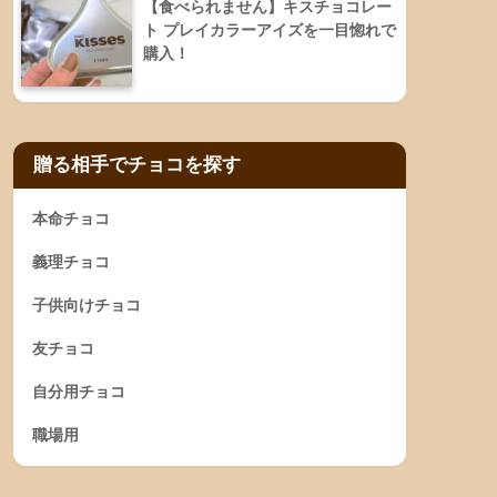
【食べられません】キスチョコレー
ト プレイカラーアイズを一目惚れで
購入！
贈る相手でチョコを探す
本命チョコ
義理チョコ
子供向けチョコ
友チョコ
自分用チョコ
職場用