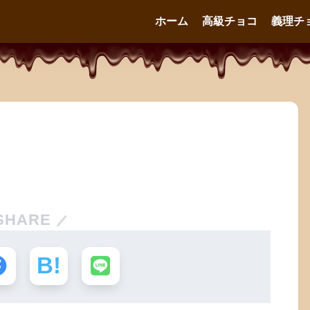
ホーム
高級チョコ
義理チ
SHARE