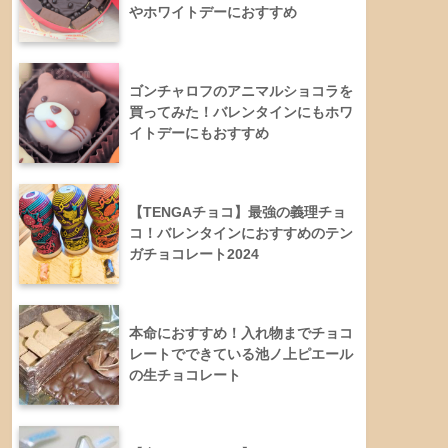
やホワイトデーにおすすめ
ゴンチャロフのアニマルショコラを
買ってみた！バレンタインにもホワ
イトデーにもおすすめ
【TENGAチョコ】最強の義理チョ
コ！バレンタインにおすすめのテン
ガチョコレート2024
本命におすすめ！入れ物までチョコ
レートでできている池ノ上ピエール
の生チョコレート