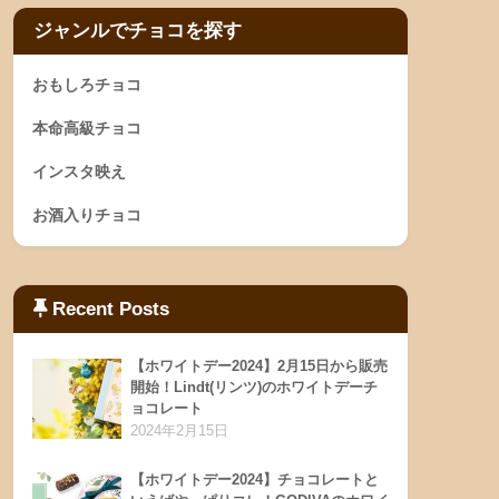
ジャンルでチョコを探す
おもしろチョコ
本命高級チョコ
インスタ映え
お酒入りチョコ
Recent Posts
【ホワイトデー2024】2月15日から販売
開始！Lindt(リンツ)のホワイトデーチ
ョコレート
2024年2月15日
【ホワイトデー2024】チョコレートと