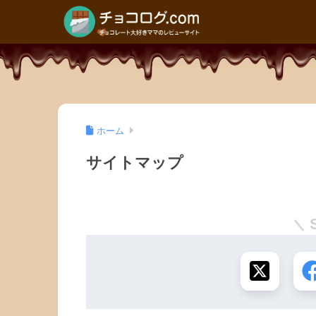
ホーム
サイトマップ