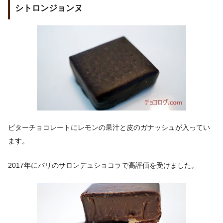
シトロンジョンヌ
ビターチョコレートにレモンの果汁と皮のガナッシュが入ってい
ます。
2017年にパリのサロンデュショコラで高評価を受けました。