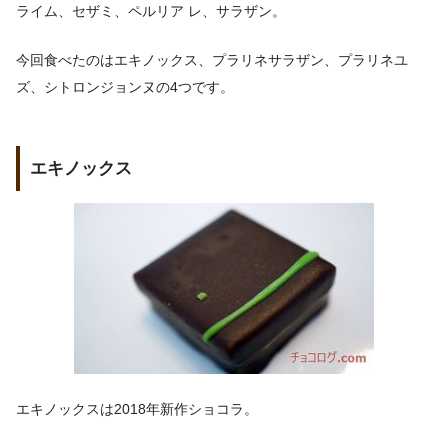
ライム、セザミ、ペルリア レ、サラザン。
今回食べたのはエキノックス、プラリネサラザン、プラリネユ
ズ、シトロンジョンヌの4つです。
エキノックス
エキノックスは2018年新作ショコラ。