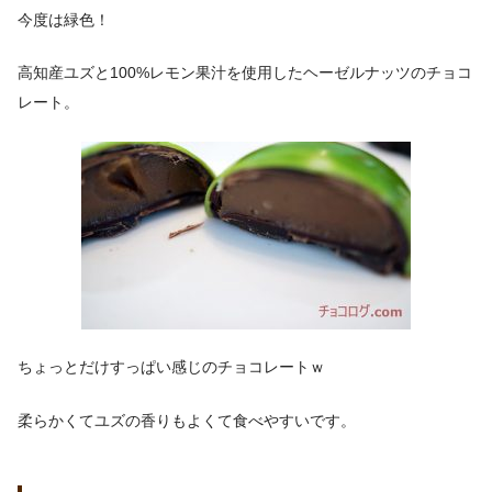
今度は緑色！
高知産ユズと100%レモン果汁を使用したヘーゼルナッツのチョコ
レート。
ちょっとだけすっぱい感じのチョコレートｗ
柔らかくてユズの香りもよくて食べやすいです。