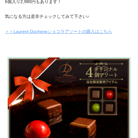
6個入り2,980円もあります！
気になる方は是非チェックしてみて下さい♪
＞＞Laurent Ducheneショコラアソートの購入はこちら