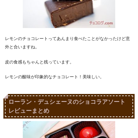
レモンのチョコレートってあんまり食べたことがなかったけど意
外と合いますね。
皮の食感もちゃんと残っています。
レモンの酸味が印象的なチョコレート！美味しい。
ローラン・デュシェーヌのショコラアソート
レビューまとめ