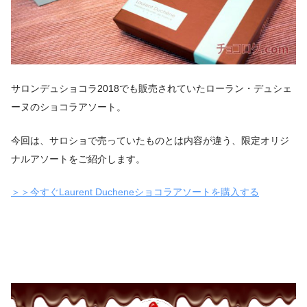
サロンデュショコラ2018でも販売されていたローラン・デュシェ
ーヌのショコラアソート。
今回は、サロショで売っていたものとは内容が違う、限定オリジ
ナルアソートをご紹介します。
＞＞今すぐLaurent Ducheneショコラアソートを購入する