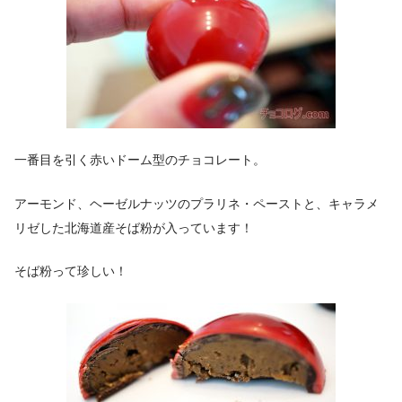
一番目を引く赤いドーム型のチョコレート。
アーモンド、ヘーゼルナッツのプラリネ・ペーストと、キャラメ
リゼした北海道産そば粉が入っています！
そば粉って珍しい！