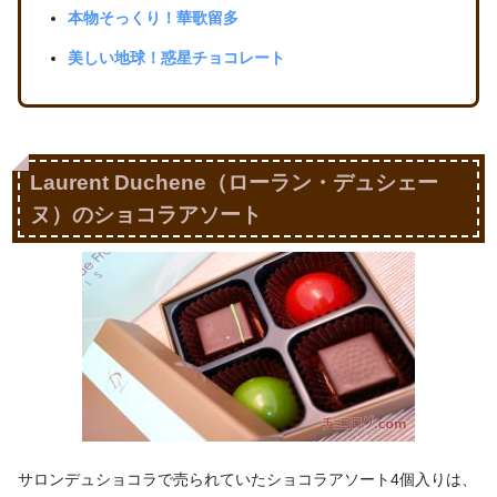
本物そっくり！華歌留多
美しい地球！惑星チョコレート
Laurent Duchene（ローラン・デュシェー
ヌ）のショコラアソート
サロンデュショコラで売られていたショコラアソート4個入りは、