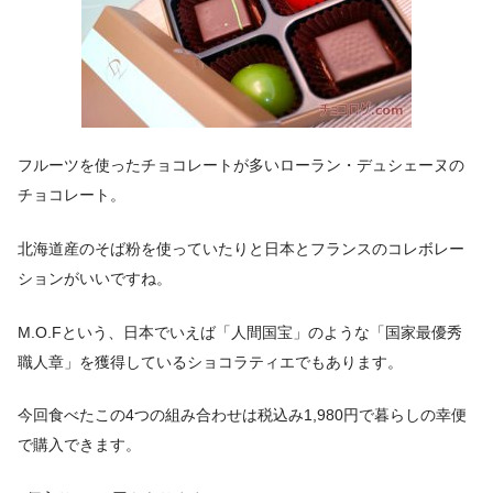
フルーツを使ったチョコレートが多いローラン・デュシェーヌの
チョコレート。
北海道産のそば粉を使っていたりと日本とフランスのコレボレー
ションがいいですね。
M.O.Fという、日本でいえば「人間国宝」のような「国家最優秀
職人章」を獲得しているショコラティエでもあります。
今回食べたこの4つの組み合わせは税込み1,980円で暮らしの幸便
で購入できます。