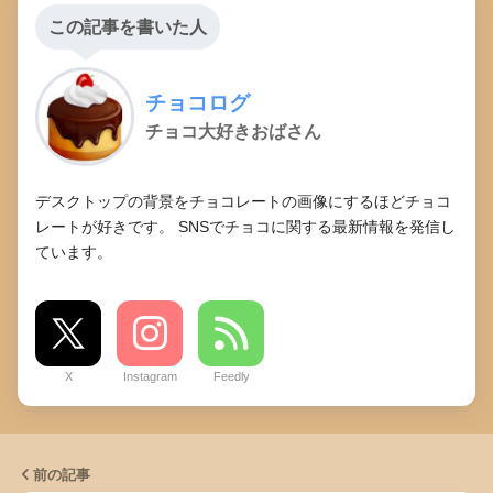
この記事を書いた人
チョコログ
チョコ大好きおばさん
デスクトップの背景をチョコレートの画像にするほどチョコ
レートが好きです。 SNSでチョコに関する最新情報を発信し
ています。
X
Instagram
Feedly
前の記事