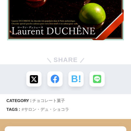
SHARE
CATEGORY :
チョコレート菓子
TAGS :
サロン・デュ・ショコラ