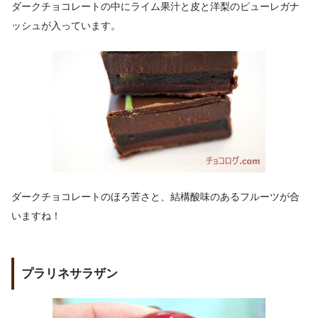
ダークチョコレートの中にライム果汁と皮と洋梨のピューレガナ
ッシュが入っています。
ダークチョコレートのほろ苦さと、結構酸味のあるフルーツが合
いますね！
プラリネサラザン