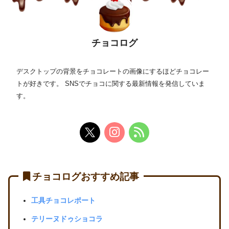
チョコログ
デスクトップの背景をチョコレートの画像にするほどチョコレー
トが好きです。 SNSでチョコに関する最新情報を発信していま
す。
チョコログおすすめ記事
工具チョコレポート
テリーヌドゥショコラ