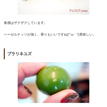
食感はザクザクしています。
ヘーゼルナッツが強く、香りもいいですね(*´ω｀*)美味しい。
プラリネユズ