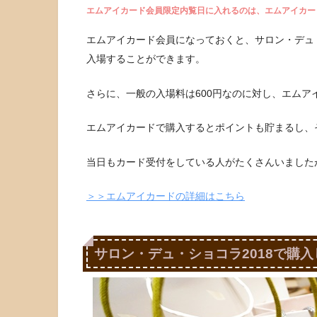
エムアイカード会員限定内覧日に入れるのは、エムアイカー
エムアイカード会員になっておくと、サロン・デュ
入場することができます。
さらに、一般の入場料は600円なのに対し、エムア
エムアイカードで購入するとポイントも貯まるし、
当日もカード受付をしている人がたくさんいました
＞＞エムアイカードの詳細はこちら
サロン・デュ・ショコラ2018で購