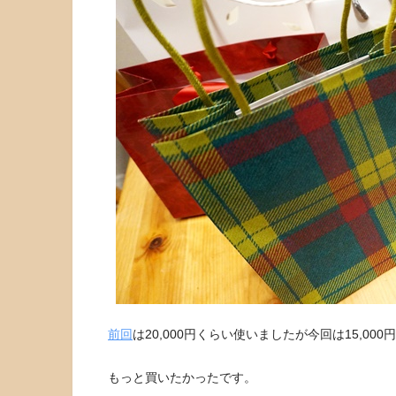
前回
は20,000円くらい使いましたが今回は15,00
もっと買いたかったです。