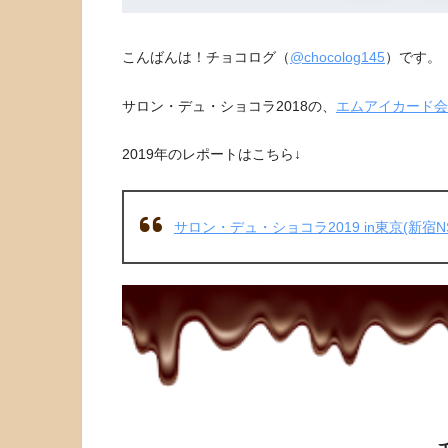
こんばんは！チョコログ（
@chocolog145
）です。
サロン・デュ・ショコラ2018の、
エムアイカード会
2019年のレポートはこちら↓
サロン・デュ・ショコラ2019 in東京(新宿