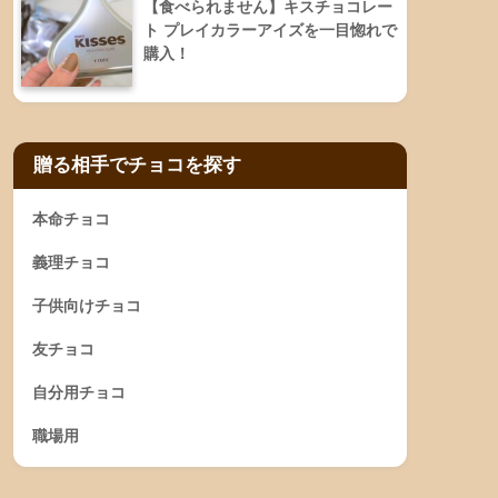
【食べられません】キスチョコレー
ト プレイカラーアイズを一目惚れで
購入！
贈る相手でチョコを探す
本命チョコ
義理チョコ
子供向けチョコ
友チョコ
自分用チョコ
職場用