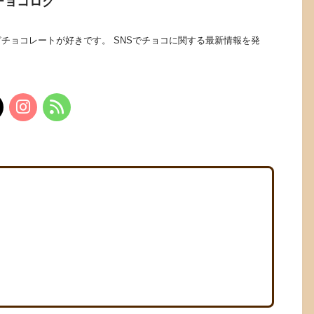
チョコログ
チョコレートが好きです。 SNSでチョコに関する最新情報を発