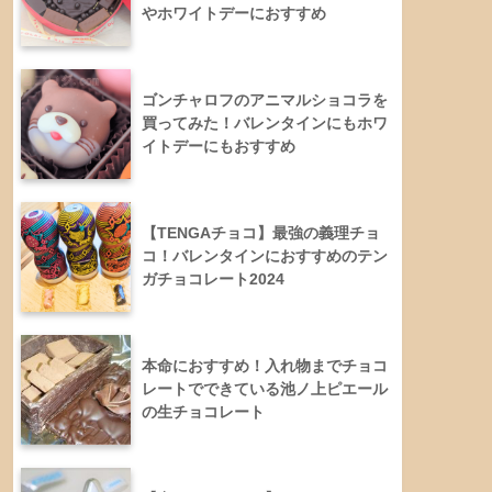
やホワイトデーにおすすめ
ゴンチャロフのアニマルショコラを
買ってみた！バレンタインにもホワ
イトデーにもおすすめ
【TENGAチョコ】最強の義理チョ
コ！バレンタインにおすすめのテン
ガチョコレート2024
本命におすすめ！入れ物までチョコ
レートでできている池ノ上ピエール
の生チョコレート