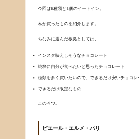
今回は8種類と1個のイートイン。
私が買ったものを紹介します。
ちなみに選んだ根拠としては、
インスタ映えしそうなチョコレート
純粋に自分が食べたいと思ったチョコレート
種類を多く買いたいので、できるだけ安いチョコレ
できるだけ限定なもの
この４つ。
ピエール・エルメ・パリ