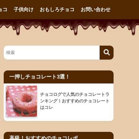
ョコ
子供向け
おもしろチョコ
お問い合わせ
一押しチョコレート3選！
チョコログで人気のチョコレートラ
ンキング！おすすめのチョコレート
はコレ
高級！おすすめのチョコレポ