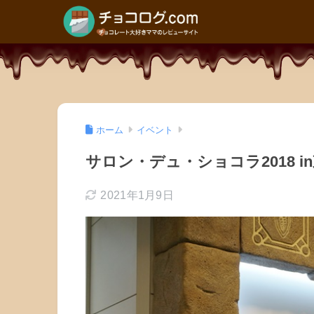
ホーム
イベント
サロン・デュ・ショコラ2018 i
2021年1月9日