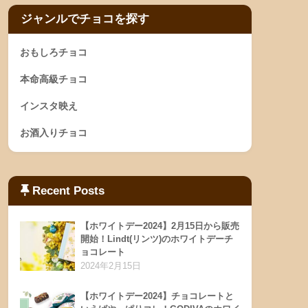
ジャンルでチョコを探す
おもしろチョコ
本命高級チョコ
インスタ映え
お酒入りチョコ
Recent Posts
【ホワイトデー2024】2月15日から販売
開始！Lindt(リンツ)のホワイトデーチ
ョコレート
2024年2月15日
【ホワイトデー2024】チョコレートと