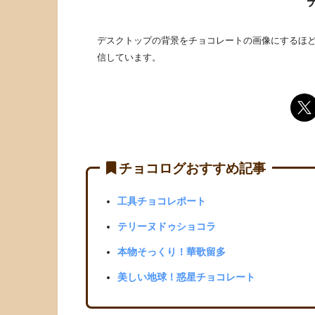
デスクトップの背景をチョコレートの画像にするほど
信しています。
チョコログおすすめ記事
工具チョコレポート
テリーヌドゥショコラ
本物そっくり！華歌留多
美しい地球！惑星チョコレート