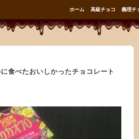
ホーム
高級チョコ
義理チ
後半に食べたおいしかったチョコレート