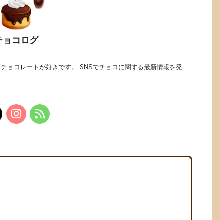
チョコログ
チョコレートが好きです。 SNSでチョコに関する最新情報を発