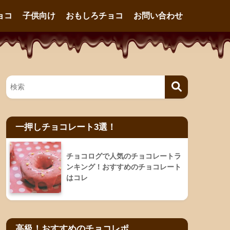
ョコ
子供向け
おもしろチョコ
お問い合わせ
一押しチョコレート3選！
チョコログで人気のチョコレートラ
ンキング！おすすめのチョコレート
はコレ
高級！おすすめのチョコレポ