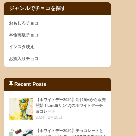
ジャンルでチョコを探す
おもしろチョコ
本命高級チョコ
インスタ映え
お酒入りチョコ
Recent Posts
【ホワイトデー2024】2月15日から販売
開始！Lindt(リンツ)のホワイトデーチ
ョコレート
2024年2月15日
【ホワイトデー2024】チョコレートと