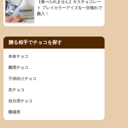
【食べられません】キスチョコレー
ト プレイカラーアイズを一目惚れで
購入！
贈る相手でチョコを探す
本命チョコ
義理チョコ
子供向けチョコ
友チョコ
自分用チョコ
職場用