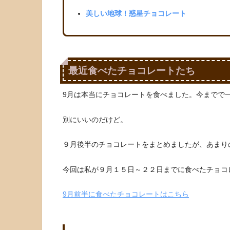
美しい地球！惑星チョコレート
最近食べたチョコレートたち
9月は本当にチョコレートを食べました。今までで
別にいいのだけど。
９月後半のチョコレートをまとめましたが、あまり
今回は私が９月１５日～２２日までに食べたチョコ
9月前半に食べたチョコレートはこちら