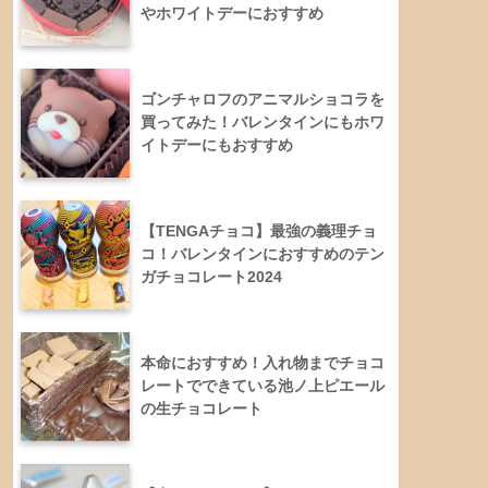
やホワイトデーにおすすめ
ゴンチャロフのアニマルショコラを
買ってみた！バレンタインにもホワ
イトデーにもおすすめ
【TENGAチョコ】最強の義理チョ
コ！バレンタインにおすすめのテン
ガチョコレート2024
本命におすすめ！入れ物までチョコ
レートでできている池ノ上ピエール
の生チョコレート