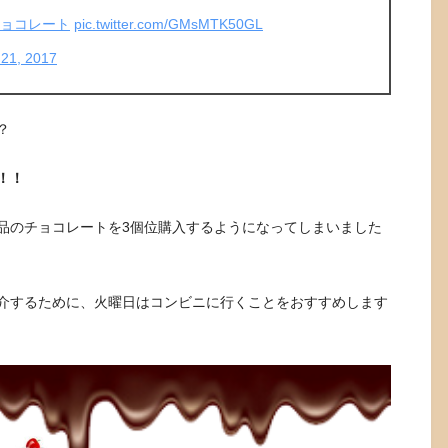
チョコレート
pic.twitter.com/GMsMTK50GL
21, 2017
？
！！
品のチョコレートを3個位購入するようになってしまいました
紹介するために、火曜日はコンビニに行くことをおすすめします