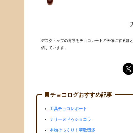
デスクトップの背景をチョコレートの画像にするほど
信しています。
チョコログおすすめ記事
工具チョコレポート
テリーヌドゥショコラ
本物そっくり！華歌留多