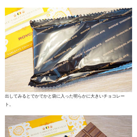
出してみるとでかでかと袋に入った明らかに大きいチョコレー
ト。