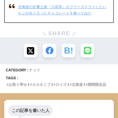
北海道の定番土産『六花亭』のフリーズドライしたい
ちごが丸々入ったチョコレートを食べてみた
SHARE
CATEGORY :
ナッツ
TAGS :
お取り寄せ
カカオニブ
ロイズ
北海道
期間限定品
この記事を書いた人