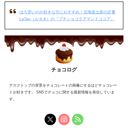
ほろ苦いのが好きな方におすすめ！北海道土産の定番
LeTao（ルタオ）の『プチショコラアマンドココア』
チョコログ
デスクトップの背景をチョコレートの画像にするほどチョコレー
トが好きです。 SNSでチョコに関する最新情報を発信していま
す。