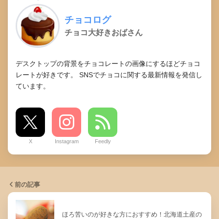
チョコログ
チョコ大好きおばさん
デスクトップの背景をチョコレートの画像にするほどチョコ
レートが好きです。 SNSでチョコに関する最新情報を発信し
ています。
X
Instagram
Feedly
前の記事
ほろ苦いのが好きな方におすすめ！北海道土産の