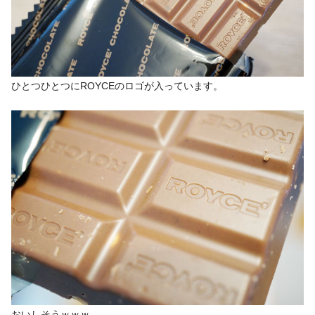
ひとつひとつにROYCEのロゴが入っています。
おいしそうｗｗｗ