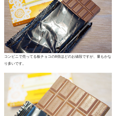
コンビニで売ってる板チョコの8倍ほどのお値段ですが、量もかな
り多いです。