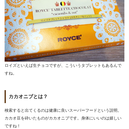
ロイズといえば生チョコですが、こういうタブレットもあるんで
すね。
カカオニブとは？
検索すると出てくるのは健康に良いスーパーフードという説明。
カカオ豆を砕いたものがカカオニブです。身体にいいのは嬉しい
ですね！