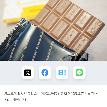
お土産でもらいました！前の記事に引き続き北海道のチョコレー
トのご紹介です。