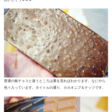
普通の板チョコと違うところは裏を見ればわかります。なにやら
色々入っています。タイトルの通り、カカオニブ＆ナッツです。