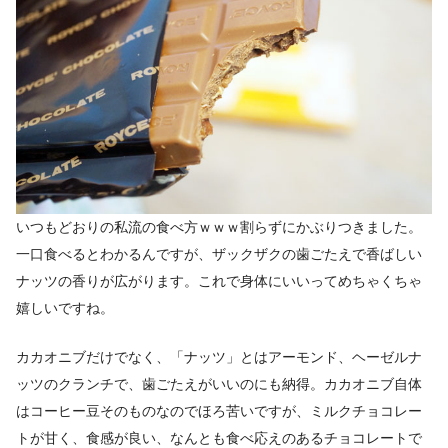
いつもどおりの私流の食べ方ｗｗｗ割らずにかぶりつきました。
一口食べるとわかるんですが、ザックザクの歯ごたえで香ばしい
ナッツの香りが広がります。これで身体にいいってめちゃくちゃ
嬉しいですね。
カカオニブだけでなく、「ナッツ」とはアーモンド、ヘーゼルナ
ッツのクランチで、歯ごたえがいいのにも納得。カカオニブ自体
はコーヒー豆そのものなのでほろ苦いですが、ミルクチョコレー
トが甘く、食感が良い、なんとも食べ応えのあるチョコレートで