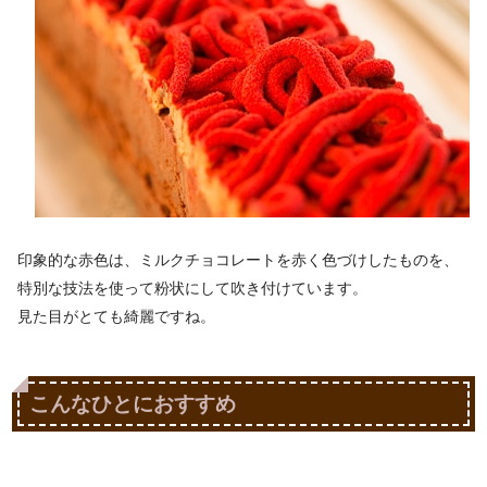
印象的な赤色は、ミルクチョコレートを赤く色づけしたものを、
特別な技法を使って粉状にして吹き付けています。
見た目がとても綺麗ですね。
こんなひとにおすすめ