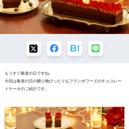
もうすぐ敬老の日ですね。
今回は敬老の日の贈り物ぴったりなフランボワーズのチョコレー
トケーキのご紹介です。