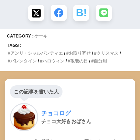
CATEGORY :
ケーキ
TAGS :
アンリ・シャルパンティエ
お取り寄せ
クリスマス
バレンタイン
ハロウィン
敬老の日
自分用
この記事を書いた人
チョコログ
チョコ大好きおばさん