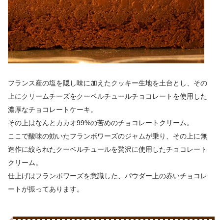
フランス産の塩を隠し味に加えたクッキー生地を土台とし、その
上にクリームチーズをクーベルチュールチョコレートを使用した
濃厚なチョコレートケーキ。
その上はなんとカカオ99%の苦めのチョコレートクリーム。
ここで酸味の効いたフランボワーズのジャムが乗り、その上に無
造作に絞られたクーベルチュールを贅沢に使用したチョコレート
クリーム。
仕上げはフランボワーズを意識した、パウダー上の赤いチョコレ
ートが振ってあります。