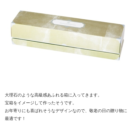
大理石のような高級感あふれる箱に入ってきます。
宝箱をイメージして作ったそうです。
お年寄りにも喜ばれそうなデザインなので、敬老の日の贈り物に
最適です！