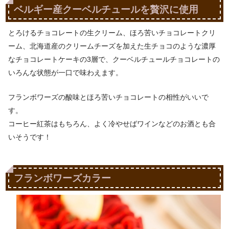
ベルギー産クーベルチュールを贅沢に使用
とろけるチョコレートの生クリーム、ほろ苦いチョコレートクリ
ーム、北海道産のクリームチーズを加えた生チョコのような濃厚
なチョコレートケーキの3層で、クーベルチュールチョコレートの
いろんな状態が一口で味わえます。
フランボワーズの酸味とほろ苦いチョコレートの相性がいいで
す。
コーヒー紅茶はもちろん、よく冷やせばワインなどのお酒とも合
いそうです！
フランボワーズカラー