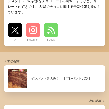
デスクトップの背景をチョコレートの画像にするほどチョコ
レートが好きです。 SNSでチョコに関する最新情報を発信し
ています。
X
Instagram
Feedly
前の記事
インパクト最大級！！【プレゼントBOX】
次の記事