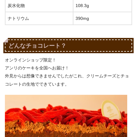
炭水化物
108.3g
ナトリウム
390mg
どんなチョコレート？
オンラインショップ限定！
アンリのケーキを全国へお届け！
外見からは想像できませんでしたがこれ、クリームチーズとチョ
コレートの生地でできています。