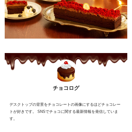
チョコログ
デスクトップの背景をチョコレートの画像にするほどチョコレー
トが好きです。 SNSでチョコに関する最新情報を発信していま
す。