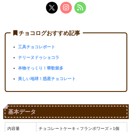
チョコログおすすめ記事
工具チョコレポート
テリーヌドゥショコラ
本物そっくり！華歌留多
美しい地球！惑星チョコレート
基本データ
内容量
チョコレートケーキ＜フランボワーズ＞1個