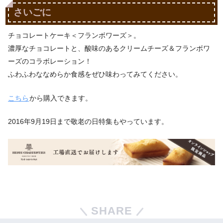
さいごに
チョコレートケーキ＜フランボワーズ＞。
濃厚なチョコレートと、酸味のあるクリームチーズ＆フランボワ
ーズのコラボレーション！
ふわふわななめらか食感をぜひ味わってみてください。
こちら
から購入できます。
2016年9月19日まで敬老の日特集もやっています。
SHARE