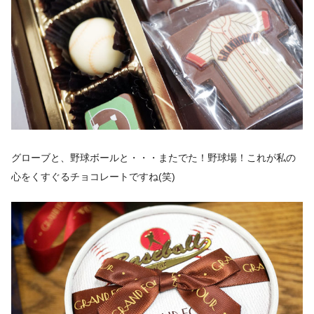
グローブと、野球ボールと・・・またでた！野球場！これが私の
心をくすぐるチョコレートですね(笑)