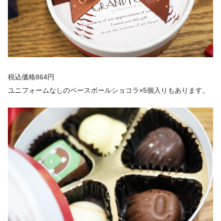
税込価格864円
ユニフォームなしのベースボールショコラ×5個入りもあります。