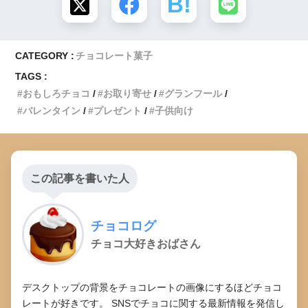
CATEGORY :
チョコレート菓子
TAGS :
おもしろチョコ
お取り寄せ
グランフール
バレンタイン
プレゼント
子供向け
この記事を書いた人
チョコログ
チョコ大好きおばさん
デスクトップの背景をチョコレートの画像にするほどチョコ
レートが好きです。 SNSでチョコに関する最新情報を発信し