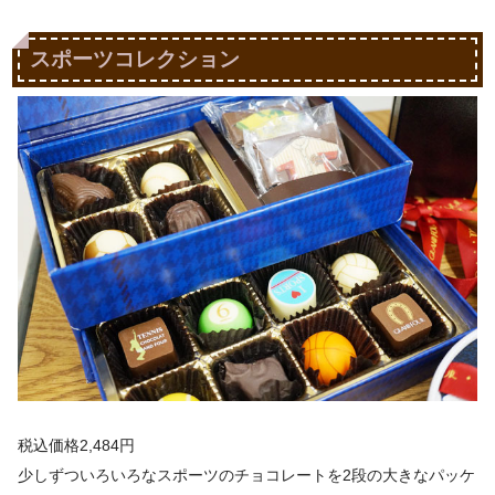
スポーツコレクション
税込価格2,484円
少しずついろいろなスポーツのチョコレートを2段の大きなパッケ