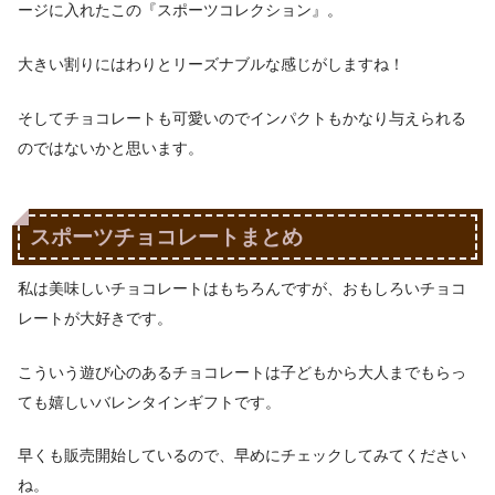
ージに入れたこの『スポーツコレクション』。
大きい割りにはわりとリーズナブルな感じがしますね！
そしてチョコレートも可愛いのでインパクトもかなり与えられる
のではないかと思います。
スポーツチョコレートまとめ
私は美味しいチョコレートはもちろんですが、おもしろいチョコ
レートが大好きです。
こういう遊び心のあるチョコレートは子どもから大人までもらっ
ても嬉しいバレンタインギフトです。
早くも販売開始しているので、早めにチェックしてみてください
ね。