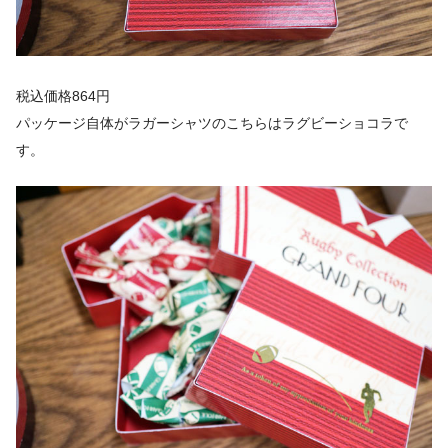
税込価格864円
パッケージ自体がラガーシャツのこちらはラグビーショコラで
す。