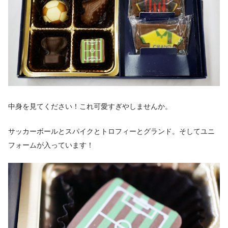
中身を見てください！これ可愛すぎやしませんか。
サッカーボールとスパイクとトロフィーとグランド。そしてユニ
フォームが入っています！