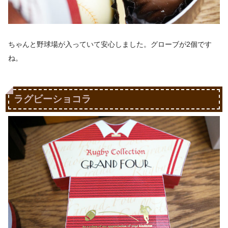
ちゃんと野球場が入っていて安心しました。グローブが2個です
ね。
ラグビーショコラ