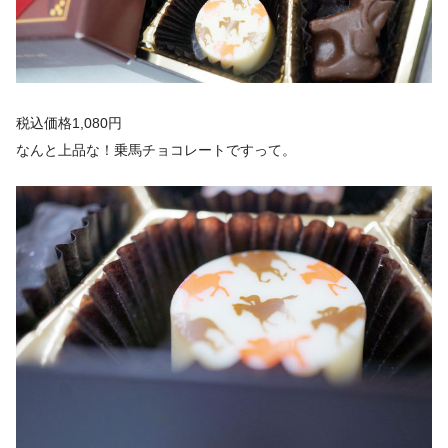
税込価格1,080円
なんと上品な！乗馬チョコレートですって。