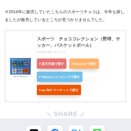
※2016年に販売していたこちらのスポーツチョコは、今年も探し
ましたが販売しているところが見つかりませんでした。
スポーツ チョココレクション（野球、サ
ッカー、バスケットボール）
posted with
カエレバ
楽天市場で探す
Amazonで探す
Yahooショッピングで探す
au PAY マーケットで探す
SHARE