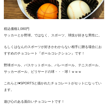
税込価格1,080円
サッカーとか野球。ではなく、スポーツ、球技が好きな男性に。
もしくはなんのスポーツが好きかわからない相手に贈る場合にお
すすめのチョコレート『ボールコレクション』です！
野球ボール、バスケットボール、バレーボール、テニスボール、
サッカーボール、ビリヤードの球・・・球！ｗｗｗ
これらとI♥SPORTSと描かれたチョコレートがセットになってい
ます。
遊び心のある面白いチョコレートです！