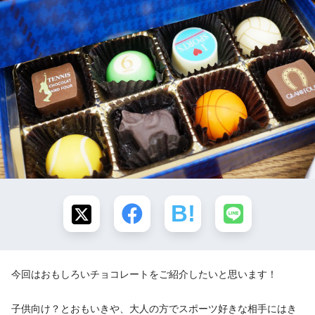
今回はおもしろいチョコレートをご紹介したいと思います！
子供向け？とおもいきや、大人の方でスポーツ好きな相手にはき