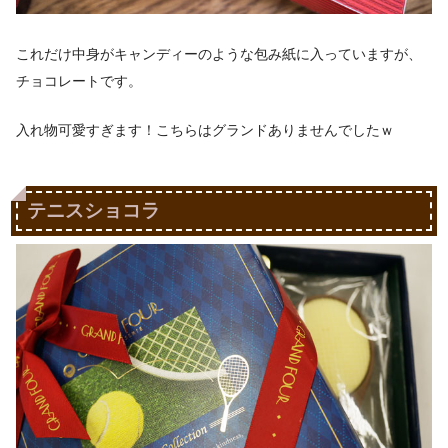
これだけ中身がキャンディーのような包み紙に入っていますが、
チョコレートです。
入れ物可愛すぎます！こちらはグランドありませんでしたｗ
テニスショコラ