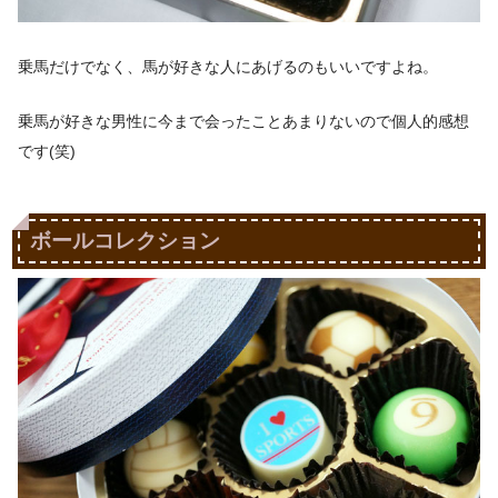
乗馬だけでなく、馬が好きな人にあげるのもいいですよね。
乗馬が好きな男性に今まで会ったことあまりないので個人的感想
です(笑)
ボールコレクション