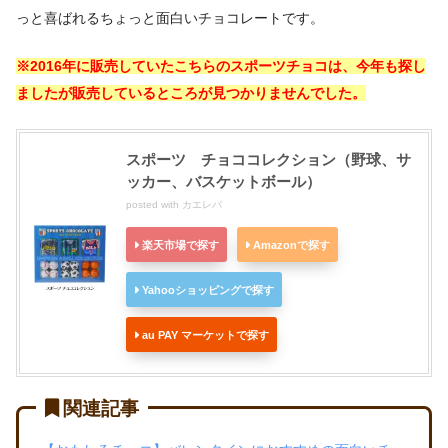
っと喜ばれるちょっと面白いチョコレートです。
※2016年に販売していたこちらのスポーツチョコは、今年も探し
ましたが販売しているところが見つかりませんでした。
スポーツ チョココレクション（野球、サ
ッカー、バスケットボール）
posted with
カエレバ
楽天市場で探す
Amazonで探す
Yahooショッピングで探す
au PAY マーケットで探す
関連記事