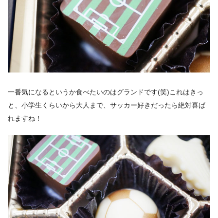
一番気になるというか食べたいのはグランドです(笑)これはきっ
と、小学生くらいから大人まで、サッカー好きだったら絶対喜ば
れますね！