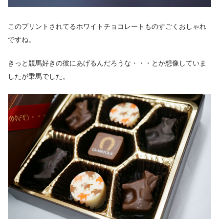
このプリントされてるホワイトチョコレートものすごくおしゃれ
ですね。
きっと競馬好きの彼にあげるんだろうな・・・とか想像していま
したが乗馬でした。