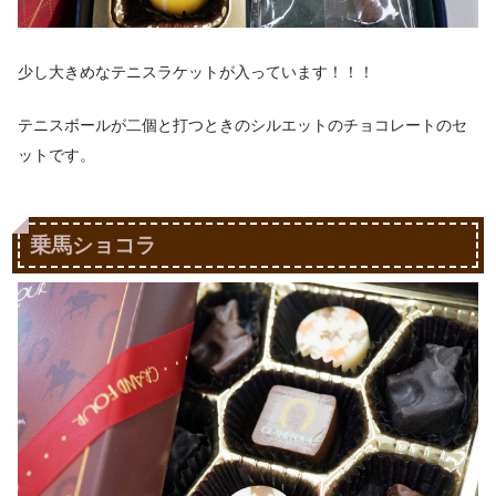
少し大きめなテニスラケットが入っています！！！
テニスボールが二個と打つときのシルエットのチョコレートのセ
ットです。
乗馬ショコラ