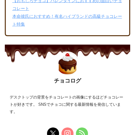
【おもしろチョコ】バレンタインにおすすめの面白いチョ
コレート
本命彼氏におすすめ！有名ハイブランドの高級チョコレー
ト特集
チョコログ
デスクトップの背景をチョコレートの画像にするほどチョコレー
トが好きです。 SNSでチョコに関する最新情報を発信していま
す。