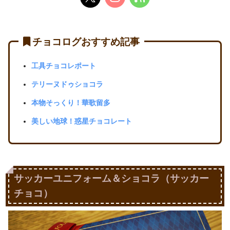
チョコログおすすめ記事
工具チョコレポート
テリーヌドゥショコラ
本物そっくり！華歌留多
美しい地球！惑星チョコレート
サッカーユニフォーム＆ショコラ（サッカー
チョコ）