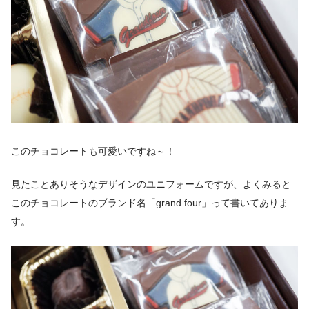
このチョコレートも可愛いですね～！
見たことありそうなデザインのユニフォームですが、よくみると
このチョコレートのブランド名「grand four」って書いてありま
す。