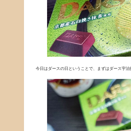
今日はダースの日ということで、まずはダース宇治