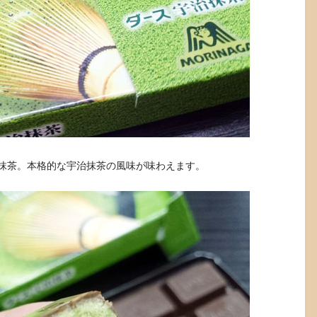
抹茶。本格的な宇治抹茶の風味が味わえます。