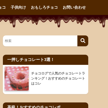
ョコ
子供向け
おもしろチョコ
お問い合わせ
一押しチョコレート3選！
チョコログで人気のチョコレートラ
ンキング！おすすめのチョコレート
はコレ
高級！おすすめのチョコレポ