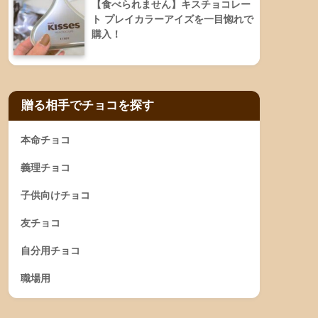
【食べられません】キスチョコレー
ト プレイカラーアイズを一目惚れで
購入！
贈る相手でチョコを探す
本命チョコ
義理チョコ
子供向けチョコ
友チョコ
自分用チョコ
職場用