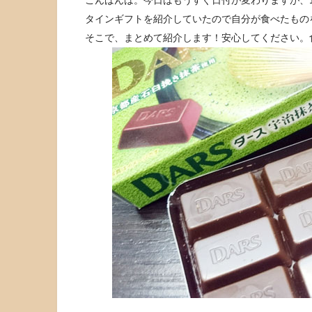
タインギフトを紹介していたので自分が食べたもの
そこで、まとめて紹介します！安心してください。