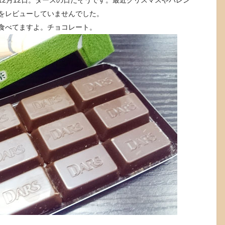
をレビューしていませんでした。
食べてますよ。チョコレート。