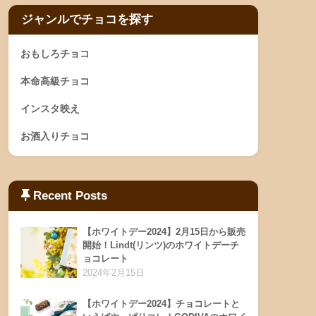
ジャンルでチョコを探す
おもしろチョコ
本命高級チョコ
インスタ映え
お酒入りチョコ
Recent Posts
【ホワイトデー2024】2月15日から販売
開始！Lindt(リンツ)のホワイトデーチ
ョコレート
2024年2月15日
【ホワイトデー2024】チョコレートと