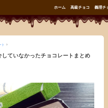
ホーム
高級チョコ
義理チ
ート
介していなかったチョコレートまとめ