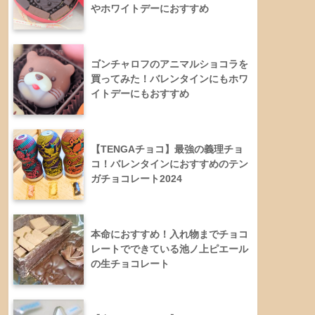
やホワイトデーにおすすめ
ゴンチャロフのアニマルショコラを
買ってみた！バレンタインにもホワ
イトデーにもおすすめ
【TENGAチョコ】最強の義理チョ
コ！バレンタインにおすすめのテン
ガチョコレート2024
本命におすすめ！入れ物までチョコ
レートでできている池ノ上ピエール
の生チョコレート