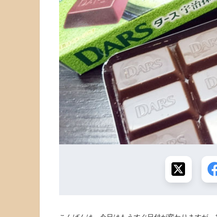
こんばんは。今日はもうすぐ日付が変わりますが、1