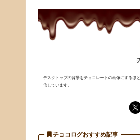
デスクトップの背景をチョコレートの画像にするほど
信しています。
チョコログおすすめ記事