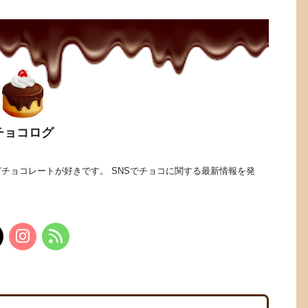
チョコログ
チョコレートが好きです。 SNSでチョコに関する最新情報を発