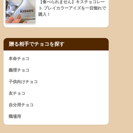
【食べられません】キスチョコレー
ト プレイカラーアイズを一目惚れで
購入！
贈る相手でチョコを探す
本命チョコ
義理チョコ
子供向けチョコ
友チョコ
自分用チョコ
職場用