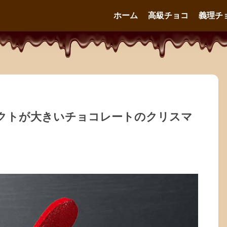
ホーム
高級チョコ
義理チ
クトが大きいチョコレートのクリスマ