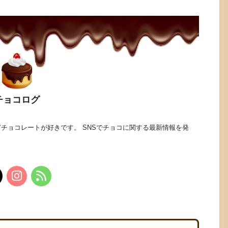
チョコログ
チョコレートが好きです。 SNSでチョコに関する最新情報を発