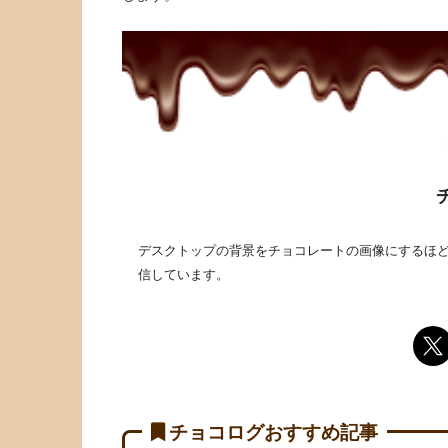
デスクトップの背景をチョコレートの画像にするほど
信しています。
チョコログおすすめ記事