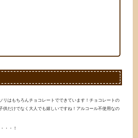
ソリはもちろんチョコレートでできています！チョコレートの
子供だけでなく大人でも嬉しいですね！アルコール不使用なの
・・・！