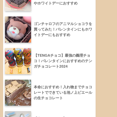
やホワイトデーにおすすめ
ゴンチャロフのアニマルショコラを
買ってみた！バレンタインにもホワ
イトデーにもおすすめ
【TENGAチョコ】最強の義理チョ
コ！バレンタインにおすすめのテン
ガチョコレート2024
本命におすすめ！入れ物までチョコ
レートでできている池ノ上ピエール
の生チョコレート