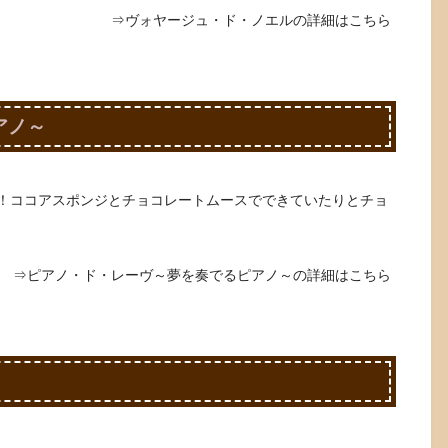
⇒ヴォヤージュ・ド・ノエルの詳細はこちら
アノ～
！ココアスポンジとチョコレートムースでできていたりとチョ
⇒ピアノ・ド・レーヴ～夢を奏でるピアノ～の詳細はこちら