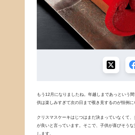
もう12月になりましたね。年越しまであっという
供は楽しみすぎて次の日まで覗き見するのが恒例にな
クリスマスケーキはじつはまだ決まっていなくて、
が良いと言っています。そこで、子供が喜びそうな
します。