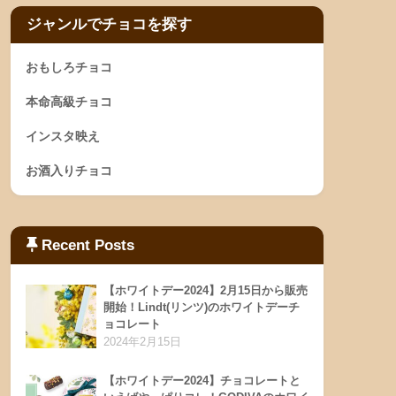
ジャンルでチョコを探す
おもしろチョコ
本命高級チョコ
インスタ映え
お酒入りチョコ
Recent Posts
【ホワイトデー2024】2月15日から販売
開始！Lindt(リンツ)のホワイトデーチ
ョコレート
2024年2月15日
【ホワイトデー2024】チョコレートと