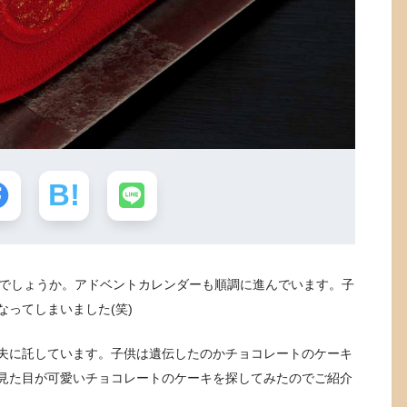
間でしょうか。アドベントカレンダーも順調に進んでいます。子
ってしまいました(笑)
夫に託しています。子供は遺伝したのかチョコレートのケーキ
見た目が可愛いチョコレートのケーキを探してみたのでご紹介