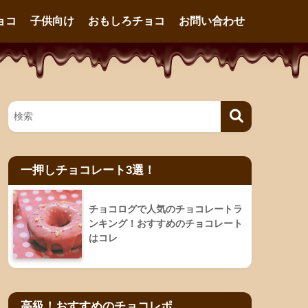
ョコ
子供向け
おもしろチョコ
お問い合わせ
一押しチョコレート3選！
チョコログで人気のチョコレートラ
ンキング！おすすめのチョコレート
はコレ
高級！おすすめのチョコレポ