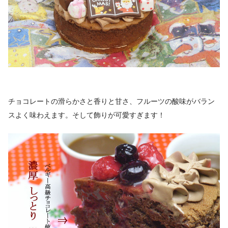
チョコレートの滑らかさと香りと甘さ、フルーツの酸味がバラン
スよく味わえます。そして飾りが可愛すぎます！