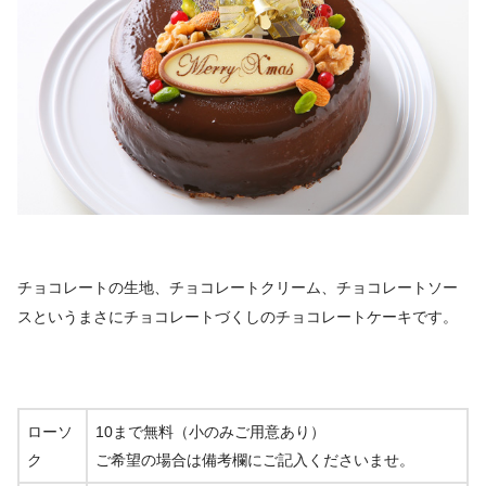
チョコレートの生地、チョコレートクリーム、チョコレートソー
スというまさにチョコレートづくしのチョコレートケーキです。
ローソ
10まで無料（小のみご用意あり）
ク
ご希望の場合は備考欄にご記入くださいませ。