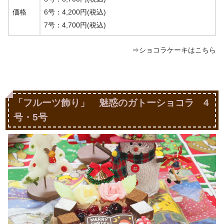
価格
6号：
4,200円(税込)
7号：
4,700円(税込)
⇒ショコラケーキはこちら
「フルーツ飾り」 魅惑のガトーショコラ 4
号・5号