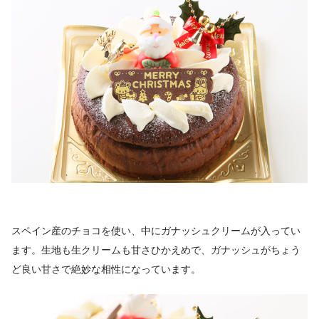
スペイン産のチョコを使い、中にガナッシュクリームが入ってい
ます。生地も生クリームも甘さひかえめで、ガナッシュがちょう
ど良い甘さで絶妙な相性になっています。