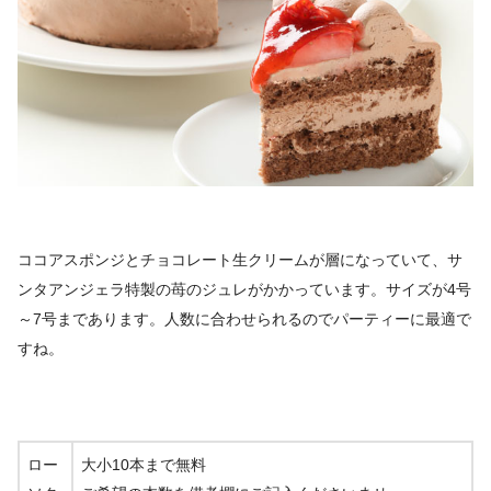
ココアスポンジとチョコレート生クリームが層になっていて、サ
ンタアンジェラ特製の苺のジュレがかかっています。サイズが4号
～7号まであります。人数に合わせられるのでパーティーに最適で
すね。
ロー
大小10本まで無料