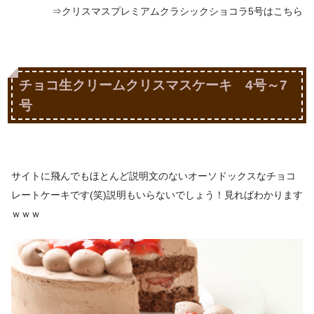
⇒クリスマスプレミアムクラシックショコラ5号はこちら
チョコ生クリームクリスマスケーキ 4号～7
号
サイトに飛んでもほとんど説明文のないオーソドックスなチョコ
レートケーキです(笑)説明もいらないでしょう！見ればわかります
ｗｗｗ