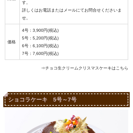
す。
詳しくはお電話またはメールにてお問合せくださいま
せ。
4号：
3,900円(税込)
5号：
5,200円(税込)
価格
6号：
6,100円(税込)
7号：
7,600円(税込)
⇒チョコ生クリームクリスマスケーキはこちら
ショコラケーキ 5号～7号