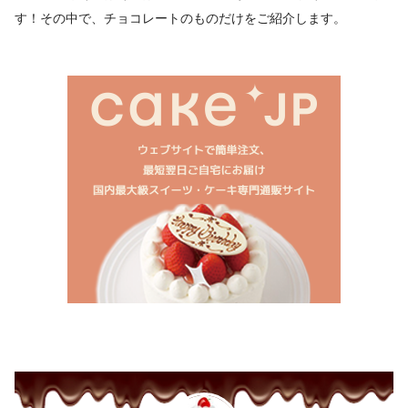
す！その中で、チョコレートのものだけをご紹介します。