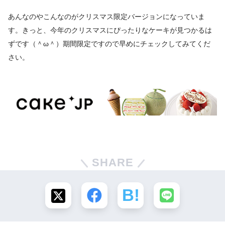
あんなのやこんなのがクリスマス限定バージョンになっていま
す。きっと、今年のクリスマスにぴったりなケーキが見つかるは
ずです（＾ω＾）期間限定ですので早めにチェックしてみてくだ
さい。
SHARE