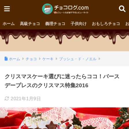
ホーム
高級チョコ
義理チョコ
子供向け
おもしろチョコ
ホーム
チョコ
ケーキ
ブッシュ・ド・ノエル
クリスマスケーキ選びに迷ったらココ！バース
デープレスのクリスマス特集2016
2021年1月9日