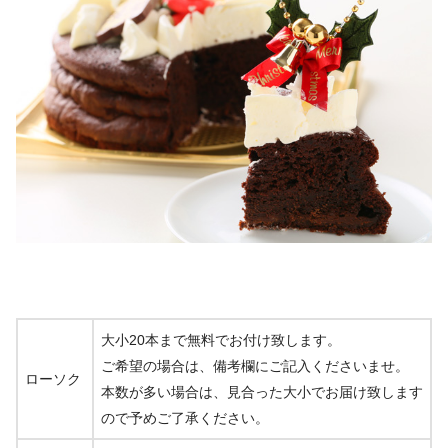
大小20本まで無料でお付け致します。
ご希望の場合は、備考欄にご記入くださいませ。
ローソク
本数が多い場合は、見合った大小でお届け致します
ので予めご了承ください。