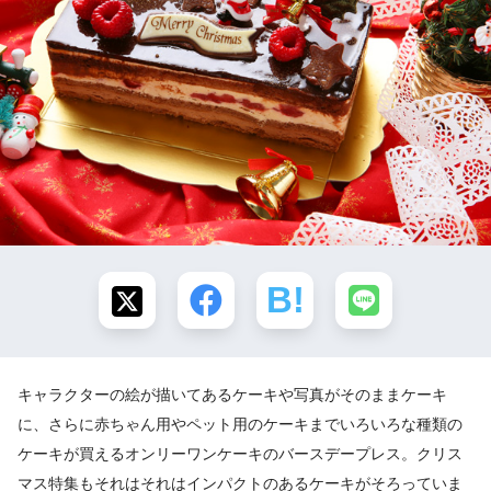
キャラクターの絵が描いてあるケーキや写真がそのままケーキ
に、さらに赤ちゃん用やペット用のケーキまでいろいろな種類の
ケーキが買えるオンリーワンケーキのバースデープレス。クリス
マス特集もそれはそれはインパクトのあるケーキがそろっていま