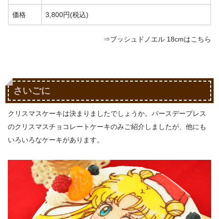
価格
3,800円(税込)
⇒ブッシュドノエル 18cmはこちら
さいごに
クリスマスケーキは決まりましたでしょうか。バースデープレス
のクリスマスチョコレートケーキのみご紹介しましたが、他にも
いろいろなケーキがあります。