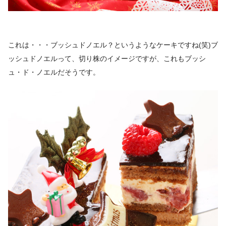
これは・・・ブッシュドノエル？というようなケーキですね(笑)ブ
ッシュドノエルって、切り株のイメージですが、これもブッシ
ュ・ド・ノエルだそうです。