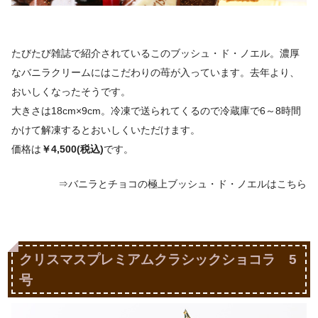
たびたび雑誌で紹介されているこのブッシュ・ド・ノエル。濃厚
なバニラクリームにはこだわりの苺が入っています。去年より、
おいしくなったそうです。
大きさは18cm×9cm。冷凍で送られてくるので冷蔵庫で6～8時間
かけて解凍するとおいしくいただけます。
価格は
￥4,500(税込)
です。
⇒バニラとチョコの極上ブッシュ・ド・ノエルはこちら
クリスマスプレミアムクラシックショコラ 5
号