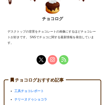
チョコログ
デスクトップの背景をチョコレートの画像にするほどチョコレー
トが好きです。 SNSでチョコに関する最新情報を発信していま
す。
チョコログおすすめ記事
工具チョコレポート
テリーヌドゥショコラ