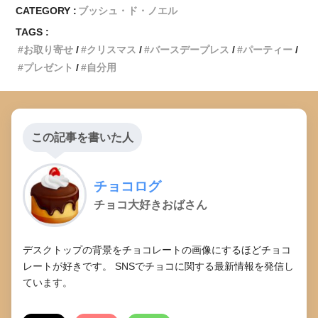
CATEGORY :
ブッシュ・ド・ノエル
TAGS :
お取り寄せ
クリスマス
バースデープレス
パーティー
プレゼント
自分用
この記事を書いた人
チョコログ
チョコ大好きおばさん
デスクトップの背景をチョコレートの画像にするほどチョコ
レートが好きです。 SNSでチョコに関する最新情報を発信し
ています。