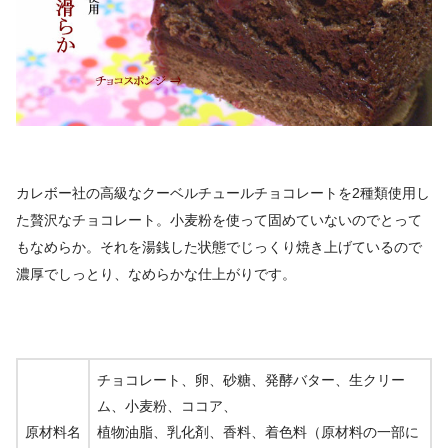
カレボー社の高級なクーベルチュールチョコレートを2種類使用し
た贅沢なチョコレート。小麦粉を使って固めていないのでとって
もなめらか。それを湯銭した状態でじっくり焼き上げているので
濃厚でしっとり、なめらかな仕上がりです。
チョコレート、卵、砂糖、発酵バター、生クリー
ム、小麦粉、ココア、
原材料名
植物油脂、乳化剤、香料、着色料（原材料の一部に