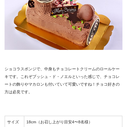
ショコラスポンジで、中身もチョコレートクリームのロールケー
キです。これぞブッシュ・ド・ノエルといった感じで、チョコレ
ートの飾りやマカロンも付いていて可愛いですね！チョコ好きの
方は必見です。
サイズ
18cm（お召し上がり目安4〜8名様）