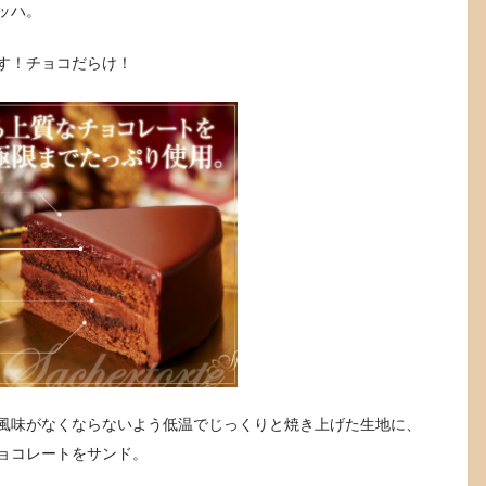
ッハ。
す！チョコだらけ！
風味がなくならないよう低温でじっくりと焼き上げた生地に、
ョコレートをサンド。