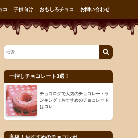
ョコ
子供向け
おもしろチョコ
お問い合わせ
一押しチョコレート3選！
チョコログで人気のチョコレートラ
ンキング！おすすめのチョコレート
はコレ
高級！おすすめのチョコレポ