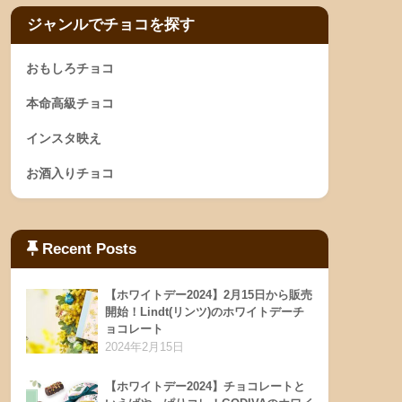
ジャンルでチョコを探す
おもしろチョコ
本命高級チョコ
インスタ映え
お酒入りチョコ
Recent Posts
【ホワイトデー2024】2月15日から販売
開始！Lindt(リンツ)のホワイトデーチ
ョコレート
2024年2月15日
【ホワイトデー2024】チョコレートと