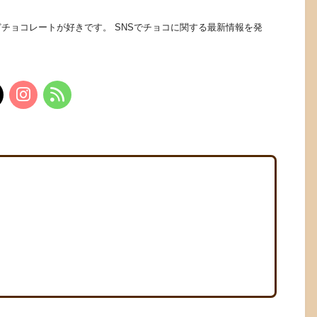
チョコレートが好きです。 SNSでチョコに関する最新情報を発