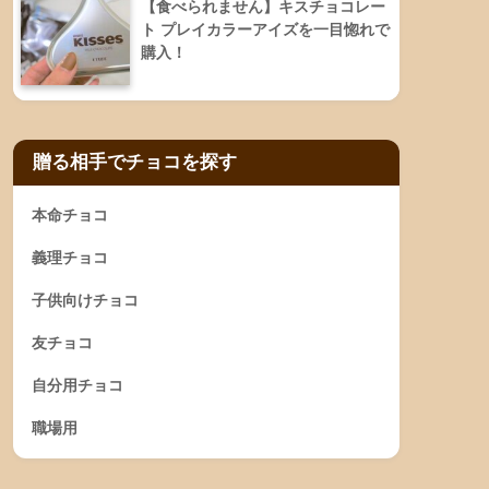
【食べられません】キスチョコレー
ト プレイカラーアイズを一目惚れで
購入！
贈る相手でチョコを探す
本命チョコ
義理チョコ
子供向けチョコ
友チョコ
自分用チョコ
職場用