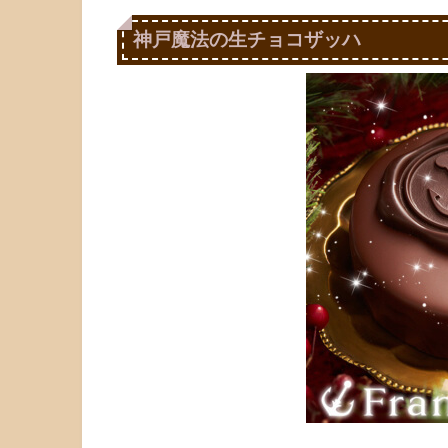
神戸魔法の生チョコザッハ