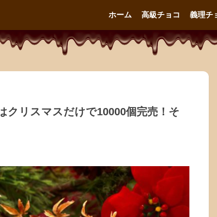
ホーム
高級チョコ
義理チ
クリスマスだけで10000個完売！そ