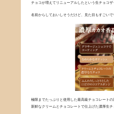
チョコが増えてリニューアルしたという生チョコザ
名前からしておいしそうだけど、見た目もすごいで
極限までたっぷりと使用した最高級チョコレートの
新鮮なクリームとチョコレートで仕上げた濃厚生チ