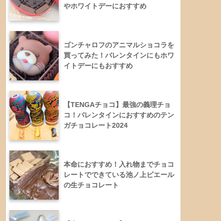
やホワイトデーにおすすめ
ゴンチャロフのアニマルショコラを
買ってみた！バレンタインにもホワ
イトデーにもおすすめ
【TENGAチョコ】最強の義理チョ
コ！バレンタインにおすすめのテン
ガチョコレート2024
本命におすすめ！入れ物までチョコ
レートでできている池ノ上ピエール
の生チョコレート