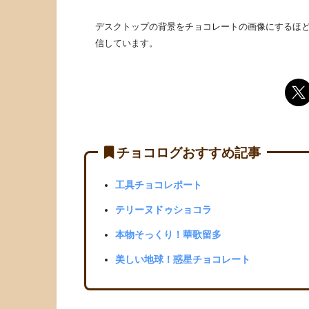
デスクトップの背景をチョコレートの画像にするほど
信しています。
チョコログおすすめ記事
工具チョコレポート
テリーヌドゥショコラ
本物そっくり！華歌留多
美しい地球！惑星チョコレート