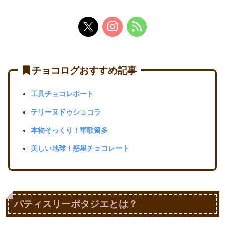
チョコログおすすめ記事
工具チョコレポート
テリーヌドゥショコラ
本物そっくり！華歌留多
美しい地球！惑星チョコレート
パティスリーポタジエとは？