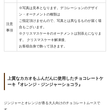
※写真は見本となります。デコレーションのデザイ
ン・オーナメントの種類は
ご指定頂けませんので、写真とは異なるものが届く場
注意
合もございます。
事項
※クリスマスケーキのオーナメントは別添えになりま
す。 クリスマスケーキ解凍後、
お客様自身で飾って頂きます。
上質なカカオをふんだんに使用したチョコレートケ
ーキ『オレンジ・ジンジャーショコラ』
ジンジャーとオレンジが香る大人向けのチョコレートムースで
す。