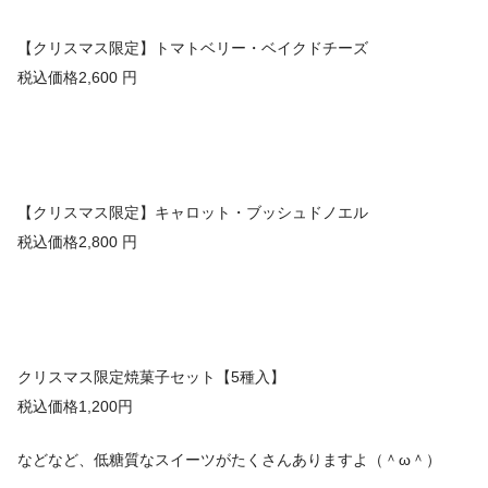
【クリスマス限定】トマトベリー・ベイクドチーズ
税込価格2,600 円
【クリスマス限定】キャロット・ブッシュドノエル
税込価格2,800 円
クリスマス限定焼菓子セット【5種入】
税込価格1,200円
などなど、低糖質なスイーツがたくさんありますよ（＾ω＾）