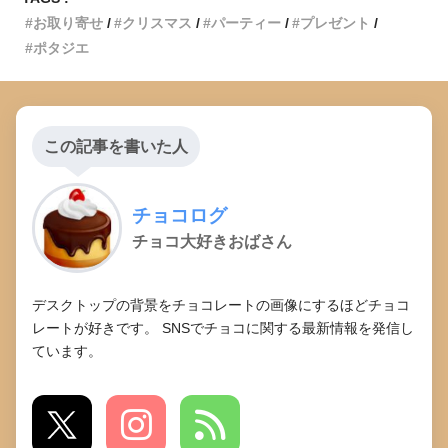
お取り寄せ
クリスマス
パーティー
プレゼント
ポタジエ
この記事を書いた人
チョコログ
チョコ大好きおばさん
デスクトップの背景をチョコレートの画像にするほどチョコ
レートが好きです。 SNSでチョコに関する最新情報を発信し
ています。