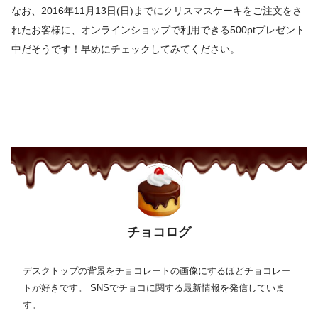
なお、2016年11月13日(日)までにクリスマスケーキをご注文をさ
れたお客様に、オンラインショップで利用できる500ptプレゼント
中だそうです！早めにチェックしてみてください。
チョコログ
デスクトップの背景をチョコレートの画像にするほどチョコレー
トが好きです。 SNSでチョコに関する最新情報を発信していま
す。