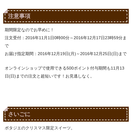
注意事項
期間限定なのでお早めに！
注文受付：
2016年11月1日0時00分～2016年12月17日23時59分ま
で
お届け指定期間：
2016年12月19日(月)～2016年12月25日(日)まで
オンラインショップで使用できる500ポイント付与期間も11月13
日(日)までの注文と超短いです！お見逃しなく。
さいごに
ポタジエのクリスマス限定スイーツ。