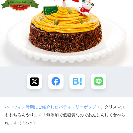
ハロウィン時期にご紹介したパティスリーポタジエ
。クリスマス
ももちろんやります！無添加で低糖質なのであんしんして食べら
れます（＾ω＾）