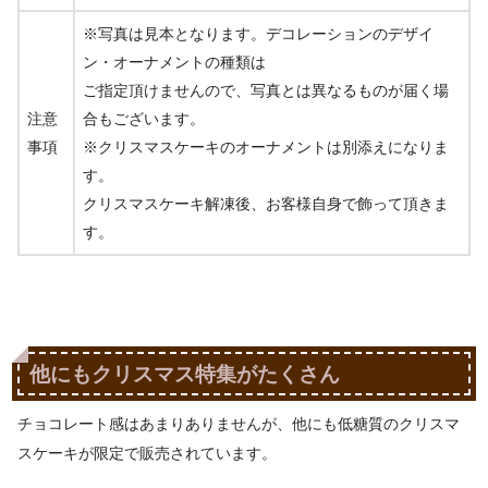
※写真は見本となります。デコレーションのデザイ
ン・オーナメントの種類は
ご指定頂けませんので、写真とは異なるものが届く場
注意
合もございます。
事項
※クリスマスケーキのオーナメントは別添えになりま
す。
クリスマスケーキ解凍後、お客様自身で飾って頂きま
す。
他にもクリスマス特集がたくさん
チョコレート感はあまりありませんが、他にも低糖質のクリスマ
スケーキが限定で販売されています。