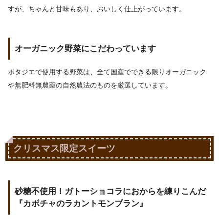
すが、ちゃんと甘味もあり、おいしく仕上がっています。
オーガニック野菜にこだわっています
ポタジエで使用する野菜は、全て国産でできる限りオーガニック
や無肥料無農薬の自然農法のものを厳選しています。
クリスマス限定スイーツ
砂糖不使用！ガトーショコラにおからを練りこんだ
『カボチャのラカントモンブラン』