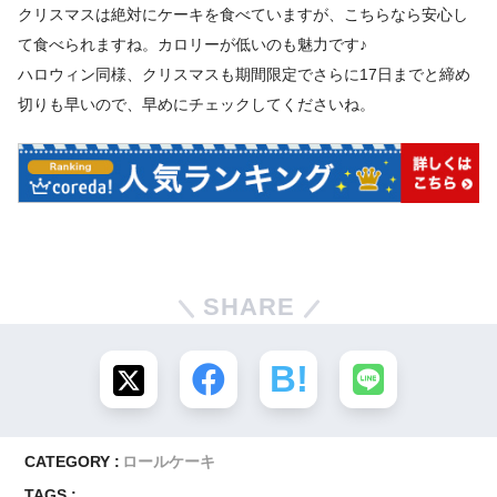
クリスマスは絶対にケーキを食べていますが、こちらなら安心し
て食べられますね。カロリーが低いのも魅力です♪
ハロウィン同様、クリスマスも期間限定でさらに17日までと締め
切りも早いので、早めにチェックしてくださいね。
SHARE
CATEGORY :
ロールケーキ
TAGS :