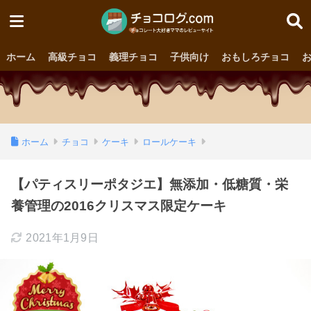
ホーム
高級チョコ
義理チョコ
子供向け
おもしろチョコ
ホーム
チョコ
ケーキ
ロールケーキ
【パティスリーポタジエ】無添加・低糖質・栄
養管理の2016クリスマス限定ケーキ
2021年1月9日