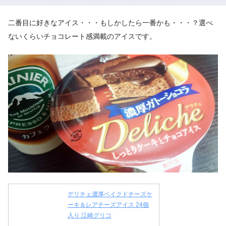
二番目に好きなアイス・・・もしかしたら一番かも・・・？選べ
ないくらいチョコレート感満載のアイスです。
デリチェ濃厚ベイクドチーズケ
ーキ＆レアチーズアイス 24個
入り 江崎グリコ