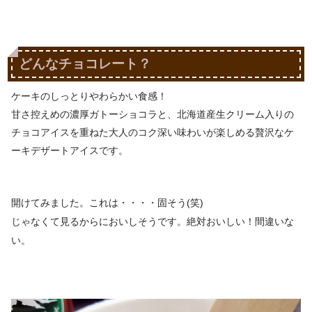
どんなチョコレート？
ケーキのしっとりやわらかい食感！
甘さ控えめの濃厚ガトーショコラと、北海道産生クリーム入りの
チョコアイスを重ねた大人のコク深い味わいが楽しめる贅沢なケ
ーキデザートアイスです。
開けてみました。これは・・・・固そう(笑)
じゃなくて見るからにおいしそうです。絶対おいしい！間違いな
い。