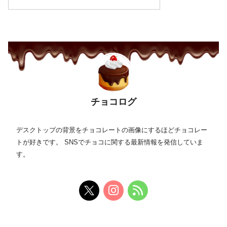
チョコログ
デスクトップの背景をチョコレートの画像にするほどチョコレー
トが好きです。 SNSでチョコに関する最新情報を発信していま
す。