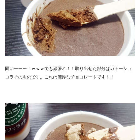
固いーーー！ｗｗｗでも頑張れ！！取り出せた部分はガトーショ
コラそのものです。これは濃厚なチョコレートです！！