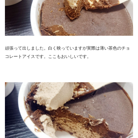
頑張って出しました。白く映っていますが実際は薄い茶色のチョ
コレートアイスです。ここもおいしいです。