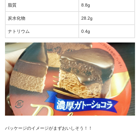
脂質
8.8g
炭水化物
28.2g
ナトリウム
0.4g
パッケージのイメージがまずおいしそう！！