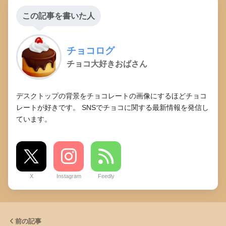
この記事を書いた人
チョコログ
チョコ大好きおばさん
デスクトップの背景をチョコレートの画像にするほどチョコ
レートが好きです。 SNSでチョコに関する最新情報を発信し
ています。
X
Instagram
Feedly
前の記事