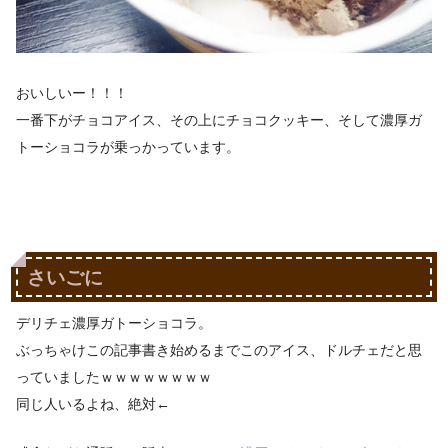
おいしいー！！！
一番下がチョコアイス、その上にチョコクッキー、そして濃厚ガ
トーショコラが乗っかっています。
さいごに
デリチェ濃厚ガトーショコラ。
ぶっちゃけこの記事書き始めるまでこのアイス、ドルチェだと思
っていましたｗｗｗｗｗｗｗｗ
同じ人いるよね、絶対←