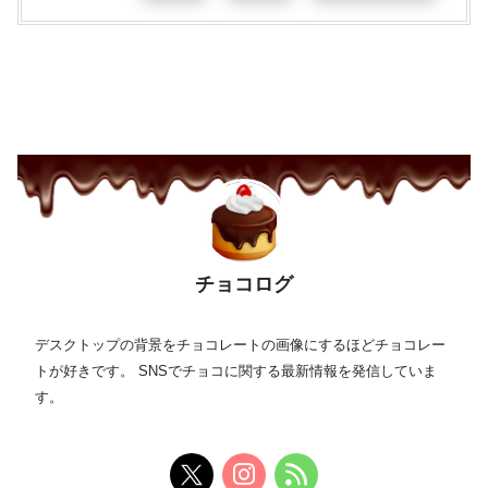
チョコログ
デスクトップの背景をチョコレートの画像にするほどチョコレー
トが好きです。 SNSでチョコに関する最新情報を発信していま
す。