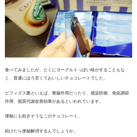
食べてみましたが、とくにヨーグルトっぽい味がすることもな
く、普通にほろ苦くておいしいチョコレートでした。
ビフィズス菌といえば、整腸作用だったり、感染防御、免疫調節
作用、脂質代謝改善効果があるといわれています。
便秘にも効きそうなこのチョコレート。
続けたら便秘解消するんでしょうか。