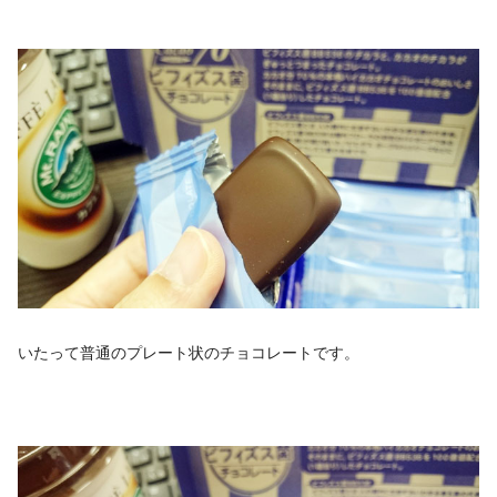
いたって普通のプレート状のチョコレートです。