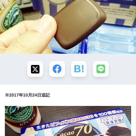
※2017年10月24日追記