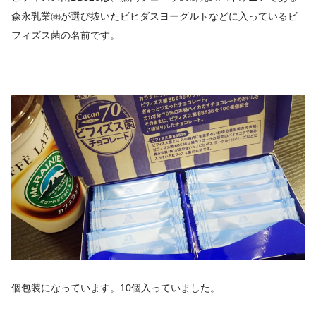
森永乳業㈱が選び抜いたビヒダスヨーグルトなどに入っているビ
フィズス菌の名前です。
個包装になっています。10個入っていました。