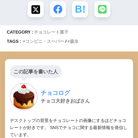
CATEGORY :
チョコレート菓子
TAGS :
コンビニ・スーパー
森永
この記事を書いた人
チョコログ
チョコ大好きおばさん
デスクトップの背景をチョコレートの画像にするほどチョコ
レートが好きです。 SNSでチョコに関する最新情報を発信し
ています。